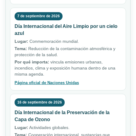
7 de septiembre de 2026
Día Internacional del Aire Limpio por un cielo
azul
Lugar:
Conmemoración mundial.
Tema:
Reducción de la contaminación atmosférica y
protección de la salud.
Por qué importa:
vincula emisiones urbanas,
incendios, clima y exposición humana dentro de una
misma agenda.
Página oficial de Naciones Unidas
16 de septiembre de 2026
Día Internacional de la Preservación de la
Capa de Ozono
Lugar:
Actividades globales.
Tema:
Cooperación internacional, sustancias que