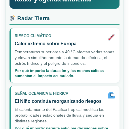
Radar Tierra
RIESGO CLIMÁTICO
Calor extremo sobre Europa
Temperaturas superiores a 40 °C afectan varias zonas
y elevan simultáneamente la demanda eléctrica, el
estrés hídrico y el peligro de incendios.
Por qué importa: la duración y las noches cálidas
aumentan el impacto acumulado.
SEÑAL OCEÁNICA E HÍDRICA
El Niño continúa reorganizando riesgos
El calentamiento del Pacífico tropical modifica las
probabilidades estacionales de lluvia y sequía en
distintas regiones.
Por qué importa: permite anticipar decisiones sobre