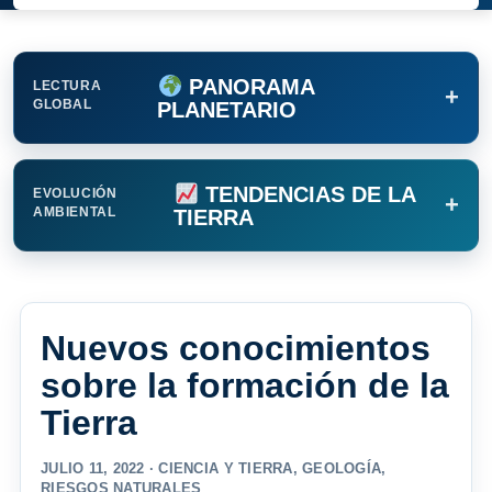
PANORAMA
LECTURA
+
GLOBAL
PLANETARIO
TENDENCIAS DE LA
EVOLUCIÓN
+
AMBIENTAL
TIERRA
Nuevos conocimientos
sobre la formación de la
Tierra
JULIO 11, 2022 ·
CIENCIA Y TIERRA
,
GEOLOGÍA
,
RIESGOS NATURALES