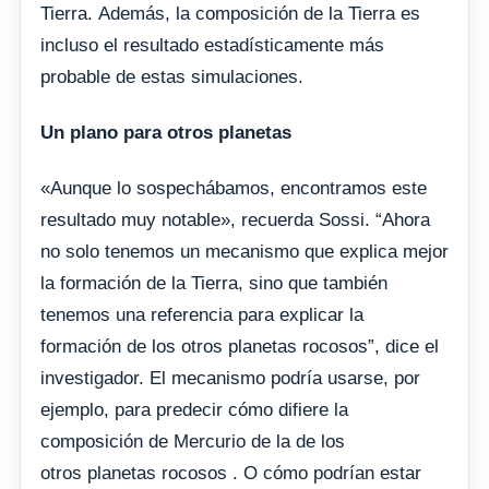
Tierra. Además, la composición de la Tierra es
incluso el resultado estadísticamente más
probable de estas simulaciones.
Un plano para otros planetas
«Aunque lo sospechábamos, encontramos este
resultado muy notable», recuerda Sossi. “Ahora
no solo tenemos un mecanismo que explica mejor
la formación de la Tierra, sino que también
tenemos una referencia para explicar la
formación de los otros planetas rocosos”, dice el
investigador. El mecanismo podría usarse, por
ejemplo, para predecir cómo difiere la
composición de Mercurio de la de los
otros planetas rocosos . O cómo podrían estar