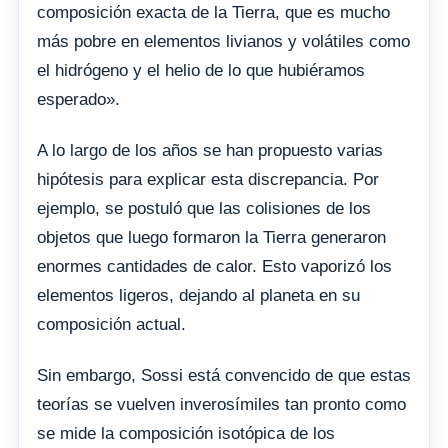
composición exacta de la Tierra, que es mucho
más pobre en elementos livianos y volátiles como
el hidrógeno y el helio de lo que hubiéramos
esperado».
A lo largo de los años se han propuesto varias
hipótesis para explicar esta discrepancia. Por
ejemplo, se postuló que las colisiones de los
objetos que luego formaron la Tierra generaron
enormes cantidades de calor. Esto vaporizó los
elementos ligeros, dejando al planeta en su
composición actual.
Sin embargo, Sossi está convencido de que estas
teorías se vuelven inverosímiles tan pronto como
se mide la composición isotópica de los