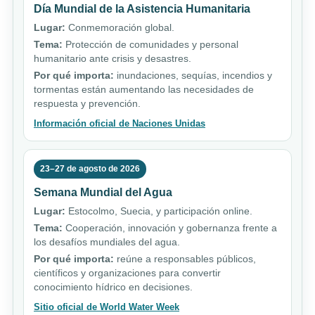
Día Mundial de la Asistencia Humanitaria
Lugar:
Conmemoración global.
Tema:
Protección de comunidades y personal
humanitario ante crisis y desastres.
Por qué importa:
inundaciones, sequías, incendios y
tormentas están aumentando las necesidades de
respuesta y prevención.
Información oficial de Naciones Unidas
23–27 de agosto de 2026
Semana Mundial del Agua
Lugar:
Estocolmo, Suecia, y participación online.
Tema:
Cooperación, innovación y gobernanza frente a
los desafíos mundiales del agua.
Por qué importa:
reúne a responsables públicos,
científicos y organizaciones para convertir
conocimiento hídrico en decisiones.
Sitio oficial de World Water Week