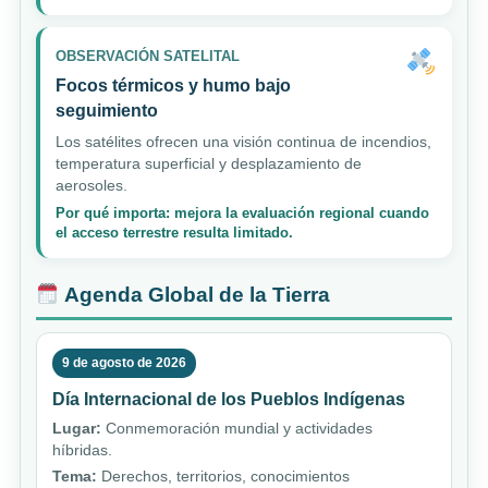
OBSERVACIÓN SATELITAL
Focos térmicos y humo bajo
seguimiento
Los satélites ofrecen una visión continua de incendios,
temperatura superficial y desplazamiento de
aerosoles.
Por qué importa: mejora la evaluación regional cuando
el acceso terrestre resulta limitado.
Agenda Global de la Tierra
9 de agosto de 2026
Día Internacional de los Pueblos Indígenas
Lugar:
Conmemoración mundial y actividades
híbridas.
Tema:
Derechos, territorios, conocimientos