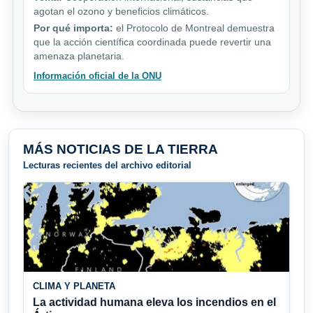
agotan el ozono y beneficios climáticos.
Por qué importa:
el Protocolo de Montreal demuestra
que la acción científica coordinada puede revertir una
amenaza planetaria.
Información oficial de la ONU
MÁS NOTICIAS DE LA TIERRA
Lecturas recientes del archivo editorial
CLIMA Y PLANETA
La actividad humana eleva los incendios en el