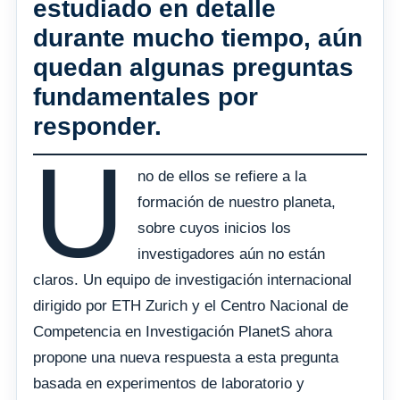
estudiado en detalle
durante mucho tiempo, aún
quedan algunas preguntas
fundamentales por
responder.
U
no de ellos se refiere a la
formación de nuestro planeta,
sobre cuyos inicios los
investigadores aún no están
claros. Un equipo de investigación internacional
dirigido por ETH Zurich y el Centro Nacional de
Competencia en Investigación PlanetS ahora
propone una nueva respuesta a esta pregunta
basada en experimentos de laboratorio y