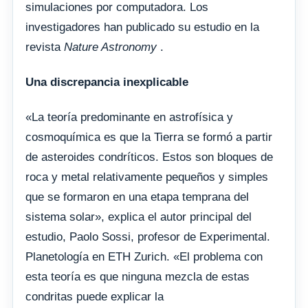
simulaciones por computadora. Los
investigadores han publicado su estudio en la
revista
Nature Astronomy
.
Una discrepancia inexplicable
«La teoría predominante en astrofísica y
cosmoquímica es que la Tierra se formó a partir
de asteroides condríticos. Estos son bloques de
roca y metal relativamente pequeños y simples
que se formaron en una etapa temprana del
sistema solar», explica el autor principal del
estudio, Paolo Sossi, profesor de Experimental.
Planetología en ETH Zurich. «El problema con
esta teoría es que ninguna mezcla de estas
condritas puede explicar la