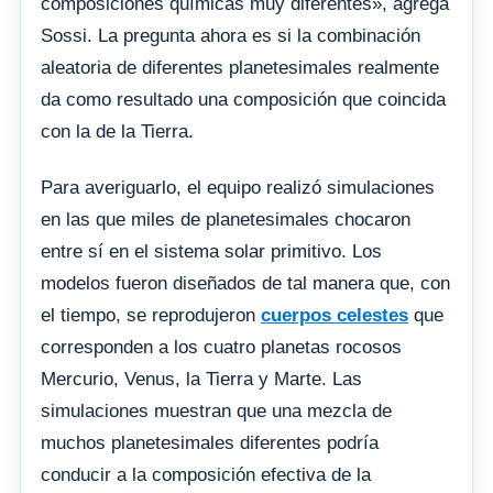
composiciones químicas muy diferentes», agrega
Sossi. La pregunta ahora es si la combinación
aleatoria de diferentes planetesimales realmente
da como resultado una composición que coincida
con la de la Tierra.
Para averiguarlo, el equipo realizó simulaciones
en las que miles de planetesimales chocaron
entre sí en el sistema solar primitivo. Los
modelos fueron diseñados de tal manera que, con
el tiempo, se reprodujeron
cuerpos celestes
que
corresponden a los cuatro planetas rocosos
Mercurio, Venus, la Tierra y Marte. Las
simulaciones muestran que una mezcla de
muchos planetesimales diferentes podría
conducir a la composición efectiva de la