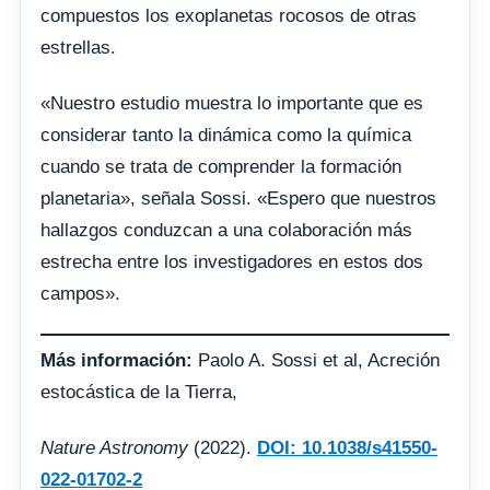
compuestos los exoplanetas rocosos de otras
estrellas.
«Nuestro estudio muestra lo importante que es
considerar tanto la dinámica como la química
cuando se trata de comprender la formación
planetaria», señala Sossi. «Espero que nuestros
hallazgos conduzcan a una colaboración más
estrecha entre los investigadores en estos dos
campos».
Más información:
Paolo A. Sossi et al, Acreción
estocástica de la Tierra,
Nature Astronomy
(2022).
DOI: 10.1038/s41550-
022-01702-2