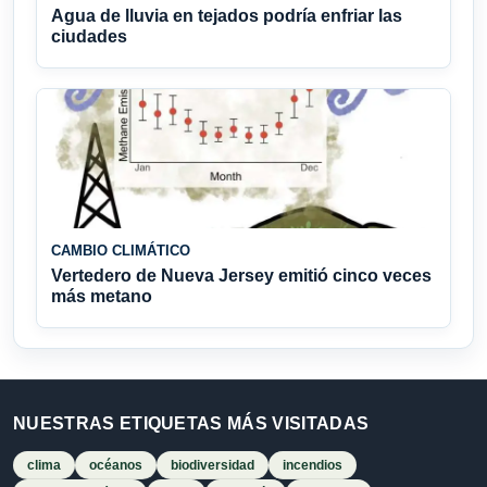
Agua de lluvia en tejados podría enfriar las
ciudades
CAMBIO CLIMÁTICO
Vertedero de Nueva Jersey emitió cinco veces
más metano
NUESTRAS ETIQUETAS MÁS VISITADAS
clima
océanos
biodiversidad
incendios