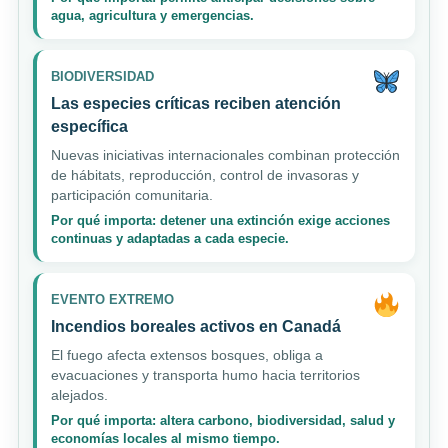
agua, agricultura y emergencias.
BIODIVERSIDAD
Las especies críticas reciben atención
específica
Nuevas iniciativas internacionales combinan protección
de hábitats, reproducción, control de invasoras y
participación comunitaria.
Por qué importa: detener una extinción exige acciones
continuas y adaptadas a cada especie.
EVENTO EXTREMO
Incendios boreales activos en Canadá
El fuego afecta extensos bosques, obliga a
evacuaciones y transporta humo hacia territorios
alejados.
Por qué importa: altera carbono, biodiversidad, salud y
economías locales al mismo tiempo.