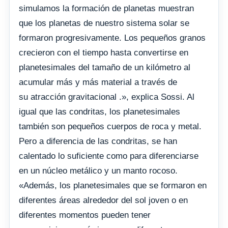
simulamos la formación de planetas muestran
que los planetas de nuestro sistema solar se
formaron progresivamente. Los pequeños granos
crecieron con el tiempo hasta convertirse en
planetesimales del tamaño de un kilómetro al
acumular más y más material a través de
su atracción gravitacional .», explica Sossi. Al
igual que las condritas, los planetesimales
también son pequeños cuerpos de roca y metal.
Pero a diferencia de las condritas, se han
calentado lo suficiente como para diferenciarse
en un núcleo metálico y un manto rocoso.
«Además, los planetesimales que se formaron en
diferentes áreas alrededor del sol joven o en
diferentes momentos pueden tener