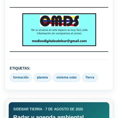
ETIQUETAS:
formación
planeta
sistema solar
Tierra
SIDEBAR TIERRA · 7 DE AGOSTO DE 2026
Radar y agenda ambiental