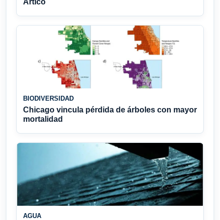
Ártico
BIODIVERSIDAD
Chicago vincula pérdida de árboles con mayor
mortalidad
AGUA