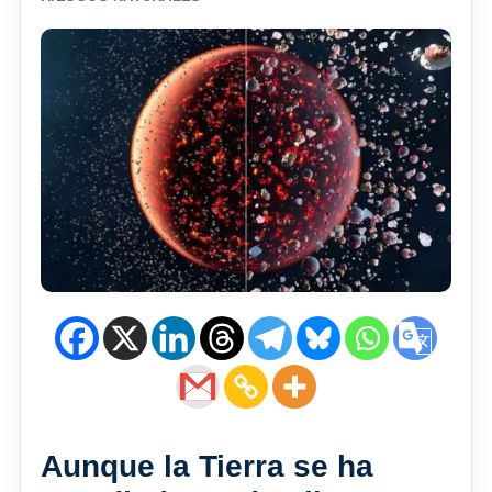
Aunque la Tierra se ha