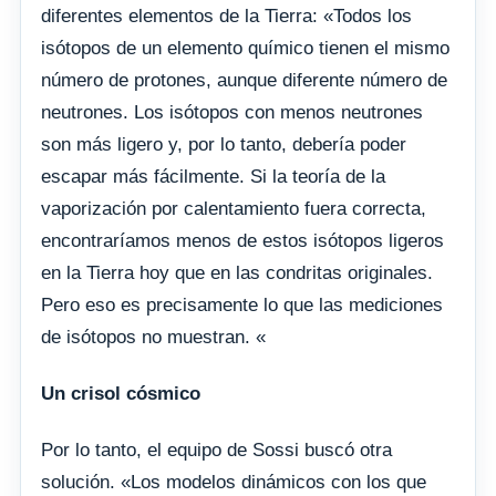
diferentes elementos de la Tierra: «Todos los
isótopos de un elemento químico tienen el mismo
número de protones, aunque diferente número de
neutrones. Los isótopos con menos neutrones
son más ligero y, por lo tanto, debería poder
escapar más fácilmente. Si la teoría de la
vaporización por calentamiento fuera correcta,
encontraríamos menos de estos isótopos ligeros
en la Tierra hoy que en las condritas originales.
Pero eso es precisamente lo que las mediciones
de isótopos no muestran. «
Un crisol cósmico
Por lo tanto, el equipo de Sossi buscó otra
solución. «Los modelos dinámicos con los que