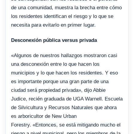
de una comunidad, muestra la brecha entre cómo
los residentes identifican el riesgo y lo que se
necesita para evitarlo en primer lugar.
Desconexión pública versus privada
«Algunos de nuestros hallazgos mostraron casi
una desconexión entre lo que hacen los
municipios y lo que hacen los residentes. Y eso
es importante porque una gran parte de una
ciudad será propiedad privada», dijo Abbie
Judice, recién graduada de UGA Warnell. Escuela
de Silvicultura y Recursos Naturales que ahora
es arboricultor de New Urban
Forestry. «Entonces, se está mitigando mucho el
riesgo a nivel municipal, pero los miembros de la