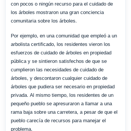
con pocos o ningún recurso para el cuidado de
los árboles mostraron una gran conciencia
comunitaria sobre los árboles.
Por ejemplo, en una comunidad que empleó a un
arbolista certificado, los residentes vieron los
esfuerzos de cuidado de árboles en propiedad
pública y se sintieron satisfechos de que se
cumplieron las necesidades de cuidado de
árboles, y descontaron cualquier cuidado de
árboles que pudiera ser necesario en propiedad
privada. Al mismo tiempo, los residentes de un
pequeño pueblo se apresuraron a llamar a una
rama baja sobre una carretera, a pesar de que el
pueblo carecía de recursos para manejar el
problema.