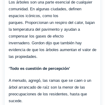
Los árboles son una parte esencial de cualquier
comunidad. En algunas ciudades, definen
espacios icónicos, como los
parques. Proporcionan un respiro del calor, bajan
la temperatura del pavimento y ayudan a
compensar los gases de efecto
invernadero. Gordon dijo que también hay
evidencia de que los árboles aumentan el valor de
las propiedades.
‘Todo es cuestión de percepción’
A menudo, agregó, las ramas que se caen o un
árbol arrancado de raíz son la menor de las
preocupaciones de los residentes, hasta que
sucede.