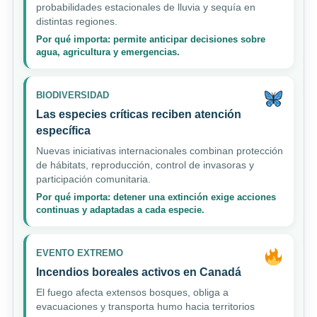
probabilidades estacionales de lluvia y sequía en
distintas regiones.
Por qué importa: permite anticipar decisiones sobre
agua, agricultura y emergencias.
BIODIVERSIDAD
Las especies críticas reciben atención
específica
Nuevas iniciativas internacionales combinan protección
de hábitats, reproducción, control de invasoras y
participación comunitaria.
Por qué importa: detener una extinción exige acciones
continuas y adaptadas a cada especie.
EVENTO EXTREMO
Incendios boreales activos en Canadá
El fuego afecta extensos bosques, obliga a
evacuaciones y transporta humo hacia territorios