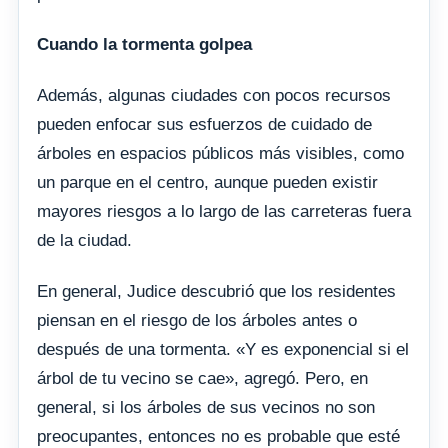
Cuando la tormenta golpea
Además, algunas ciudades con pocos recursos
pueden enfocar sus esfuerzos de cuidado de
árboles en espacios públicos más visibles, como
un parque en el centro, aunque pueden existir
mayores riesgos a lo largo de las carreteras fuera
de la ciudad.
En general, Judice descubrió que los residentes
piensan en el riesgo de los árboles antes o
después de una tormenta. «Y es exponencial si el
árbol de tu vecino se cae», agregó. Pero, en
general, si los árboles de sus vecinos no son
preocupantes, entonces no es probable que esté