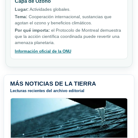
Capa de Ozono
Lugar:
Actividades globales.
Tema:
Cooperación internacional, sustancias que
agotan el ozono y beneficios climáticos.
Por qué importa:
el Protocolo de Montreal demuestra
que la acción científica coordinada puede revertir una
amenaza planetaria.
Información oficial de la ONU
MÁS NOTICIAS DE LA TIERRA
Lecturas recientes del archivo editorial