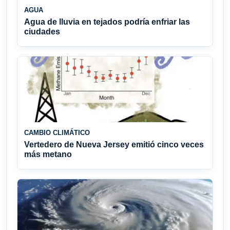
AGUA
Agua de lluvia en tejados podría enfriar las
ciudades
CAMBIO CLIMÁTICO
Vertedero de Nueva Jersey emitió cinco veces
más metano