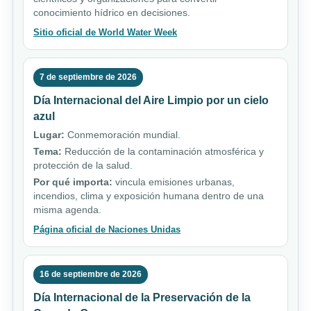
conocimiento hídrico en decisiones.
Sitio oficial de World Water Week
7 de septiembre de 2026
Día Internacional del Aire Limpio por un cielo
azul
Lugar:
Conmemoración mundial.
Tema:
Reducción de la contaminación atmosférica y
protección de la salud.
Por qué importa:
vincula emisiones urbanas,
incendios, clima y exposición humana dentro de una
misma agenda.
Página oficial de Naciones Unidas
16 de septiembre de 2026
Día Internacional de la Preservación de la