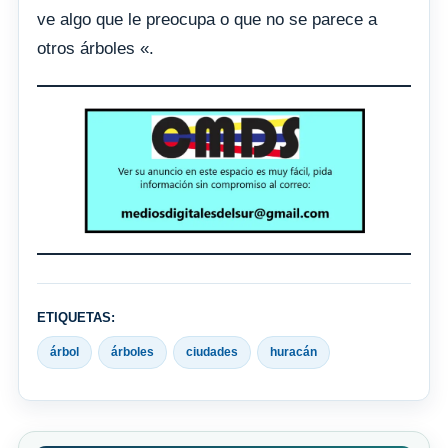
ve algo que le preocupa o que no se parece a
otros árboles «.
ETIQUETAS:
árbol
árboles
ciudades
huracán