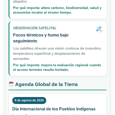
alejados.
Por qué importa: altera carbono, biodiversidad, salud y
economías locales al mismo tiempo.
OBSERVACIÓN SATELITAL
Focos térmicos y humo bajo
seguimiento
Los satélites ofrecen una visión continua de incendios,
temperatura superficial y desplazamiento de
aerosoles.
Por qué importa: mejora la evaluación regional cuando
el acceso terrestre resulta limitado.
Agenda Global de la Tierra
9 de agosto de 2026
Día Internacional de los Pueblos Indígenas