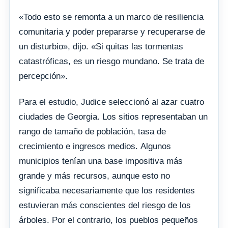
«Todo esto se remonta a un marco de resiliencia
comunitaria y poder prepararse y recuperarse de
un disturbio», dijo. «Si quitas las tormentas
catastróficas, es un riesgo mundano. Se trata de
percepción».
Para el estudio, Judice seleccionó al azar cuatro
ciudades de Georgia. Los sitios representaban un
rango de tamaño de población, tasa de
crecimiento e ingresos medios. Algunos
municipios tenían una base impositiva más
grande y más recursos, aunque esto no
significaba necesariamente que los residentes
estuvieran más conscientes del riesgo de los
árboles. Por el contrario, los pueblos pequeños