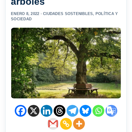
árboles
ENERO 8, 2022 ·
CIUDADES SOSTENIBLES
,
POLÍTICA Y
SOCIEDAD