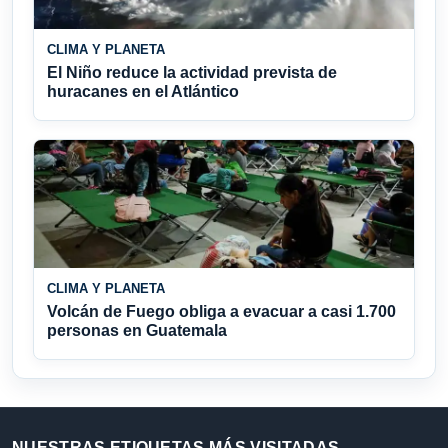
CLIMA Y PLANETA
El Niño reduce la actividad prevista de
huracanes en el Atlántico
CLIMA Y PLANETA
Volcán de Fuego obliga a evacuar a casi 1.700
personas en Guatemala
NUESTRAS ETIQUETAS MÁS VISITADAS