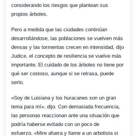
considerando los riesgos que plantean sus
propios árboles.
Pero a medida que las ciudades continúan
desarrollándose, las poblaciones se vuelven más
densas y las tormentas crecen en intensidad, dijo
Judice, el concepto de resiliencia se vuelve más
importante. El cuidado de los árboles no tiene por
qué ser costoso, aunque si se retrasa, puede
serlo.
«Soy de Luisiana y los huracanes son un gran
tema para mí», dijo. Con demasiada frecuencia,
las personas reaccionan ante una situación que
podría haberse evitado con un poco de
esfuerzo. «Mire afuera y llame a un arbolista si