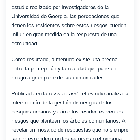
estudio realizado por investigadores de la
Universidad de Georgia, las percepciones que
tienen los residentes sobre estos riesgos pueden
influir en gran medida en la respuesta de una
comunidad.
Como resultado, a menudo existe una brecha
entre la percepción y la realidad que pone en
riesgo a gran parte de las comunidades.
Publicado en la revista
Land
, el estudio analiza la
intersección de la gestión de riesgos de los
bosques urbanos y cómo los residentes ven los
riesgos que plantean los árboles comunitarios. Al
revelar un mosaico de respuestas que no siempre
se corresponden con los recursos o el personal