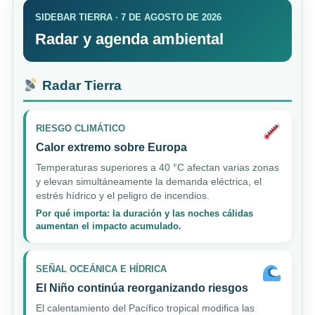
SIDEBAR TIERRA · 7 DE AGOSTO DE 2026
Radar y agenda ambiental
Radar Tierra
RIESGO CLIMÁTICO
Calor extremo sobre Europa
Temperaturas superiores a 40 °C afectan varias zonas
y elevan simultáneamente la demanda eléctrica, el
estrés hídrico y el peligro de incendios.
Por qué importa: la duración y las noches cálidas
aumentan el impacto acumulado.
SEÑAL OCEÁNICA E HÍDRICA
El Niño continúa reorganizando riesgos
El calentamiento del Pacífico tropical modifica las