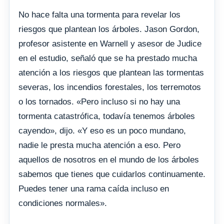
No hace falta una tormenta para revelar los
riesgos que plantean los árboles. Jason Gordon,
profesor asistente en Warnell y asesor de Judice
en el estudio, señaló que se ha prestado mucha
atención a los riesgos que plantean las tormentas
severas, los incendios forestales, los terremotos
o los tornados. «Pero incluso si no hay una
tormenta catastrófica, todavía tenemos árboles
cayendo», dijo. «Y eso es un poco mundano,
nadie le presta mucha atención a eso. Pero
aquellos de nosotros en el mundo de los árboles
sabemos que tienes que cuidarlos continuamente.
Puedes tener una rama caída incluso en
condiciones normales».