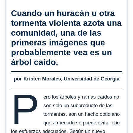
Cuando un huracán u otra
tormenta violenta azota una
comunidad, una de las
primeras imágenes que
probablemente vea es un
árbol caído.
por Kristen Morales, Universidad de Georgia
P
ero los árboles y ramas caídos no
son solo un subproducto de las
tormentas, son un hecho cotidiano
que a menudo se puede evitar con
los esfuerzos adecuados. Según un nuevo