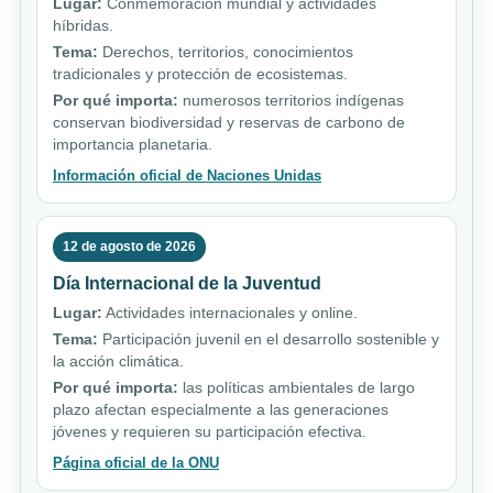
Lugar:
Conmemoración mundial y actividades
híbridas.
Tema:
Derechos, territorios, conocimientos
tradicionales y protección de ecosistemas.
Por qué importa:
numerosos territorios indígenas
conservan biodiversidad y reservas de carbono de
importancia planetaria.
Información oficial de Naciones Unidas
12 de agosto de 2026
Día Internacional de la Juventud
Lugar:
Actividades internacionales y online.
Tema:
Participación juvenil en el desarrollo sostenible y
la acción climática.
Por qué importa:
las políticas ambientales de largo
plazo afectan especialmente a las generaciones
jóvenes y requieren su participación efectiva.
Página oficial de la ONU