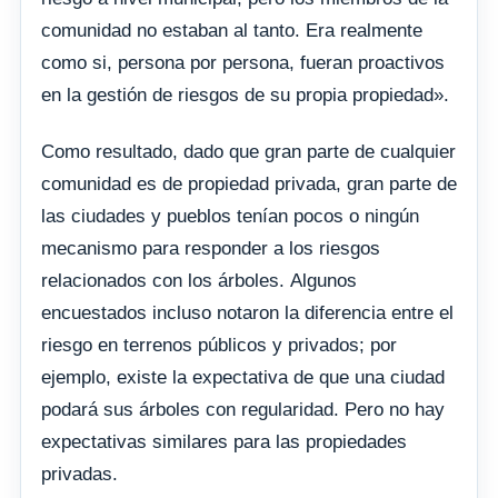
comunidad no estaban al tanto. Era realmente
como si, persona por persona, fueran proactivos
en la gestión de riesgos de su propia propiedad».
Como resultado, dado que gran parte de cualquier
comunidad es de propiedad privada, gran parte de
las ciudades y pueblos tenían pocos o ningún
mecanismo para responder a los riesgos
relacionados con los árboles. Algunos
encuestados incluso notaron la diferencia entre el
riesgo en terrenos públicos y privados; por
ejemplo, existe la expectativa de que una ciudad
podará sus árboles con regularidad. Pero no hay
expectativas similares para las propiedades
privadas.