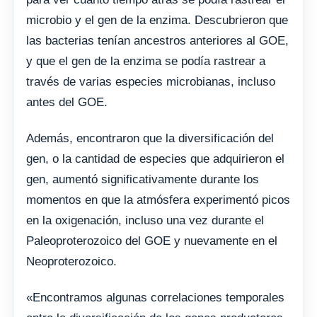
microbio y el gen de la enzima. Descubrieron que
las bacterias tenían ancestros anteriores al GOE,
y que el gen de la enzima se podía rastrear a
través de varias especies microbianas, incluso
antes del GOE.
Además, encontraron que la diversificación del
gen, o la cantidad de especies que adquirieron el
gen, aumentó significativamente durante los
momentos en que la atmósfera experimentó picos
en la oxigenación, incluso una vez durante el
Paleoproterozoico del GOE y nuevamente en el
Neoproterozoico.
«Encontramos algunas correlaciones temporales