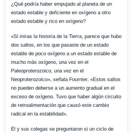
¿Qué podría haber empujado al planeta de un
estado estable y deficiente en oxígeno a otro
estado estable y rico en oxígeno?
«Si miras la historia de la Tierra, parece que hubo
dos saltos, en los que pasaste de un estado
estable de poco oxígeno a un estado estable de
mucho más oxígeno, una vez en el
Paleoproterozoico, una vez en el
Neoproterozoico», señala Fournier. «Estos saltos
no pueden deberse a un aumento gradual en el
exceso de oxígeno. Tuvo que haber algún circuito
de retroalimentación que causó este cambio
radical en la estabilidad».
Él y sus colegas se preguntaron si un ciclo de