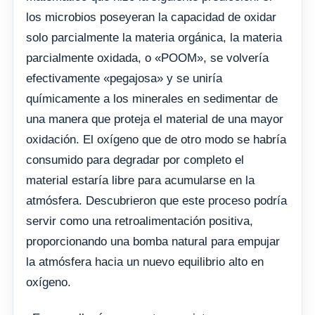
los microbios poseyeran la capacidad de oxidar
solo parcialmente la materia orgánica, la materia
parcialmente oxidada, o «POOM», se volvería
efectivamente «pegajosa» y se uniría
químicamente a los minerales en sedimentar de
una manera que proteja el material de una mayor
oxidación. El oxígeno que de otro modo se habría
consumido para degradar por completo el
material estaría libre para acumularse en la
atmósfera. Descubrieron que este proceso podría
servir como una retroalimentación positiva,
proporcionando una bomba natural para empujar
la atmósfera hacia un nuevo equilibrio alto en
oxígeno.