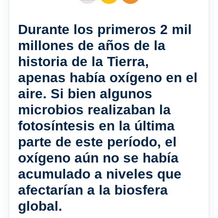
Durante los primeros 2 mil
millones de años de la
historia de la Tierra,
apenas había oxígeno en el
aire. Si bien algunos
microbios realizaban la
fotosíntesis en la última
parte de este período, el
oxígeno aún no se había
acumulado a niveles que
afectarían a la biosfera
global.