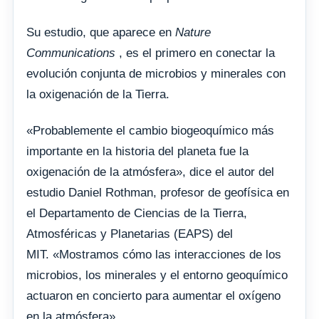
Su estudio, que aparece en
Nature
Communications
, es el primero en conectar la
evolución conjunta de microbios y minerales con
la oxigenación de la Tierra.
«Probablemente el cambio biogeoquímico más
importante en la historia del planeta fue la
oxigenación de la atmósfera», dice el autor del
estudio Daniel Rothman, profesor de geofísica en
el Departamento de Ciencias de la Tierra,
Atmosféricas y Planetarias (EAPS) del
MIT. «Mostramos cómo las interacciones de los
microbios, los minerales y el entorno geoquímico
actuaron en concierto para aumentar el oxígeno
en la atmósfera».