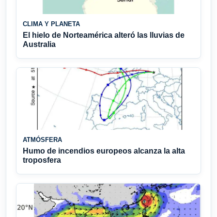
CLIMA Y PLANETA
El hielo de Norteamérica alteró las lluvias de
Australia
ATMÓSFERA
Humo de incendios europeos alcanza la alta
troposfera