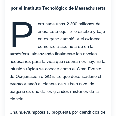
por el Instituto Tecnológico de Massachusetts
P
ero hace unos 2.300 millones de
años, este equilibrio estable y bajo
en oxígeno cambió, y el oxígeno
comenzó a acumularse en la
atmósfera, alcanzando finalmente los niveles
necesarios para la vida que respiramos hoy. Esta
infusión rápida se conoce como el Gran Evento
de Oxigenación o GOE. Lo que desencadenó el
evento y sacó al planeta de su bajo nivel de
oxígeno es uno de los grandes misterios de la
ciencia.
Una nueva hipótesis, propuesta por científicos del