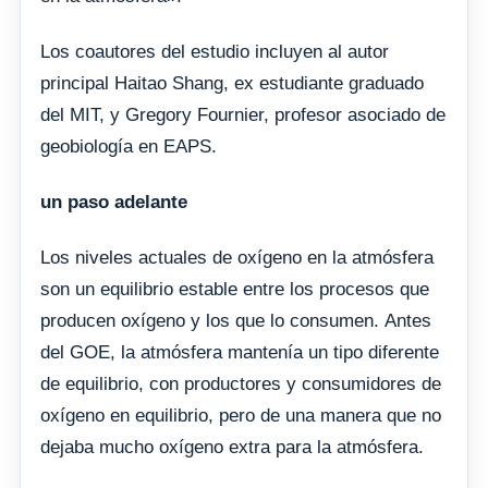
Los coautores del estudio incluyen al autor
principal Haitao Shang, ex estudiante graduado
del MIT, y Gregory Fournier, profesor asociado de
geobiología en EAPS.
un paso adelante
Los niveles actuales de oxígeno en la atmósfera
son un equilibrio estable entre los procesos que
producen oxígeno y los que lo consumen. Antes
del GOE, la atmósfera mantenía un tipo diferente
de equilibrio, con productores y consumidores de
oxígeno en equilibrio, pero de una manera que no
dejaba mucho oxígeno extra para la atmósfera.