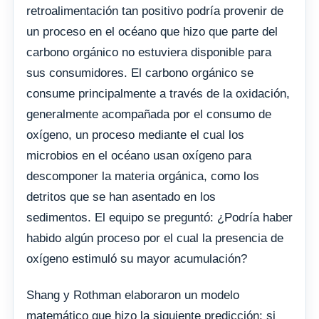
retroalimentación tan positivo podría provenir de
un proceso en el océano que hizo que parte del
carbono orgánico no estuviera disponible para
sus consumidores. El carbono orgánico se
consume principalmente a través de la oxidación,
generalmente acompañada por el consumo de
oxígeno, un proceso mediante el cual los
microbios en el océano usan oxígeno para
descomponer la materia orgánica, como los
detritos que se han asentado en los
sedimentos. El equipo se preguntó: ¿Podría haber
habido algún proceso por el cual la presencia de
oxígeno estimuló su mayor acumulación?
Shang y Rothman elaboraron un modelo
matemático que hizo la siguiente predicción: si