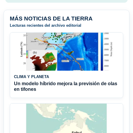
MÁS NOTICIAS DE LA TIERRA
Lecturas recientes del archivo editorial
CLIMA Y PLANETA
Un modelo híbrido mejora la previsión de olas
en tifones