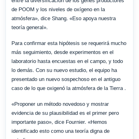
entre la diversificación de los genes productores
de POOM y los niveles de oxígeno en la
atmósfera», dice Shang. «Eso apoya nuestra
teoría general».
Para confirmar esta hipótesis se requerirá mucho
más seguimiento, desde experimentos en el
laboratorio hasta encuestas en el campo, y todo
lo demás. Con su nuevo estudio, el equipo ha
presentado un nuevo sospechoso en el antiguo
caso de lo que oxigenó la atmósfera de la Tierra .
«Proponer un método novedoso y mostrar
evidencia de su plausibilidad es el primer pero
importante paso», dice Fournier. «Hemos
identificado esto como una teoría digna de