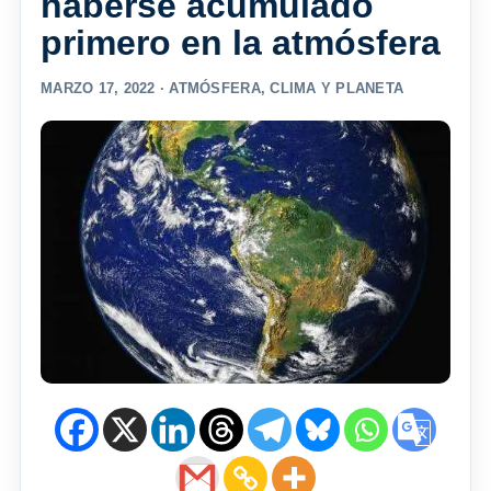
haberse acumulado
primero en la atmósfera
MARZO 17, 2022 ·
ATMÓSFERA
,
CLIMA Y PLANETA