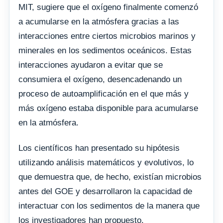
MIT, sugiere que el oxígeno finalmente comenzó
a acumularse en la atmósfera gracias a las
interacciones entre ciertos microbios marinos y
minerales en los sedimentos oceánicos. Estas
interacciones ayudaron a evitar que se
consumiera el oxígeno, desencadenando un
proceso de autoamplificación en el que más y
más oxígeno estaba disponible para acumularse
en la atmósfera.
Los científicos han presentado su hipótesis
utilizando análisis matemáticos y evolutivos, lo
que demuestra que, de hecho, existían microbios
antes del GOE y desarrollaron la capacidad de
interactuar con los sedimentos de la manera que
los investigadores han propuesto.