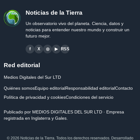
Noticias de la Tierra
Un observatorio vivo del planeta. Ciencia, datos y
noticias para entender nuestro mundo y construir un
futuro mejor.
f
X
◎
▶
RSS
Red editorial
Medios Digitales del Sur LTD
Quiénes somos
Equipo editorial
Responsabilidad editorial
Contacto
Política de privacidad y cookies
Condiciones del servicio
Publicado por MEDIOS DIGITALES DEL SUR LTD · Empresa
registrada en Inglaterra y Gales.
© 2026 Noticias de la Tierra. Todos los derechos reservados. Desarrollado