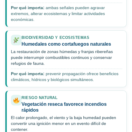
Por qué importa:
ambas señales pueden agravar
extremos, alterar ecosistemas y limitar actividades
económicas.
BIODIVERSIDAD Y ECOSISTEMAS
Humedales como cortafuegos naturales
La restauración de zonas húmedas y franjas ribereñas
puede interrumpir combustibles continuos y conservar
refugios de fauna.
Por qué importa:
prevenir propagación ofrece beneficios
climáticos, hídricos y biológicos simultáneos.
RIESGO NATURAL
Vegetación reseca favorece incendios
rápidos
El calor prolongado, el viento y la baja humedad pueden
convertir una ignición menor en un evento difícil de
contener.