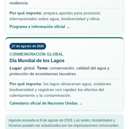
resiliencia.
Por qué importa:
prepara aportes para procesos
internacionales sobre agua, biodiversidad y clima.
Programa e información oficial →
27 de agosto de 2026
CONMEMORACIÓN GLOBAL
Día Mundial de los Lagos
Lugar:
global.
Tema:
conservación, calidad del agua y
protección de ecosistemas lacustres.
Por qué importa:
los lagos almacenan agua, sostienen
biodiversidad y registran con rapidez los efectos del
calentamiento y la contaminación.
Calendario oficial de Naciones Unidas →
Agenda revisada el 8 de agosto de 2026. Las sedes, modalidades y
horarios pueden ser actualizados por las organizaciones convocantes.