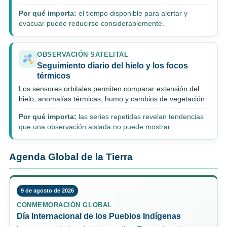
Por qué importa:
el tiempo disponible para alertar y
evacuar puede reducirse considerablemente.
OBSERVACIÓN SATELITAL
Seguimiento diario del hielo y los focos
térmicos
Los sensores orbitales permiten comparar extensión del
hielo, anomalías térmicas, humo y cambios de vegetación.
Por qué importa:
las series repetidas revelan tendencias
que una observación aislada no puede mostrar.
Agenda Global de la Tierra
9 de agosto de 2026
CONMEMORACIÓN GLOBAL
Día Internacional de los Pueblos Indígenas