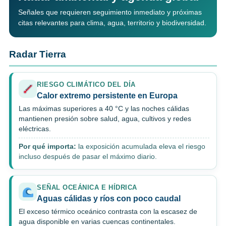
Señales que requieren seguimiento inmediato y próximas
citas relevantes para clima, agua, territorio y biodiversidad.
Radar Tierra
RIESGO CLIMÁTICO DEL DÍA
Calor extremo persistente en Europa
Las máximas superiores a 40 °C y las noches cálidas
mantienen presión sobre salud, agua, cultivos y redes
eléctricas.
Por qué importa:
la exposición acumulada eleva el riesgo
incluso después de pasar el máximo diario.
SEÑAL OCEÁNICA E HÍDRICA
Aguas cálidas y ríos con poco caudal
El exceso térmico oceánico contrasta con la escasez de
agua disponible en varias cuencas continentales.