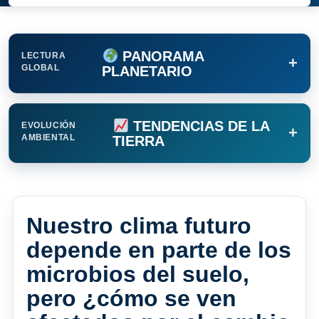
PANORAMA
LECTURA
+
GLOBAL
PLANETARIO
TENDENCIAS DE LA
EVOLUCIÓN
+
AMBIENTAL
TIERRA
Nuestro clima futuro
depende en parte de los
microbios del suelo,
pero ¿cómo se ven