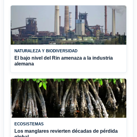
NATURALEZA Y BIODIVERSIDAD
El bajo nivel del Rin amenaza a la industria
alemana
ECOSISTEMAS
Los manglares revierten décadas de pérdida
global