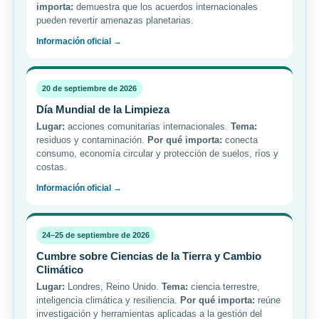
importa:
demuestra que los acuerdos internacionales
pueden revertir amenazas planetarias.
Información oficial →
20 de septiembre de 2026
Día Mundial de la Limpieza
Lugar:
acciones comunitarias internacionales.
Tema:
residuos y contaminación.
Por qué importa:
conecta
consumo, economía circular y protección de suelos, ríos y
costas.
Información oficial →
24–25 de septiembre de 2026
Cumbre sobre Ciencias de la Tierra y Cambio
Climático
Lugar:
Londres, Reino Unido.
Tema:
ciencia terrestre,
inteligencia climática y resiliencia.
Por qué importa:
reúne
investigación y herramientas aplicadas a la gestión del