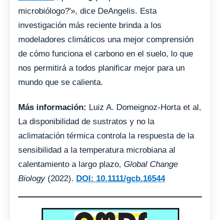
microbiólogo?'», dice DeAngelis. Esta
investigación más reciente brinda a los
modeladores climáticos una mejor comprensión
de cómo funciona el carbono en el suelo, lo que
nos permitirá a todos planificar mejor para un
mundo que se calienta.
Más información:
Luiz A. Domeignoz‐Horta et al,
La disponibilidad de sustratos y no la
aclimatación térmica controla la respuesta de la
sensibilidad a la temperatura microbiana al
calentamiento a largo plazo,
Global Change
Biology
(2022).
DOI: 10.1111/gcb.16544