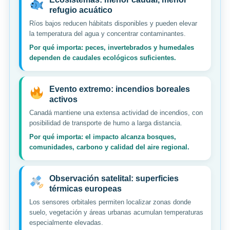
refugio acuático
Ríos bajos reducen hábitats disponibles y pueden elevar
la temperatura del agua y concentrar contaminantes.
Por qué importa: peces, invertebrados y humedales
dependen de caudales ecológicos suficientes.
Evento extremo: incendios boreales
activos
Canadá mantiene una extensa actividad de incendios, con
posibilidad de transporte de humo a larga distancia.
Por qué importa: el impacto alcanza bosques,
comunidades, carbono y calidad del aire regional.
Observación satelital: superficies
térmicas europeas
Los sensores orbitales permiten localizar zonas donde
suelo, vegetación y áreas urbanas acumulan temperaturas
especialmente elevadas.