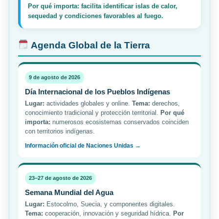
Por qué importa: facilita identificar islas de calor,
sequedad y condiciones favorables al fuego.
Agenda Global de la Tierra
9 de agosto de 2026
Día Internacional de los Pueblos Indígenas
Lugar:
actividades globales y online.
Tema:
derechos,
conocimiento tradicional y protección territorial.
Por qué
importa:
numerosos ecosistemas conservados coinciden
con territorios indígenas.
Información oficial de Naciones Unidas →
23–27 de agosto de 2026
Semana Mundial del Agua
Lugar:
Estocolmo, Suecia, y componentes digitales.
Tema:
cooperación, innovación y seguridad hídrica.
Por