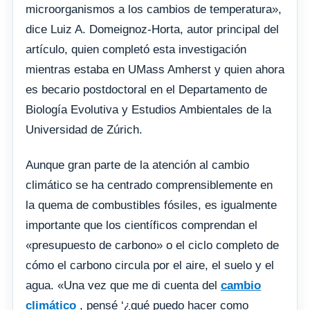
microorganismos a los cambios de temperatura»,
dice Luiz A. Domeignoz-Horta, autor principal del
artículo, quien completó esta investigación
mientras estaba en UMass Amherst y quien ahora
es becario postdoctoral en el Departamento de
Biología Evolutiva y Estudios Ambientales de la
Universidad de Zúrich.
Aunque gran parte de la atención al cambio
climático se ha centrado comprensiblemente en
la quema de combustibles fósiles, es igualmente
importante que los científicos comprendan el
«presupuesto de carbono» o el ciclo completo de
cómo el carbono circula por el aire, el suelo y el
agua. «Una vez que me di cuenta del
cambio
climático
, pensé ‘¿qué puedo hacer como