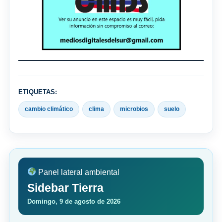
ETIQUETAS:
cambio climático
clima
microbios
suelo
Panel lateral ambiental
Sidebar Tierra
Domingo, 9 de agosto de 2026