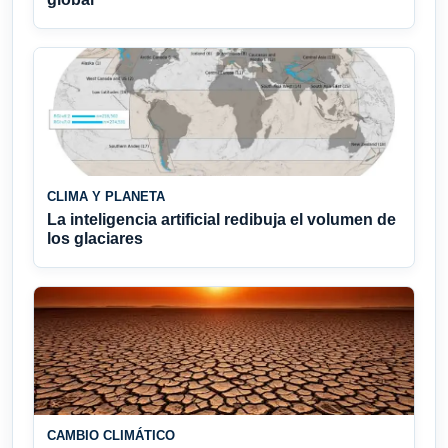
CLIMA Y PLANETA
La inteligencia artificial redibuja el volumen de
los glaciares
CAMBIO CLIMÁTICO