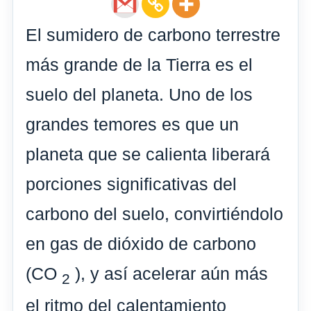
El sumidero de carbono terrestre
más grande de la Tierra es el
suelo del planeta. Uno de los
grandes temores es que un
planeta que se calienta liberará
porciones significativas del
carbono del suelo, convirtiéndolo
en gas de dióxido de carbono
(CO
), y así acelerar aún más
2
el ritmo del calentamiento