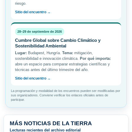
riesgo.
Sitio del encuentro →
28–29 de septiembre de 2026
Cumbre Global sobre Cambio Climático y
Sostenibilidad Ambiental
Lugar:
Budapest, Hungría.
Tema:
mitigación,
sostenibilidad e innovación climática.
Por qué importa:
abre un espacio para comparar estrategias científicas y
técnicas antes del último trimestre del año.
Sitio del encuentro →
La programación y modalidad de los encuentros pueden ser modificadas por
sus organizadores. Conviene verificar los enlaces oficiales antes de
participar.
MÁS NOTICIAS DE LA TIERRA
Lecturas recientes del archivo editorial