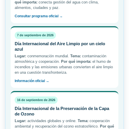
qué importa:
conecta gestión del agua con clima,
alimentos, ciudades y paz.
Consultar programa oficial →
7 de septiembre de 2026
Día Internacional del Aire Limpio por un cielo
azul
Lugar:
conmemoración mundial.
Tema:
contaminación
atmosférica y cooperación.
Por qué importa:
el humo de
incendios y las emisiones urbanas convierten el aire limpio
en una cuestión transfronteriza.
Información oficial →
16 de septiembre de 2026
Día Internacional de la Preservación de la Capa
de Ozono
Lugar:
actividades globales y online.
Tema:
cooperación
ambiental y recuperación del ozono estratosférico.
Por qué