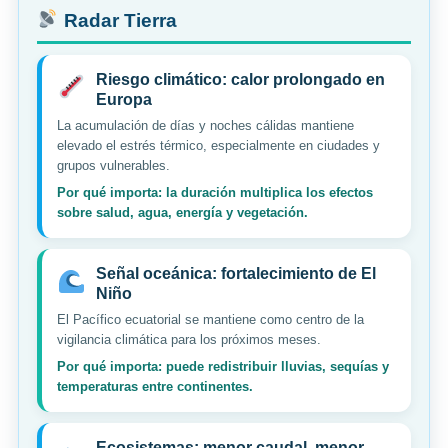
Radar Tierra
Riesgo climático: calor prolongado en
Europa
La acumulación de días y noches cálidas mantiene
elevado el estrés térmico, especialmente en ciudades y
grupos vulnerables.
Por qué importa: la duración multiplica los efectos
sobre salud, agua, energía y vegetación.
Señal oceánica: fortalecimiento de El
Niño
El Pacífico ecuatorial se mantiene como centro de la
vigilancia climática para los próximos meses.
Por qué importa: puede redistribuir lluvias, sequías y
temperaturas entre continentes.
Ecosistemas: menor caudal, menor