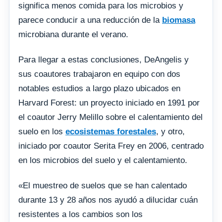
significa menos comida para los microbios y
parece conducir a una reducción de la
biomasa
microbiana durante el verano.
Para llegar a estas conclusiones, DeAngelis y
sus coautores trabajaron en equipo con dos
notables estudios a largo plazo ubicados en
Harvard Forest: un proyecto iniciado en 1991 por
el coautor Jerry Melillo sobre el calentamiento del
suelo en los
ecosistemas forestales
, y otro,
iniciado por coautor Serita Frey en 2006, centrado
en los microbios del suelo y el calentamiento.
«El muestreo de suelos que se han calentado
durante 13 y 28 años nos ayudó a dilucidar cuán
resistentes a los cambios son los