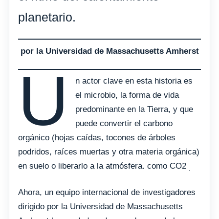
planetario.
por la Universidad de Massachusetts Amherst
U
n actor clave en esta historia es
el microbio, la forma de vida
predominante en la Tierra, y que
puede convertir el carbono
orgánico (hojas caídas, tocones de árboles
podridos, raíces muertas y otra materia orgánica)
en suelo o liberarlo a la atmósfera. como CO2
.
Ahora, un equipo internacional de investigadores
dirigido por la Universidad de Massachusetts