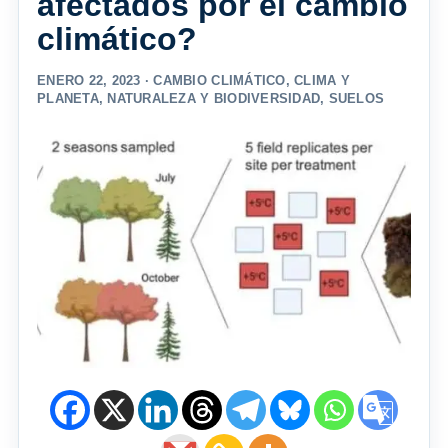
afectados por el cambio
climático?
ENERO 22, 2023 ·
CAMBIO CLIMÁTICO
,
CLIMA Y
PLANETA
,
NATURALEZA Y BIODIVERSIDAD
,
SUELOS