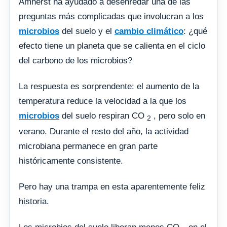
Amherst ha ayudado a desenredar una de las
preguntas más complicadas que involucran a los
microbios
del suelo y el
cambio climático
: ¿qué
efecto tiene un planeta que se calienta en el ciclo
del carbono de los microbios?
La respuesta es sorprendente: el aumento de la
temperatura reduce la velocidad a la que los
microbios
del suelo respiran CO
, pero solo en
2
verano. Durante el resto del año, la actividad
microbiana permanece en gran parte
históricamente consistente.
Pero hay una trampa en esta aparentemente feliz
historia.