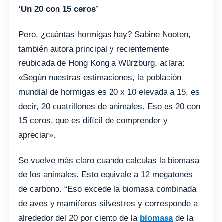
‘Un 20 con 15 ceros’
Pero, ¿cuántas hormigas hay? Sabine Nooten,
también autora principal y recientemente
reubicada de Hong Kong a Würzburg, aclara:
«Según nuestras estimaciones, la población
mundial de hormigas es 20 x 10 elevada a 15, es
decir, 20 cuatrillones de animales. Eso es 20 con
15 ceros, que es difícil de comprender y
apreciar».
Se vuelve más claro cuando calculas la biomasa
de los animales. Esto equivale a 12 megatones
de carbono. “Eso excede la biomasa combinada
de aves y mamíferos silvestres y corresponde a
alrededor del 20 por ciento de la
biomasa
de la