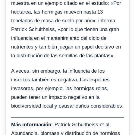
muestra en un ejemplo citado en el estudio: «Por
hectárea, las hormigas mueven hasta 13
toneladas de masa de suelo por año», informa
Patrick Schultheiss, «por lo que tienen una gran
influencia en el mantenimiento del ciclo de
nutrientes y también juegan un papel decisivo en
la distribución de las semillas de las plantas».
A veces, sin embargo, la influencia de los
insectos también es negativa. Las especies
invasoras, por ejemplo, las hormigas rojas,
pueden tener un impacto negativo en la
biodiversidad local y causar daños considerables.
Más información:
Patrick Schultheiss et al,
Abundancia, biomasa y distribución de hormigas