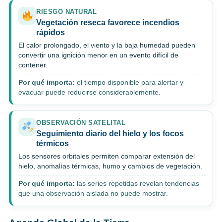
RIESGO NATURAL
Vegetación reseca favorece incendios
rápidos
El calor prolongado, el viento y la baja humedad pueden
convertir una ignición menor en un evento difícil de
contener.
Por qué importa:
el tiempo disponible para alertar y
evacuar puede reducirse considerablemente.
OBSERVACIÓN SATELITAL
Seguimiento diario del hielo y los focos
térmicos
Los sensores orbitales permiten comparar extensión del
hielo, anomalías térmicas, humo y cambios de vegetación.
Por qué importa:
las series repetidas revelan tendencias
que una observación aislada no puede mostrar.