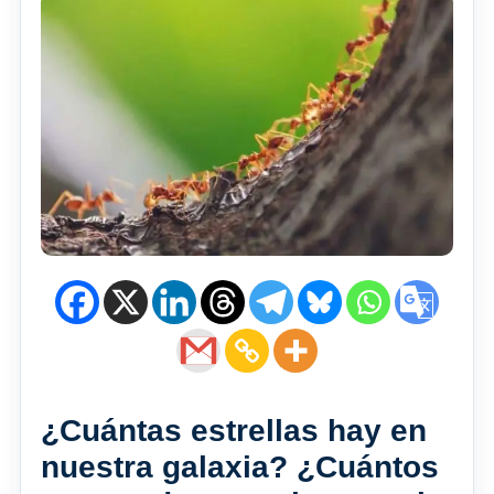
¿Cuántas estrellas hay en
nuestra galaxia? ¿Cuántos