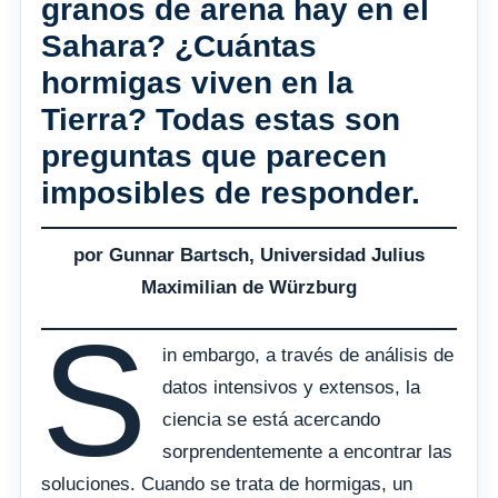
granos de arena hay en el
Sahara? ¿Cuántas
hormigas viven en la
Tierra? Todas estas son
preguntas que parecen
imposibles de responder.
por Gunnar Bartsch, Universidad Julius
Maximilian de Würzburg
S
in embargo, a través de análisis de
datos intensivos y extensos, la
ciencia se está acercando
sorprendentemente a encontrar las
soluciones. Cuando se trata de hormigas, un