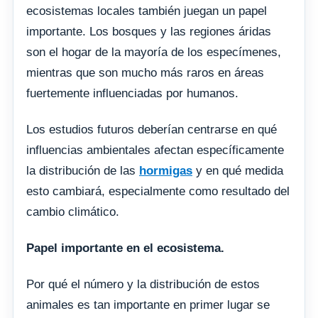
ecosistemas locales también juegan un papel
importante. Los bosques y las regiones áridas
son el hogar de la mayoría de los especímenes,
mientras que son mucho más raros en áreas
fuertemente influenciadas por humanos.
Los estudios futuros deberían centrarse en qué
influencias ambientales afectan específicamente
la distribución de las
hormigas
y en qué medida
esto cambiará, especialmente como resultado del
cambio climático.
Papel importante en el ecosistema.
Por qué el número y la distribución de estos
animales es tan importante en primer lugar se