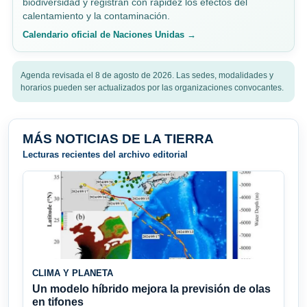
biodiversidad y registran con rapidez los efectos del
calentamiento y la contaminación.
Calendario oficial de Naciones Unidas →
Agenda revisada el 8 de agosto de 2026. Las sedes, modalidades y
horarios pueden ser actualizados por las organizaciones convocantes.
MÁS NOTICIAS DE LA TIERRA
Lecturas recientes del archivo editorial
CLIMA Y PLANETA
Un modelo híbrido mejora la previsión de olas
en tifones