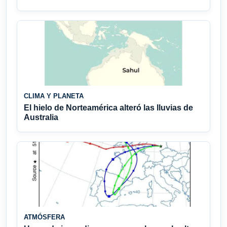
CLIMA Y PLANETA
El hielo de Norteamérica alteró las lluvias de
Australia
ATMÓSFERA