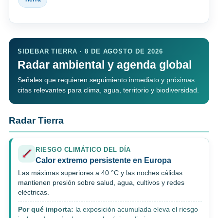
SIDEBAR TIERRA · 8 DE AGOSTO DE 2026
Radar ambiental y agenda global
Señales que requieren seguimiento inmediato y próximas
citas relevantes para clima, agua, territorio y biodiversidad.
Radar Tierra
RIESGO CLIMÁTICO DEL DÍA
Calor extremo persistente en Europa
Las máximas superiores a 40 °C y las noches cálidas
mantienen presión sobre salud, agua, cultivos y redes
eléctricas.
Por qué importa:
la exposición acumulada eleva el riesgo