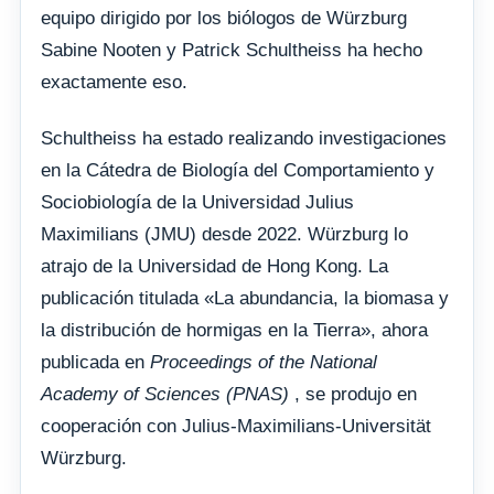
equipo dirigido por los biólogos de Würzburg
Sabine Nooten y Patrick Schultheiss ha hecho
exactamente eso.
Schultheiss ha estado realizando investigaciones
en la Cátedra de Biología del Comportamiento y
Sociobiología de la Universidad Julius
Maximilians (JMU) desde 2022. Würzburg lo
atrajo de la Universidad de Hong Kong. La
publicación titulada «La abundancia, la biomasa y
la distribución de hormigas en la Tierra», ahora
publicada en
Proceedings of the National
Academy of Sciences (PNAS)
, se produjo en
cooperación con Julius-Maximilians-Universität
Würzburg.