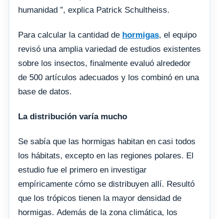
humanidad ”, explica Patrick Schultheiss.
Para calcular la cantidad de
hormigas
, el equipo
revisó una amplia variedad de estudios existentes
sobre los insectos, finalmente evaluó alrededor
de 500 artículos adecuados y los combinó en una
base de datos.
La distribución varía mucho
Se sabía que las hormigas habitan en casi todos
los hábitats, excepto en las regiones polares. El
estudio fue el primero en investigar
empíricamente cómo se distribuyen allí. Resultó
que los trópicos tienen la mayor densidad de
hormigas. Además de la zona climática, los