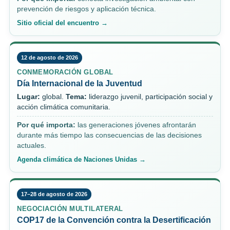
prevención de riesgos y aplicación técnica.
Sitio oficial del encuentro →
12 de agosto de 2026
CONMEMORACIÓN GLOBAL
Día Internacional de la Juventud
Lugar:
global.
Tema:
liderazgo juvenil, participación social y
acción climática comunitaria.
Por qué importa:
las generaciones jóvenes afrontarán
durante más tiempo las consecuencias de las decisiones
actuales.
Agenda climática de Naciones Unidas →
17–28 de agosto de 2026
NEGOCIACIÓN MULTILATERAL
COP17 de la Convención contra la Desertificación