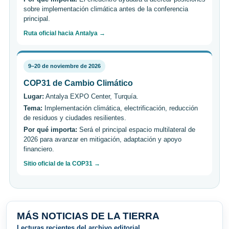
sobre implementación climática antes de la conferencia
principal.
Ruta oficial hacia Antalya →
9–20 de noviembre de 2026
COP31 de Cambio Climático
Lugar:
Antalya EXPO Center, Turquía.
Tema:
Implementación climática, electrificación, reducción
de residuos y ciudades resilientes.
Por qué importa:
Será el principal espacio multilateral de
2026 para avanzar en mitigación, adaptación y apoyo
financiero.
Sitio oficial de la COP31 →
MÁS NOTICIAS DE LA TIERRA
Lecturas recientes del archivo editorial