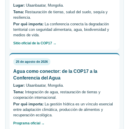
Lugar:
Ulaanbaatar, Mongolia.
Tema:
Restauración de tierras, salud del suelo, sequía y
resiliencia.
Por qué importa:
La conferencia conecta la degradación
territorial con seguridad alimentaria, agua, biodiversidad y
medios de vida.
Sitio oficial de la COP17 →
25 de agosto de 2026
Agua como conector: de la COP17 a la
Conferencia del Agua
Lugar:
Ulaanbaatar, Mongolia.
Tema:
Integración de agua, restauración de tierras y
cooperación internacional.
Por qué importa:
La gestión hídrica es un vínculo esencial
entre adaptación climática, producción de alimentos y
recuperación ecológica.
Programa oficial →