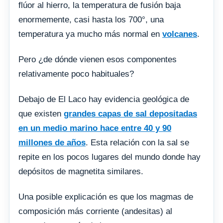
flúor al hierro, la temperatura de fusión baja
enormemente, casi hasta los 700°, una
temperatura ya mucho más normal en
volcanes
.
Pero ¿de dónde vienen esos componentes
relativamente poco habituales?
Debajo de El Laco hay evidencia geológica de
que existen
grandes capas de sal depositadas
en un medio marino hace entre 40 y 90
millones de años
. Esta relación con la sal se
repite en los pocos lugares del mundo donde hay
depósitos de magnetita similares.
Una posible explicación es que los magmas de
composición más corriente (andesitas) al