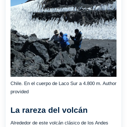
Chile. En el cuerpo de Laco Sur a 4.800 m. Author
provided
La rareza del volcán
Alrededor de este volcán clásico de los Andes