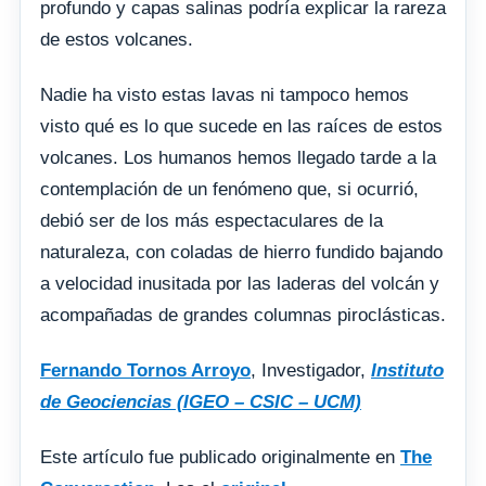
profundo y capas salinas podría explicar la rareza
de estos volcanes.
Nadie ha visto estas lavas ni tampoco hemos
visto qué es lo que sucede en las raíces de estos
volcanes. Los humanos hemos llegado tarde a la
contemplación de un fenómeno que, si ocurrió,
debió ser de los más espectaculares de la
naturaleza, con coladas de hierro fundido bajando
a velocidad inusitada por las laderas del volcán y
acompañadas de grandes columnas piroclásticas.
Fernando Tornos Arroyo
, Investigador,
Instituto
de Geociencias (IGEO – CSIC – UCM)
Este artículo fue publicado originalmente en
The