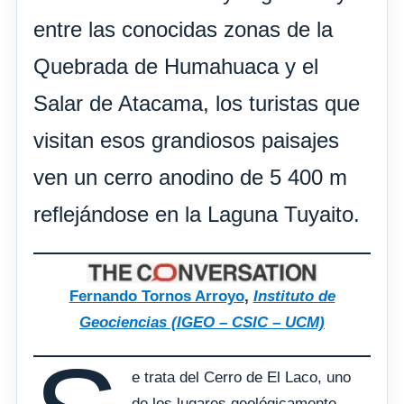
entre las conocidas zonas de la
Quebrada de Humahuaca y el
Salar de Atacama, los turistas que
visitan esos grandiosos paisajes
ven un cerro anodino de 5 400 m
reflejándose en la Laguna Tuyaito.
Fernando Tornos Arroyo
,
Instituto de
Geociencias (IGEO – CSIC – UCM)
e trata del Cerro de El Laco, uno
de los lugares geológicamente