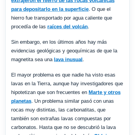
extrajeron el hierro de las rocas volcánicas
para depositarlo en la superficie
. O que el
hierro fue transportado por agua caliente que
procedía de las
raíces del volcán
.
Sin embargo, en los últimos años hay más
evidencias geológicas y geoquímicas de que la
magnetita sea una
lava inusual
.
El mayor problema es que nadie ha visto esas
lavas en la Tierra, aunque hay investigadores que
hipotetizan que son frecuentes en
Marte y otros
planetas
. Un problema similar pasó con unas
rocas muy distintas, las carbonatitas, que
también son extrañas lavas compuestas por
carbonatos. Hasta que no se descubrió la lava