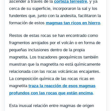
ascender a través de la
corteza terrestre
, y ya
cerca de su superficie, incorporaron la sal y los
fundentes que, junto con la andesita, facilitaron la
formación de estos
magmas tan ricos en hierro
.
Restos de estas rocas se han encontrado como
fragmentos arrojados por el volcán o en forma de
pequeñas inclusiones dentro de la propia
magnetita. Los trazadores geoquímicos también
muestran que la magnetita no está químicamente
relacionada con las rocas volcánicas encajantes.
La composición química de las rocas ricas en
magnetita
traza la reacción de esos magmas
profundos con las rocas que están encima
.
Esta inusual relación entre magmas de origen