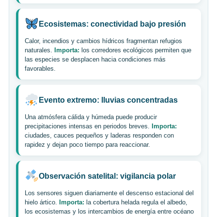
Ecosistemas: conectividad bajo presión
Calor, incendios y cambios hídricos fragmentan refugios
naturales.
Importa:
los corredores ecológicos permiten que
las especies se desplacen hacia condiciones más
favorables.
Evento extremo: lluvias concentradas
Una atmósfera cálida y húmeda puede producir
precipitaciones intensas en periodos breves.
Importa:
ciudades, cauces pequeños y laderas responden con
rapidez y dejan poco tiempo para reaccionar.
Observación satelital: vigilancia polar
Los sensores siguen diariamente el descenso estacional del
hielo ártico.
Importa:
la cobertura helada regula el albedo,
los ecosistemas y los intercambios de energía entre océano