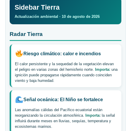
Sidebar Tierra
Actualización ambiental · 10 de agosto de 2026
Radar Tierra
Riesgo climático: calor e incendios
El calor persistente y la sequedad de la vegetación elevan
el peligro en varias zonas del hemisferio norte.
Importa:
una
ignición puede propagarse rápidamente cuando coinciden
viento y baja humedad.
Señal oceánica: El Niño se fortalece
Las anomalías cálidas del Pacífico ecuatorial están
reorganizando la circulación atmosférica.
Importa:
la señal
influirá durante meses en lluvias, sequías, temperatura y
ecosistemas marinos.