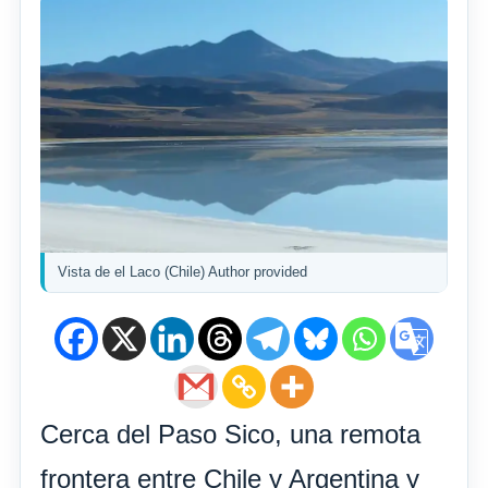
Vista de el Laco (Chile) Author provided
Cerca del Paso Sico, una remota
frontera entre Chile y Argentina y