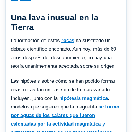
Una lava inusual en la
Tierra
La formación de estas
rocas
ha suscitado un
debate científico enconado. Aun hoy, más de 60
años después del descubrimiento, no hay una
teoría unánimemente aceptada sobre su origen.
Las hipótesis sobre cómo se han podido formar
unas rocas tan únicas son de lo más variado.
Incluyen, junto con la
hipótesis
magmática
,
modelos que sugieren que la magnetita
se formó
por aguas de los salares que fueron
calentadas por la actividad magmática y