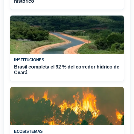
histórico
INSTITUCIONES
Brasil completa el 92 % del corredor hídrico de
Ceará
ECOSISTEMAS