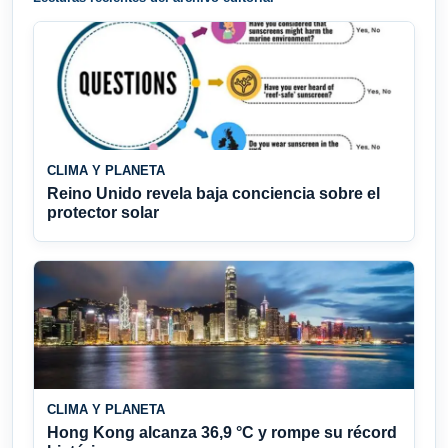
CLIMA Y PLANETA
Reino Unido revela baja conciencia sobre el
protector solar
CLIMA Y PLANETA
Hong Kong alcanza 36,9 °C y rompe su récord