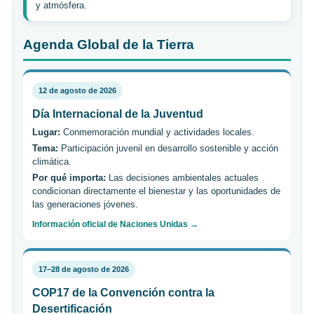
y atmósfera.
Agenda Global de la Tierra
12 de agosto de 2026
Día Internacional de la Juventud
Lugar:
Conmemoración mundial y actividades locales.
Tema:
Participación juvenil en desarrollo sostenible y acción
climática.
Por qué importa:
Las decisiones ambientales actuales
condicionan directamente el bienestar y las oportunidades de
las generaciones jóvenes.
Información oficial de Naciones Unidas →
17–28 de agosto de 2026
COP17 de la Convención contra la
Desertificación