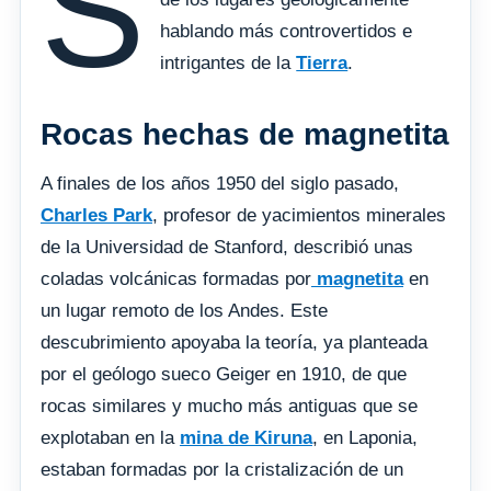
S
hablando más controvertidos e
intrigantes de la
Tierra
.
Rocas hechas de magnetita
A finales de los años 1950 del siglo pasado,
Charles Park
, profesor de yacimientos minerales
de la Universidad de Stanford, describió unas
coladas volcánicas formadas por
magnetita
en
un lugar remoto de los Andes. Este
descubrimiento apoyaba la teoría, ya planteada
por el geólogo sueco Geiger en 1910, de que
rocas similares y mucho más antiguas que se
explotaban en la
mina de Kiruna
, en Laponia,
estaban formadas por la cristalización de un