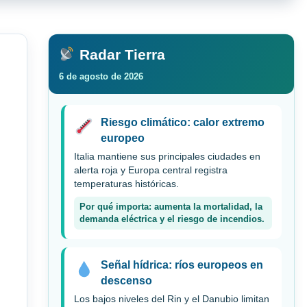
Radar Tierra
6 de agosto de 2026
Riesgo climático: calor extremo
europeo
Italia mantiene sus principales ciudades en
alerta roja y Europa central registra
temperaturas históricas.
Por qué importa: aumenta la mortalidad, la
demanda eléctrica y el riesgo de incendios.
Señal hídrica: ríos europeos en
descenso
Los bajos niveles del Rin y el Danubio limitan