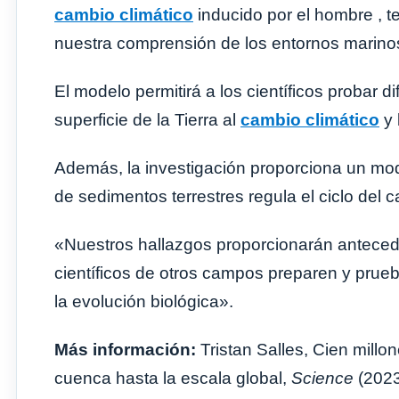
cambio climático
inducido por el hombre , 
nuestra comprensión de los entornos marinos 
El modelo permitirá a los científicos probar 
superficie de la Tierra al
cambio climático
y 
Además, la investigación proporciona un mo
de sedimentos terrestres regula el ciclo del 
«Nuestros hallazgos proporcionarán anteced
científicos de otros campos preparen y prueb
la evolución biológica».
Más información:
Tristan Salles, Cien millo
cuenca hasta la escala global,
Science
(2023