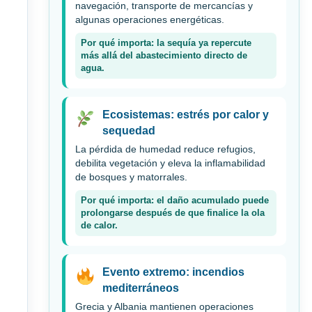
navegación, transporte de mercancías y
algunas operaciones energéticas.
Por qué importa: la sequía ya repercute
más allá del abastecimiento directo de
agua.
Ecosistemas: estrés por calor y
sequedad
La pérdida de humedad reduce refugios,
debilita vegetación y eleva la inflamabilidad
de bosques y matorrales.
Por qué importa: el daño acumulado puede
prolongarse después de que finalice la ola
de calor.
Evento extremo: incendios
mediterráneos
Grecia y Albania mantienen operaciones