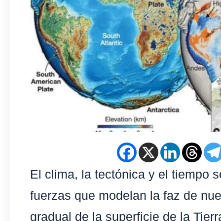
El clima, la tectónica y el tiempo
fuerzas que modelan la faz de nue
gradual de la superficie de la Tierr