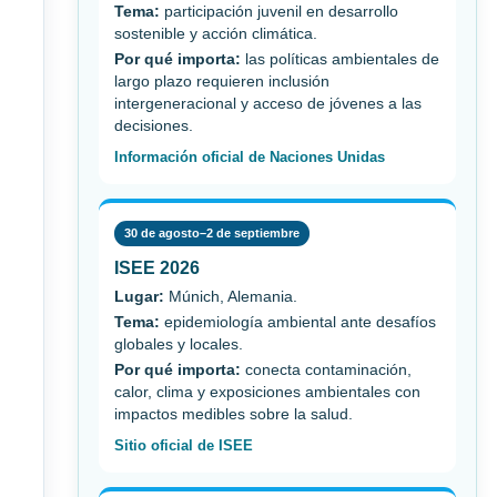
Tema:
participación juvenil en desarrollo
sostenible y acción climática.
Por qué importa:
las políticas ambientales de
largo plazo requieren inclusión
intergeneracional y acceso de jóvenes a las
decisiones.
Información oficial de Naciones Unidas
30 de agosto–2 de septiembre
ISEE 2026
Lugar:
Múnich, Alemania.
Tema:
epidemiología ambiental ante desafíos
globales y locales.
Por qué importa:
conecta contaminación,
calor, clima y exposiciones ambientales con
impactos medibles sobre la salud.
Sitio oficial de ISEE