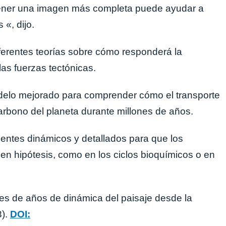
tener una imagen más completa puede ayudar a
«, dijo.
diferentes teorías sobre cómo responderá la
las fuerzas tectónicas.
delo mejorado para comprender cómo el transporte
carbono del planeta durante millones de años.
entes dinámicos y detallados para que los
en hipótesis, como en los ciclos bioquímicos o en
nes de años de dinámica del paisaje desde la
).
DOI: