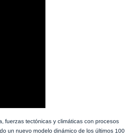
 fuerzas tectónicas y climáticas con procesos
ntado un nuevo modelo dinámico de los últimos 100