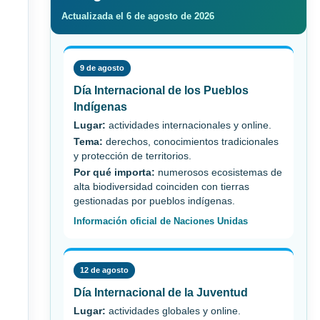
Actualizada el 6 de agosto de 2026
9 de agosto
Día Internacional de los Pueblos
Indígenas
Lugar:
actividades internacionales y online.
Tema:
derechos, conocimientos tradicionales
y protección de territorios.
Por qué importa:
numerosos ecosistemas de
alta biodiversidad coinciden con tierras
gestionadas por pueblos indígenas.
Información oficial de Naciones Unidas
12 de agosto
Día Internacional de la Juventud
Lugar:
actividades globales y online.