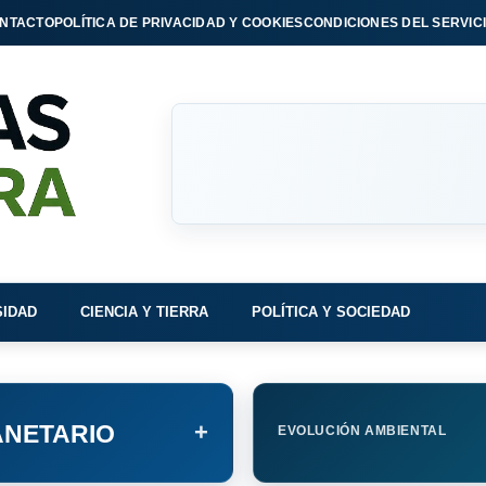
NTACTO
POLÍTICA DE PRIVACIDAD Y COOKIES
CONDICIONES DEL SERVIC
SIDAD
CIENCIA Y TIERRA
POLÍTICA Y SOCIEDAD
+
NETARIO
EVOLUCIÓN AMBIENTAL