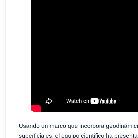
Usando un marco que incorpora geodinámica,
superficiales, el equipo científico ha prese