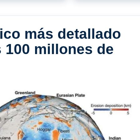
ico más detallado
s 100 millones de