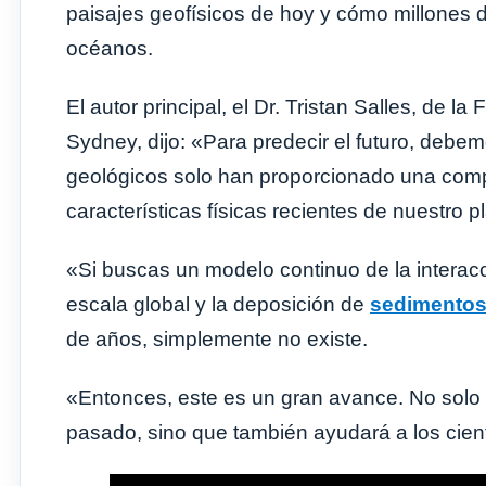
paisajes geofísicos de hoy y cómo millones 
océanos.
El autor principal, el Dr. Tristan Salles, de 
Sydney, dijo: «Para predecir el futuro, deb
geológicos solo han proporcionado una com
características físicas recientes de nuestro p
«Si buscas un modelo continuo de la interacc
escala global y la deposición de
sedimento
de años, simplemente no existe.
«Entonces, este es un gran avance. No solo 
pasado, sino que también ayudará a los cient