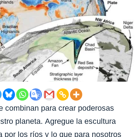
 se combinan para crear poderosas
stro planeta. Agregue la escultura
a por los ríos y lo que para nosotros