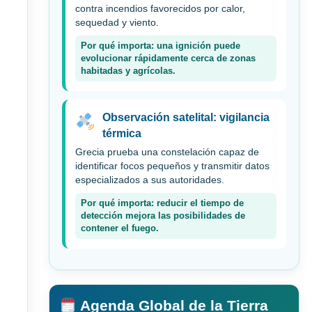
contra incendios favorecidos por calor,
sequedad y viento.
Por qué importa: una ignición puede
evolucionar rápidamente cerca de zonas
habitadas y agrícolas.
Observación satelital: vigilancia
térmica
Grecia prueba una constelación capaz de
identificar focos pequeños y transmitir datos
especializados a sus autoridades.
Por qué importa: reducir el tiempo de
detección mejora las posibilidades de
contener el fuego.
Agenda Global de la Tierra