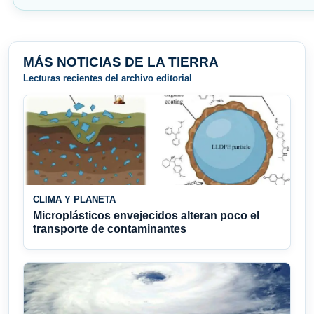
MÁS NOTICIAS DE LA TIERRA
Lecturas recientes del archivo editorial
CLIMA Y PLANETA
Microplásticos envejecidos alteran poco el
transporte de contaminantes