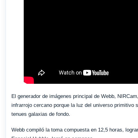
El generador de imágenes principal de Webb, NIRCam, 
infrarrojo cercano porque la luz del universo primitivo
tenues galaxias de fondo.
Webb compiló la toma compuesta en 12,5 horas, logra