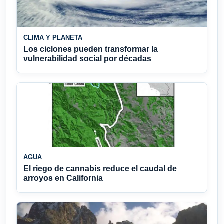
CLIMA Y PLANETA
Los ciclones pueden transformar la
vulnerabilidad social por décadas
AGUA
El riego de cannabis reduce el caudal de
arroyos en California