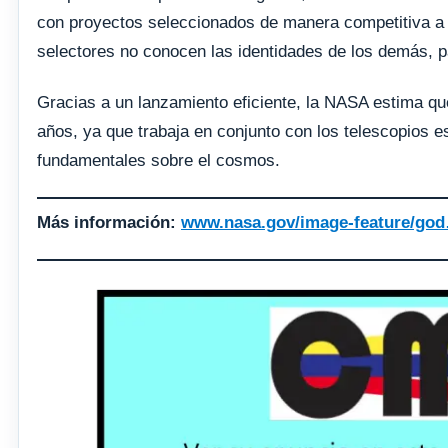
con proyectos seleccionados de manera competitiva a t
selectores no conocen las identidades de los demás, p
Gracias a un lanzamiento eficiente, la NASA estima que
años, ya que trabaja en conjunto con los telescopios 
fundamentales sobre el cosmos.
Más información:
www.nasa.gov/image-feature/god