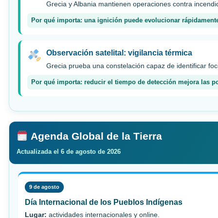
Grecia y Albania mantienen operaciones contra incendio
Por qué importa: una ignición puede evolucionar rápidamente
Observación satelital: vigilancia térmica
Grecia prueba una constelación capaz de identificar fo
Por qué importa: reducir el tiempo de detección mejora las po
Agenda Global de la Tierra
Actualizada el 6 de agosto de 2026
9 de agosto
Día Internacional de los Pueblos Indígenas
Lugar:
actividades internacionales y online.