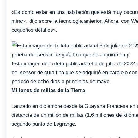
«Es como estar en una habitación que está muy oscura
mirar», dijo sobre la tecnología anterior. Ahora, con 
pequeños detalles».
Esta imagen del folleto publicada el 6 de julio de 2
del sensor de guía fina que se adquirió en paralelo 
período de ocho días a principios de mayo.
Millones de millas de la Tierra
Lanzado en diciembre desde la Guayana Francesa en un
distancia de un millón de millas (1,6 millones de kilóme
segundo punto de Lagrange.