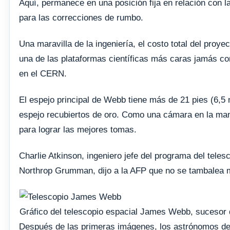
Aquí, permanece en una posición fija en relación con l
para las correcciones de rumbo.
Una maravilla de la ingeniería, el costo total del proye
una de las plataformas científicas más caras jamás c
en el CERN.
El espejo principal de Webb tiene más de 21 pies (6,
espejo recubiertos de oro. Como una cámara en la man
para lograr las mejores tomas.
Charlie Atkinson, ingeniero jefe del programa del teles
Northrop Grumman, dijo a la AFP que no se tambalea 
Gráfico del telescopio espacial James Webb, sucesor 
Después de las primeras imágenes, los astrónomos de 