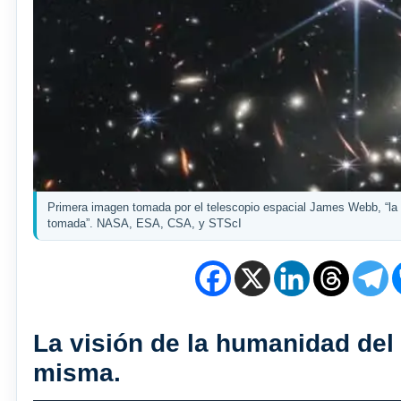
Primera imagen tomada por el telescopio espacial James Webb, “la i
tomada”. NASA, ESA, CSA, y STScI
La visión de la humanidad del
misma.