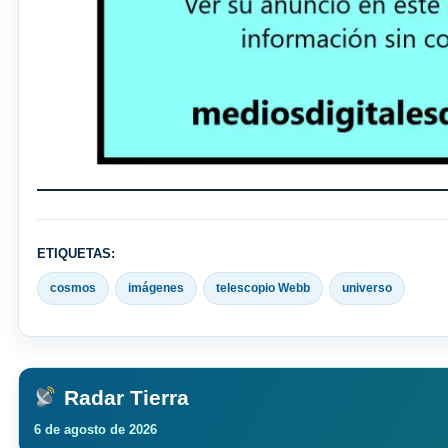
ETIQUETAS:
cosmos
imágenes
telescopio Webb
universo
Radar Tierra
6 de agosto de 2026