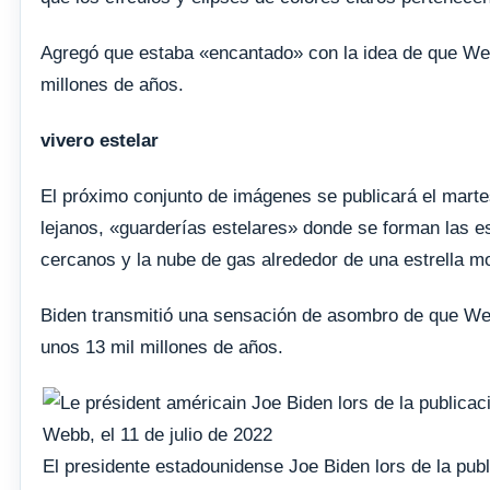
Agregó que estaba «encantado» con la idea de que We
millones de años.
vivero estelar
El próximo conjunto de imágenes se publicará el martes
lejanos, «guarderías estelares» donde se forman las e
cercanos y la nube de gas alrededor de una estrella m
Biden transmitió una sensación de asombro de que W
unos 13 mil millones de años.
El presidente estadounidense Joe Biden lors de la publ