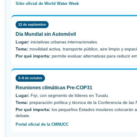
Sitio oficial de World Water Week
22 de septiembre
Día Mundial sin Automóvil
Lugar:
iniciativas urbanas internacionales.
Tema:
movilidad activa, transporte público, aire limpio y espac
Por qué importa:
permite evaluar alternativas para reducir e
5–8 de octubre
Reuniones climáticas Pre-COP31
Lugar:
Fiyi, con segmento de líderes en Tuvalu.
Tema:
preparación política y técnica de la Conferencia de las
Por qué importa:
los pequeños Estados insulares colocarán ad
debate.
Portal oficial de la CMNUCC