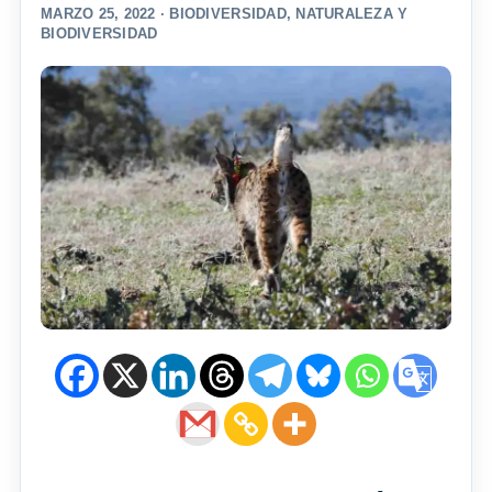
MARZO 25, 2022 ·
BIODIVERSIDAD
,
NATURALEZA Y
BIODIVERSIDAD