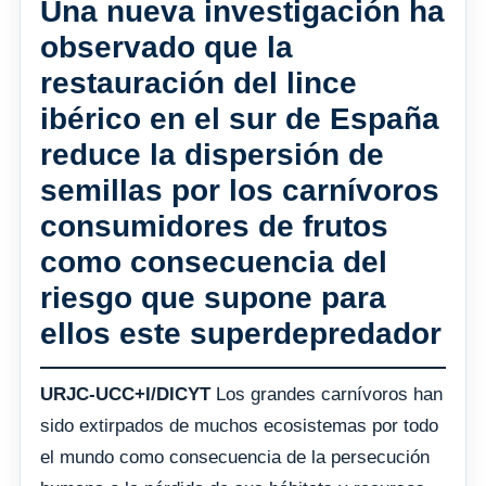
Una nueva investigación ha
observado que la
restauración del lince
ibérico en el sur de España
reduce la dispersión de
semillas por los carnívoros
consumidores de frutos
como consecuencia del
riesgo que supone para
ellos este superdepredador
URJC-UCC+I/DICYT
Los grandes carnívoros han
sido extirpados de muchos ecosistemas por todo
el mundo como consecuencia de la persecución