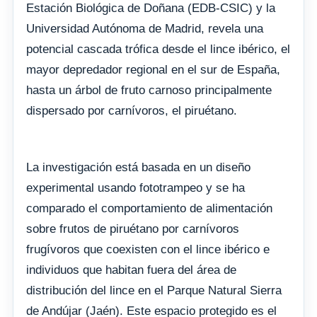
Estación Biológica de Doñana (EDB-CSIC) y la
Universidad Autónoma de Madrid, revela una
potencial cascada trófica desde el lince ibérico, el
mayor depredador regional en el sur de España,
hasta un árbol de fruto carnoso principalmente
dispersado por carnívoros, el piruétano.
La investigación está basada en un diseño
experimental usando fototrampeo y se ha
comparado el comportamiento de alimentación
sobre frutos de piruétano por carnívoros
frugívoros que coexisten con el lince ibérico e
individuos que habitan fuera del área de
distribución del lince en el Parque Natural Sierra
de Andújar (Jaén). Este espacio protegido es el