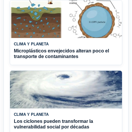
CLIMA Y PLANETA
Microplásticos envejecidos alteran poco el
transporte de contaminantes
CLIMA Y PLANETA
Los ciclones pueden transformar la
vulnerabilidad social por décadas