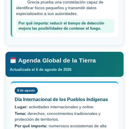
Grecia prueba una constelación capaz de
identificar focos pequeños y transmitir datos
especializados a sus autoridades.
Por qué importa: reducir el tiempo de detección
mejora las posibilidades de contener el fuego.
Agenda Global de la Tierra
Actualizada el 6 de agosto de 2026
9 de agosto
Día Internacional de los Pueblos Indígenas
Lugar:
actividades internacionales y online.
Tema:
derechos, conocimientos tradicionales y
protección de territorios.
Por qué importa:
numerosos ecosistemas de alta