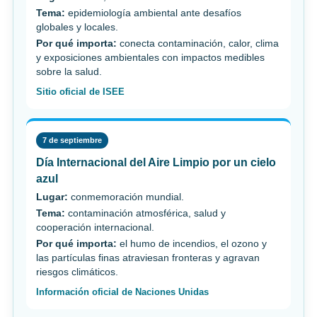
Tema:
epidemiología ambiental ante desafíos
globales y locales.
Por qué importa:
conecta contaminación, calor, clima
y exposiciones ambientales con impactos medibles
sobre la salud.
Sitio oficial de ISEE
7 de septiembre
Día Internacional del Aire Limpio por un cielo
azul
Lugar:
conmemoración mundial.
Tema:
contaminación atmosférica, salud y
cooperación internacional.
Por qué importa:
el humo de incendios, el ozono y
las partículas finas atraviesan fronteras y agravan
riesgos climáticos.
Información oficial de Naciones Unidas