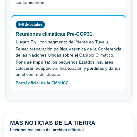
contaminantes.
5–8 de octubre
Reuniones climáticas Pre-COP31
Lugar:
Fiyi, con segmento de líderes en Tuvalu.
Tema:
preparación política y técnica de la Conferencia
de las Naciones Unidas sobre el Cambio Climático.
Por qué importa:
los pequeños Estados insulares
colocarán adaptación, financiación y pérdidas y daños
en el centro del debate.
Portal oficial de la CMNUCC
MÁS NOTICIAS DE LA TIERRA
Lecturas recientes del archivo editorial