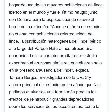
hogar de una de las mayores poblaciones de lince
ibérico en el mundo y fue el último refugio junto
con Doñana para la especie cuando estuvo al
borde de la extinción. “Aunque el área de estudio
no cuenta con poblaciones reintroducidas de
lince, la distribución heterogénea del lince ibérico
a lo largo del Parque Natural nos ofreció una
oportunidad única para desarrollar este estudio
experimental en zonas similares que difieren solo
en la presencia/ausencia de lince”, explica
Tamara Burgos, investigadora de la URJC y
autora principal del estudio, quien añade que “así
pudimos evaluar de una forma más precisa los
efectos de reintroducir grandes depredadores
sobre los servicios de los ecosistemas, como la