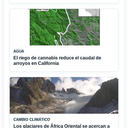
AGUA
El riego de cannabis reduce el caudal de
arroyos en California
CAMBIO CLIMÁTICO
Los glaciares de África Oriental se acercan a