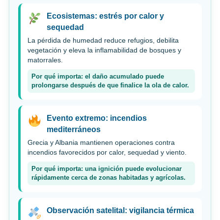
Ecosistemas: estrés por calor y
sequedad
La pérdida de humedad reduce refugios, debilita
vegetación y eleva la inflamabilidad de bosques y
matorrales.
Por qué importa: el daño acumulado puede
prolongarse después de que finalice la ola de calor.
Evento extremo: incendios
mediterráneos
Grecia y Albania mantienen operaciones contra
incendios favorecidos por calor, sequedad y viento.
Por qué importa: una ignición puede evolucionar
rápidamente cerca de zonas habitadas y agrícolas.
Observación satelital: vigilancia térmica