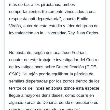
más cortas a los piruétanos, ambos
comportamientos típicamente vinculados a una
respuesta anti-depredatoria”, apunta Emilio
Virgós, autor de este estudio y líder del grupo de
investigación en la Universidad Rey Juan Carlos.
No obstante, según destaca Jose Fedriani,
coautor de este trabajo e investigador del Centro
de Investigaciones sobre Desertificación (CIDE-
CSIC), “el tejón podría equilibrar la pérdida de
semillas dispersadas por los zorros dentro de los
territorios de linces en zonas donde esta especie
llegue a mayores densidades, como ocurre en
algunas zonas de Doñana, donde el piruétano es
principalmente dispersado por tejones”.