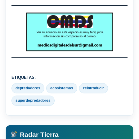
ETIQUETAS:
depredadores
ecosistemas
reintroducir
superdepredadores
Radar Tierra