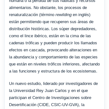
humana o la pérdida de sus hábitats y recursos
alimentarios. No obstante, los procesos de
renaturalización (término
rewilding
en inglés)
están permitiendo que recuperen sus áreas de
distribución históricas. Los súper depredadores,
como el lince ibérico, están en la cima de las
cadenas tróficas y pueden producir los llamados
efectos en cascada, provocando alteraciones en
la abundancia y comportamiento de las especies
que están en niveles tróficos inferiores, afectando
a las funciones y estructura de los ecosistemas.
Un nuevo estudio, liderado por investigadores de
la Universidad Rey Juan Carlos y en el que
participan el Centro de Investigaciones sobre
Desertificación (CIDE, CSIC-UV-GVA), la