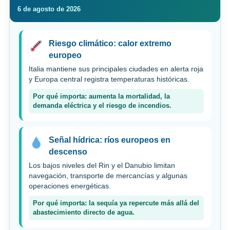
6 de agosto de 2026
Riesgo climático: calor extremo
europeo
Italia mantiene sus principales ciudades en alerta roja
y Europa central registra temperaturas históricas.
Por qué importa: aumenta la mortalidad, la
demanda eléctrica y el riesgo de incendios.
Señal hídrica: ríos europeos en
descenso
Los bajos niveles del Rin y el Danubio limitan
navegación, transporte de mercancías y algunas
operaciones energéticas.
Por qué importa: la sequía ya repercute más allá del
abastecimiento directo de agua.