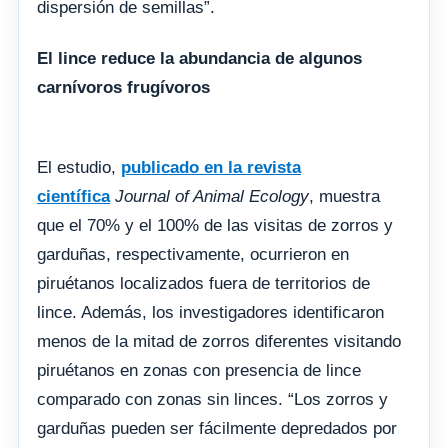
dispersión de semillas”.
El lince reduce la abundancia de algunos
carnívoros frugívoros
El estudio,
publicado en la revista
científica
Journal of Animal Ecology
, muestra
que el 70% y el 100% de las visitas de zorros y
garduñas, respectivamente, ocurrieron en
piruétanos localizados fuera de territorios de
lince. Además, los investigadores identificaron
menos de la mitad de zorros diferentes visitando
piruétanos en zonas con presencia de lince
comparado con zonas sin linces. “Los zorros y
garduñas pueden ser fácilmente depredados por