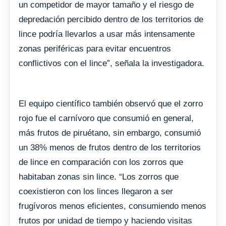
un competidor de mayor tamaño y el riesgo de
depredación percibido dentro de los territorios de
lince podría llevarlos a usar más intensamente
zonas periféricas para evitar encuentros
conflictivos con el lince”, señala la investigadora.
El equipo científico también observó que el zorro
rojo fue el carnívoro que consumió en general,
más frutos de piruétano, sin embargo, consumió
un 38% menos de frutos dentro de los territorios
de lince en comparación con los zorros que
habitaban zonas sin lince. “Los zorros que
coexistieron con los linces llegaron a ser
frugívoros menos eficientes, consumiendo menos
frutos por unidad de tiempo y haciendo visitas