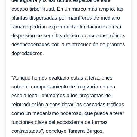
demografía y la estructura especial de este
escaso árbol frutal. En un marco más amplio, las
plantas dispersadas por mamíferos de mediano
tamaño podrían experimentar limitaciones en su
dispersión de semillas debido a cascadas tróficas
desencadenadas por la reintroducción de grandes
depredadores.
“Aunque hemos evaluado estas alteraciones
sobre el comportamiento de frugivoría en una
escala local, animamos a los programas de
reintroducción a considerar las cascadas tróficas
como un mecanismo poderoso, que puede alterar
funciones clave del ecosistema de formas
contrastadas”, concluye Tamara Burgos.