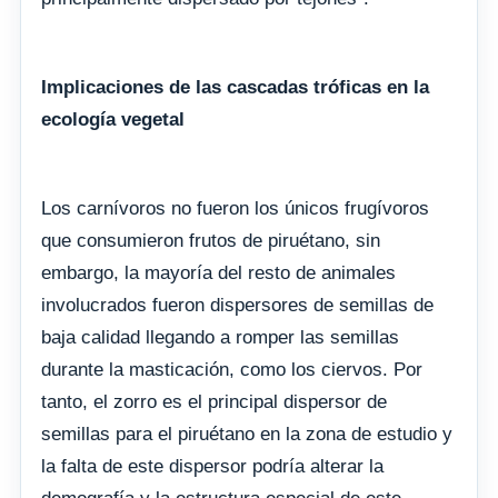
Implicaciones de las cascadas tróficas en la
ecología vegetal
Los carnívoros no fueron los únicos frugívoros
que consumieron frutos de piruétano, sin
embargo, la mayoría del resto de animales
involucrados fueron dispersores de semillas de
baja calidad llegando a romper las semillas
durante la masticación, como los ciervos. Por
tanto, el zorro es el principal dispersor de
semillas para el piruétano en la zona de estudio y
la falta de este dispersor podría alterar la