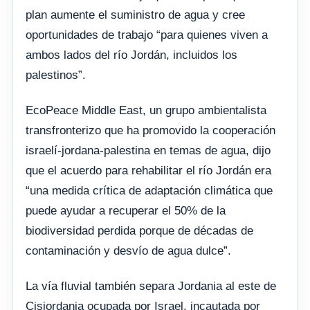
plan aumente el suministro de agua y cree
oportunidades de trabajo “para quienes viven a
ambos lados del río Jordán, incluidos los
palestinos”.
EcoPeace Middle East, un grupo ambientalista
transfronterizo que ha promovido la cooperación
israelí-jordana-palestina en temas de agua, dijo
que el acuerdo para rehabilitar el río Jordán era
“una medida crítica de adaptación climática que
puede ayudar a recuperar el 50% de la
biodiversidad perdida porque de décadas de
contaminación y desvío de agua dulce”.
La vía fluvial también separa Jordania al este de
Cisjordania ocupada por Israel, incautada por