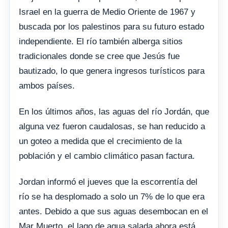
Israel en la guerra de Medio Oriente de 1967 y
buscada por los palestinos para su futuro estado
independiente. El río también alberga sitios
tradicionales donde se cree que Jesús fue
bautizado, lo que genera ingresos turísticos para
ambos países.
En los últimos años, las aguas del río Jordán, que
alguna vez fueron caudalosas, se han reducido a
un goteo a medida que el crecimiento de la
población y el cambio climático pasan factura.
Jordan informó el jueves que la escorrentía del
río se ha desplomado a solo un 7% de lo que era
antes. Debido a que sus aguas desembocan en el
Mar Muerto, el lago de agua salada ahora está