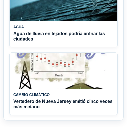
AGUA
Agua de lluvia en tejados podría enfriar las
ciudades
CAMBIO CLIMÁTICO
Vertedero de Nueva Jersey emitió cinco veces
más metano