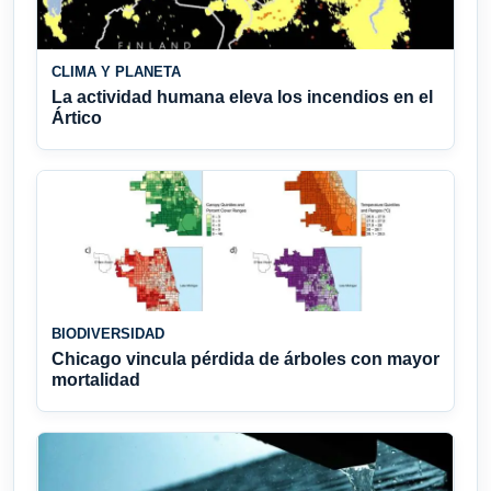
CLIMA Y PLANETA
La actividad humana eleva los incendios en el
Ártico
BIODIVERSIDAD
Chicago vincula pérdida de árboles con mayor
mortalidad