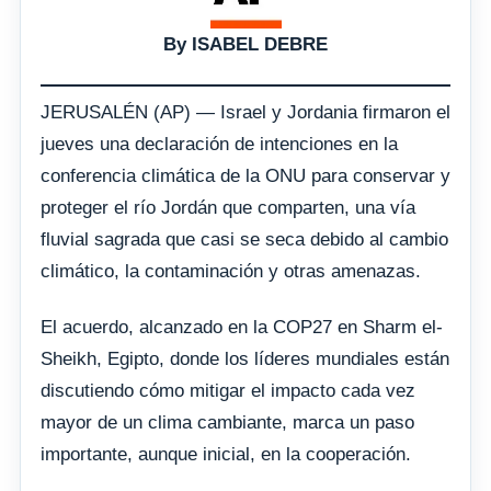
By ISABEL DEBRE
JERUSALÉN (AP) — Israel y Jordania firmaron el
jueves una declaración de intenciones en la
conferencia climática de la ONU para conservar y
proteger el río Jordán que comparten, una vía
fluvial sagrada que casi se seca debido al cambio
climático, la contaminación y otras amenazas.
El acuerdo, alcanzado en la COP27 en Sharm el-
Sheikh, Egipto, donde los líderes mundiales están
discutiendo cómo mitigar el impacto cada vez
mayor de un clima cambiante, marca un paso
importante, aunque inicial, en la cooperación.