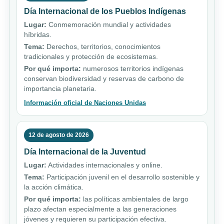
Día Internacional de los Pueblos Indígenas
Lugar:
Conmemoración mundial y actividades
híbridas.
Tema:
Derechos, territorios, conocimientos
tradicionales y protección de ecosistemas.
Por qué importa:
numerosos territorios indígenas
conservan biodiversidad y reservas de carbono de
importancia planetaria.
Información oficial de Naciones Unidas
12 de agosto de 2026
Día Internacional de la Juventud
Lugar:
Actividades internacionales y online.
Tema:
Participación juvenil en el desarrollo sostenible y
la acción climática.
Por qué importa:
las políticas ambientales de largo
plazo afectan especialmente a las generaciones
jóvenes y requieren su participación efectiva.