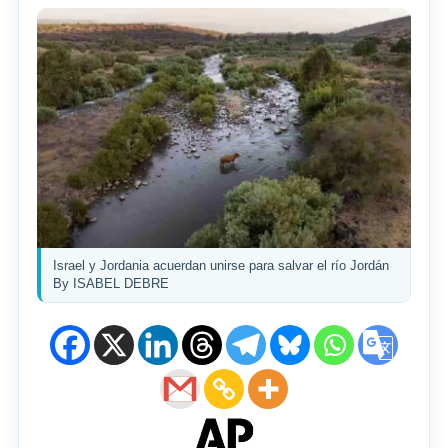
Israel y Jordania acuerdan unirse para salvar el río Jordán
By ISABEL DEBRE