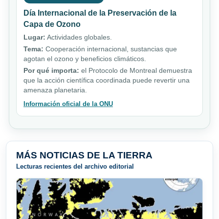
Día Internacional de la Preservación de la
Capa de Ozono
Lugar:
Actividades globales.
Tema:
Cooperación internacional, sustancias que
agotan el ozono y beneficios climáticos.
Por qué importa:
el Protocolo de Montreal demuestra
que la acción científica coordinada puede revertir una
amenaza planetaria.
Información oficial de la ONU
MÁS NOTICIAS DE LA TIERRA
Lecturas recientes del archivo editorial