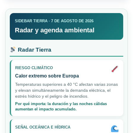
SIDEBAR TIERRA · 7 DE AGOSTO DE 2026
Radar y agenda ambiental
Radar Tierra
RIESGO CLIMÁTICO
Calor extremo sobre Europa
Temperaturas superiores a 40 °C afectan varias zonas
y elevan simultáneamente la demanda eléctrica, el
estrés hídrico y el peligro de incendios.
Por qué importa: la duración y las noches cálidas
aumentan el impacto acumulado.
SEÑAL OCEÁNICA E HÍDRICA