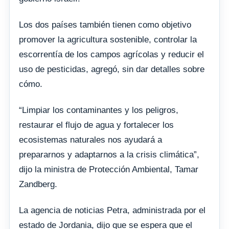
Los dos países también tienen como objetivo
promover la agricultura sostenible, controlar la
escorrentía de los campos agrícolas y reducir el
uso de pesticidas, agregó, sin dar detalles sobre
cómo.
“Limpiar los contaminantes y los peligros,
restaurar el flujo de agua y fortalecer los
ecosistemas naturales nos ayudará a
prepararnos y adaptarnos a la crisis climática”,
dijo la ministra de Protección Ambiental, Tamar
Zandberg.
La agencia de noticias Petra, administrada por el
estado de Jordania, dijo que se espera que el