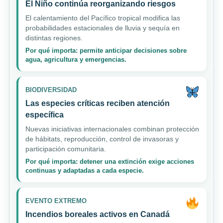
El Niño continúa reorganizando riesgos
El calentamiento del Pacífico tropical modifica las
probabilidades estacionales de lluvia y sequía en
distintas regiones.
Por qué importa: permite anticipar decisiones sobre
agua, agricultura y emergencias.
BIODIVERSIDAD
Las especies críticas reciben atención
específica
Nuevas iniciativas internacionales combinan protección
de hábitats, reproducción, control de invasoras y
participación comunitaria.
Por qué importa: detener una extinción exige acciones
continuas y adaptadas a cada especie.
EVENTO EXTREMO
Incendios boreales activos en Canadá