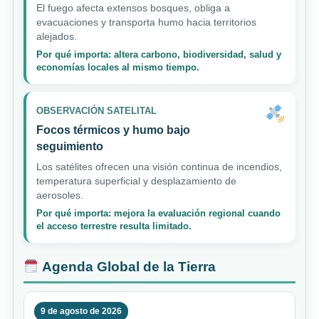
El fuego afecta extensos bosques, obliga a
evacuaciones y transporta humo hacia territorios
alejados.
Por qué importa: altera carbono, biodiversidad, salud y
economías locales al mismo tiempo.
OBSERVACIÓN SATELITAL
Focos térmicos y humo bajo
seguimiento
Los satélites ofrecen una visión continua de incendios,
temperatura superficial y desplazamiento de
aerosoles.
Por qué importa: mejora la evaluación regional cuando
el acceso terrestre resulta limitado.
Agenda Global de la Tierra
9 de agosto de 2026