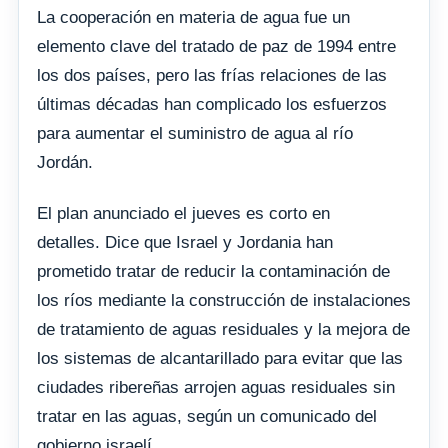
La cooperación en materia de agua fue un
elemento clave del tratado de paz de 1994 entre
los dos países, pero las frías relaciones de las
últimas décadas han complicado los esfuerzos
para aumentar el suministro de agua al río
Jordán.
El plan anunciado el jueves es corto en
detalles. Dice que Israel y Jordania han
prometido tratar de reducir la contaminación de
los ríos mediante la construcción de instalaciones
de tratamiento de aguas residuales y la mejora de
los sistemas de alcantarillado para evitar que las
ciudades ribereñas arrojen aguas residuales sin
tratar en las aguas, según un comunicado del
gobierno israelí.