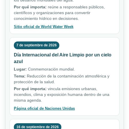
Por qué importa:
reúne a responsables públicos,
científicos y organizaciones para convertir
conocimiento hídrico en decisiones.
Sitio oficial de World Water Week
7 de septiembre de 2026
Día Internacional del Aire Limpio por un cielo
azul
Lugar:
Conmemoración mundial.
Tema:
Reducción de la contaminación atmosférica y
protección de la salud.
Por qué importa:
vincula emisiones urbanas,
incendios, clima y exposición humana dentro de una
misma agenda.
Página oficial de Naciones Unidas
16 de septiembre de 2026