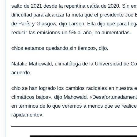
salto de 2021 desde la repentina caída de 2020. Sin e
dificultad para alcanzar la meta que el presidente Joe
de París y Glasgow, dijo Larsen. Ella dijo que para lle
reducir las emisiones un 5% al ​​año, no aumentarlas.
«Nos estamos quedando sin tiempo», dijo.
Natalie Mahowald, climatóloga de la Universidad de Cor
acuerdo.
«No se han logrado los cambios radicales en nuestra e
climáticos bajos», dijo Mahowald. «Desafortunadamente
en términos de lo que veremos a menos que se realice
rápidamente».