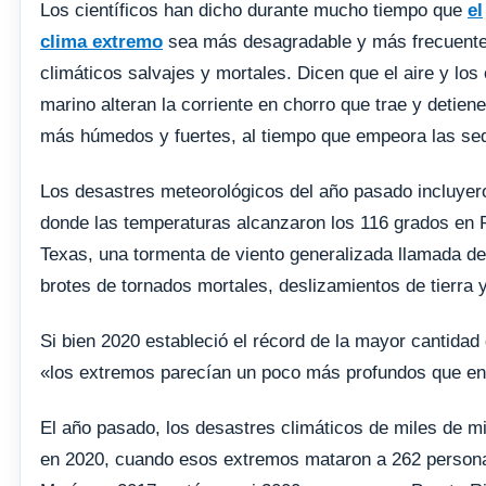
Los científicos han dicho durante mucho tiempo que
el
clima extremo
sea más desagradable y más frecuent
climáticos salvajes y mortales. Dicen que el aire y los
marino alteran la corriente en chorro que trae y detie
más húmedos y fuertes, al tiempo que empeora las sequ
Los desastres meteorológicos del año pasado incluyeron
donde las temperaturas alcanzaron los 116 grados en 
Texas, una tormenta de viento generalizada llamada d
brotes de tornados mortales, deslizamientos de tierra 
Si bien 2020 estableció el récord de la mayor cantidad
«los extremos parecían un poco más profundos que en 
El año pasado, los desastres climáticos de miles de m
en 2020, cuando esos extremos mataron a 262 personas