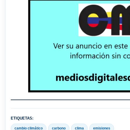
ETIQUETAS:
cambio climático
carbono
clima
emisiones