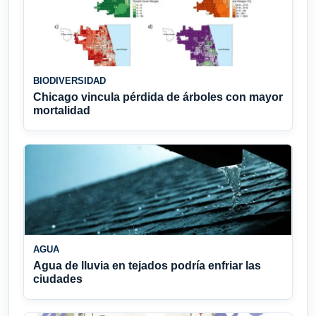
BIODIVERSIDAD
Chicago vincula pérdida de árboles con mayor
mortalidad
AGUA
Agua de lluvia en tejados podría enfriar las
ciudades