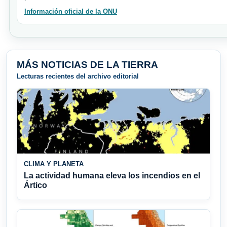
Información oficial de la ONU
MÁS NOTICIAS DE LA TIERRA
Lecturas recientes del archivo editorial
CLIMA Y PLANETA
La actividad humana eleva los incendios en el
Ártico