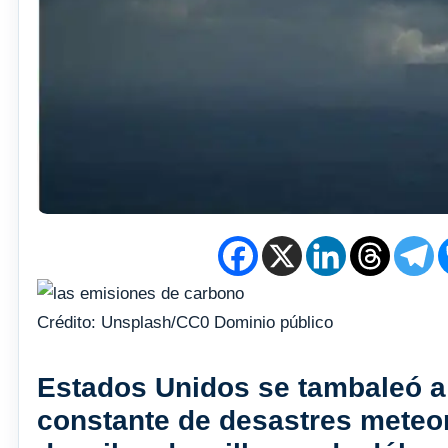
Crédito: Unsplash/CC0 Dominio público
Estados Unidos se tambaleó a
constante de desastres meteor