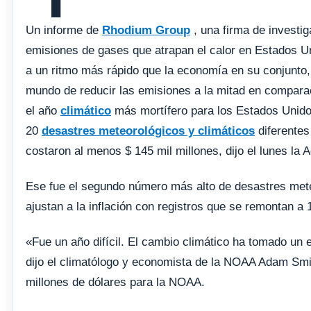
Un informe de
Rhodium Group
, una firma de investig
emisiones de gases que atrapan el calor en Estados U
a un ritmo más rápido que la economía en su conjunto, 
mundo de reducir las emisiones a la mitad en compara
el año
climático
más mortífero para los Estados Unid
20
desastres meteorológicos y climáticos
diferente
costaron al menos $ 145 mil millones, dijo el lunes la
Ese fue el segundo número más alto de desastres mete
ajustan a la inflación con registros que se remontan a 
«Fue un año difícil. El cambio climático ha tomado un 
dijo el climatólogo y economista de la NOAA Adam Smit
millones de dólares para la NOAA.