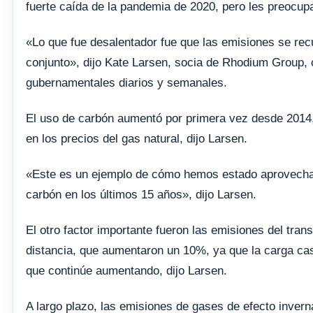
fuerte caída de la pandemia de 2020, pero les preocupa
«Lo que fue desalentador fue que las emisiones se re
conjunto», dijo Kate Larsen, socia de Rhodium Group, 
gubernamentales diarios y semanales.
El uso de carbón aumentó por primera vez desde 2014,
en los precios del gas natural, dijo Larsen.
«Este es un ejemplo de cómo hemos estado aprovechand
carbón en los últimos 15 años», dijo Larsen.
El otro factor importante fueron las emisiones del tran
distancia, que aumentaron un 10%, ya que la carga casi
que continúe aumentando, dijo Larsen.
A largo plazo, las emisiones de gases de efecto inver