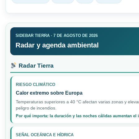
SIDEBAR TIERRA · 7 DE AGOSTO DE 2026
Radar y agenda ambiental
Radar Tierra
RIESGO CLIMÁTICO
Calor extremo sobre Europa
Temperaturas superiores a 40 °C afectan varias zonas y elevan
peligro de incendios.
Por qué importa: la duración y las noches cálidas aumentan el
SEÑAL OCEÁNICA E HÍDRICA