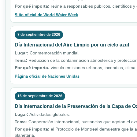
Por qué importa:
reúne a responsables públicos, científicos y
Sitio oficial de World Water Week
7 de septiembre de 2026
Día Internacional del Aire Limpio por un cielo azul
Lugar:
Conmemoración mundial.
Tema:
Reducción de la contaminación atmosférica y protección
Por qué importa:
vincula emisiones urbanas, incendios, clim
Página oficial de Naciones Unidas
16 de septiembre de 2026
Día Internacional de la Preservación de la Capa de 
Lugar:
Actividades globales.
Tema:
Cooperación internacional, sustancias que agotan el ozo
Por qué importa:
el Protocolo de Montreal demuestra que la a
planetaria.