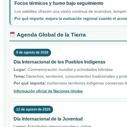
Focos térmicos y humo bajo seguimiento
Los satélites ofrecen una visión continua de incendios, temper
Por qué importa: mejora la evaluación regional cuando el acceso
Agenda Global de la Tierra
9 de agosto de 2026
Día Internacional de los Pueblos Indígenas
Lugar:
Conmemoración mundial y actividades híbridas.
Tema:
Derechos, territorios, conocimientos tradicionales y pro
Por qué importa:
numerosos territorios indígenas conservan b
Información oficial de Naciones Unidas
12 de agosto de 2026
Día Internacional de la Juventud
Lugar:
Actividades internacionales y online.