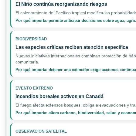
El Niño continúa reorganizando riesgos
El calentamiento del Pacífico tropical modifica las probabilidad
Por qué importa: permite anticipar decisiones sobre agua, agri
BIODIVERSIDAD
Las especies críticas reciben atención específica
Nuevas iniciativas internacionales combinan protección de hábi
comunitaria.
Por qué importa: detener una extinción exige acciones continua
EVENTO EXTREMO
Incendios boreales activos en Canadá
El fuego afecta extensos bosques, obliga a evacuaciones y tran
Por qué importa: altera carbono, biodiversidad, salud y econo
OBSERVACIÓN SATELITAL