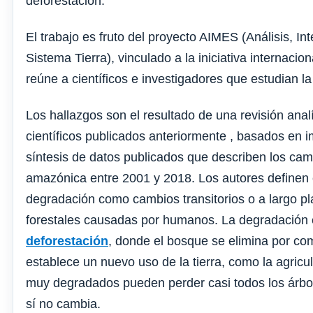
deforestación.
El trabajo es fruto del proyecto AIMES (Análisis, I
Sistema Tierra), vinculado a la iniciativa internacio
reúne a científicos e investigadores que estudian la
Los hallazgos son el resultado de una revisión anal
científicos publicados anteriormente , basados ​​en 
síntesis de datos publicados que describen los cam
amazónica entre 2001 y 2018. Los autores definen 
degradación como cambios transitorios o a largo pl
forestales causadas por humanos. La degradación e
deforestación
, donde el bosque se elimina por com
establece un nuevo uso de la tierra, como la agric
muy degradados pueden perder casi todos los árbole
sí no cambia.