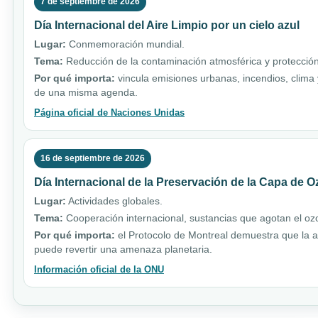
7 de septiembre de 2026
Día Internacional del Aire Limpio por un cielo azul
Lugar:
Conmemoración mundial.
Tema:
Reducción de la contaminación atmosférica y protección
Por qué importa:
vincula emisiones urbanas, incendios, clima
de una misma agenda.
Página oficial de Naciones Unidas
16 de septiembre de 2026
Día Internacional de la Preservación de la Capa de 
Lugar:
Actividades globales.
Tema:
Cooperación internacional, sustancias que agotan el ozo
Por qué importa:
el Protocolo de Montreal demuestra que la ac
puede revertir una amenaza planetaria.
Información oficial de la ONU