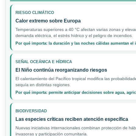
RIESGO CLIMÁTICO
Calor extremo sobre Europa
Temperaturas superiores a 40 °C afectan varias zonas y elev
demanda eléctrica, el estrés hídrico y el peligro de incendios.
Por qué importa: la duración y las noches cálidas aumentan el
SEÑAL OCEÁNICA E HÍDRICA
El Niño continúa reorganizando riesgos
El calentamiento del Pacífico tropical modifica las probabilidad
sequía en distintas regiones.
Por qué importa: permite anticipar decisiones sobre agua, agri
BIODIVERSIDAD
Las especies críticas reciben atención específica
Nuevas iniciativas internacionales combinan protección de hábi
invasoras y participación comunitaria.