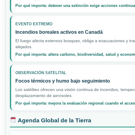
Por qué importa: detener una extinción exige acciones continua
EVENTO EXTREMO
Incendios boreales activos en Canadá
El fuego afecta extensos bosques, obliga a evacuaciones y tra
alejados.
Por qué importa: altera carbono, biodiversidad, salud y econo
OBSERVACIÓN SATELITAL
Focos térmicos y humo bajo seguimiento
Los satélites ofrecen una visión continua de incendios, tempera
desplazamiento de aerosoles.
Por qué importa: mejora la evaluación regional cuando el acceso
Agenda Global de la Tierra