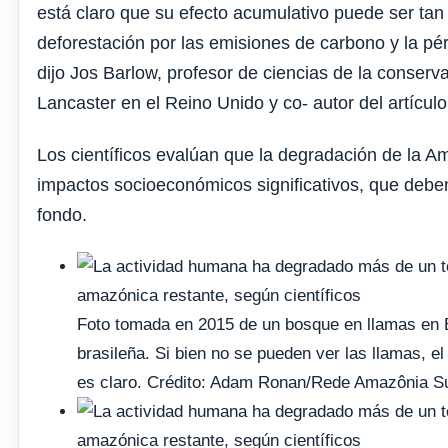
está claro que su efecto acumulativo puede ser tan
deforestación por las emisiones de carbono y la pé
dijo Jos Barlow, profesor de ciencias de la conserv
Lancaster en el Reino Unido y co- autor del artículo
Los científicos evalúan que la degradación de la A
impactos socioeconómicos significativos, que debe
fondo.
Foto tomada en 2015 de un bosque en llamas en B
brasileña. Si bien no se pueden ver las llamas, e
es claro. Crédito: Adam Ronan/Rede Amazônia S