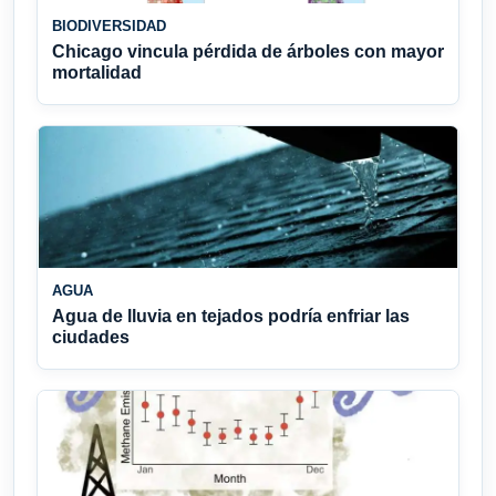
BIODIVERSIDAD
Chicago vincula pérdida de árboles con mayor
mortalidad
AGUA
Agua de lluvia en tejados podría enfriar las
ciudades