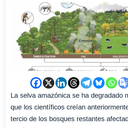
La selva amazónica se ha degradado 
que los científicos creían anteriormen
tercio de los bosques restantes afect