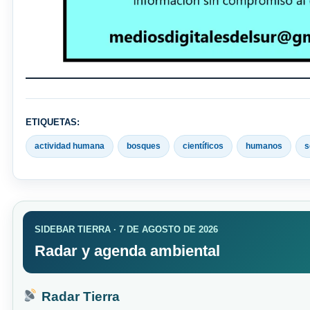
ETIQUETAS:
actividad humana
bosques
científicos
humanos
s
SIDEBAR TIERRA · 7 DE AGOSTO DE 2026
Radar y agenda ambiental
Radar Tierra