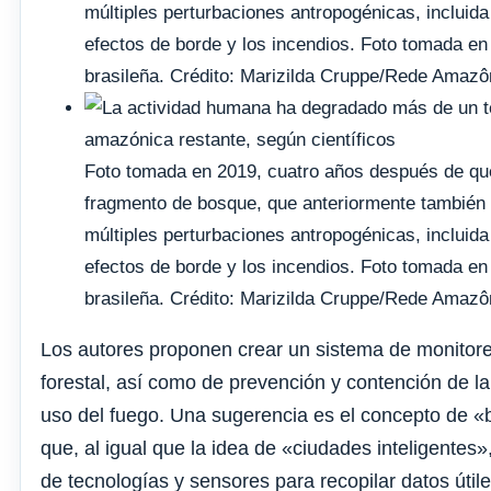
múltiples perturbaciones antropogénicas, incluida l
efectos de borde y los incendios. Foto tomada en
brasileña. Crédito: Marizilda Cruppe/Rede Amazô
Foto tomada en 2019, cuatro años después de que
fragmento de bosque, que anteriormente también 
múltiples perturbaciones antropogénicas, incluida l
efectos de borde y los incendios. Foto tomada en
brasileña. Crédito: Marizilda Cruppe/Rede Amazô
Los autores proponen crear un sistema de monitor
forestal, así como de prevención y contención de la t
uso del fuego. Una sugerencia es el concepto de «
que, al igual que la idea de «ciudades inteligentes», 
de tecnologías y sensores para recopilar datos útile