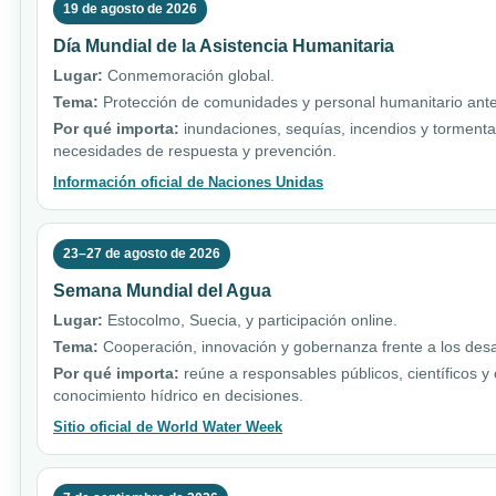
19 de agosto de 2026
Día Mundial de la Asistencia Humanitaria
Lugar:
Conmemoración global.
Tema:
Protección de comunidades y personal humanitario ante 
Por qué importa:
inundaciones, sequías, incendios y torment
necesidades de respuesta y prevención.
Información oficial de Naciones Unidas
23–27 de agosto de 2026
Semana Mundial del Agua
Lugar:
Estocolmo, Suecia, y participación online.
Tema:
Cooperación, innovación y gobernanza frente a los desa
Por qué importa:
reúne a responsables públicos, científicos y
conocimiento hídrico en decisiones.
Sitio oficial de World Water Week