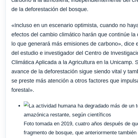
carbono a la atmósfera, independientemente del cre
de la deforestación del bosque.
«Incluso en un escenario optimista, cuando no haya
efectos del cambio climático harán que continúe la
lo que generará más emisiones de carbono», dice el
del estudio e investigador del Centro de Investigac
Climática Aplicada a la Agricultura en la Unicamp. 
avance de la deforestación sigue siendo vital y tam
se preste más atención a otros factores que impuls
forestal».
Foto tomada en 2019, cuatro años después de que
fragmento de bosque, que anteriormente también 