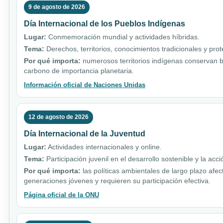
9 de agosto de 2026
Día Internacional de los Pueblos Indígenas
Lugar:
Conmemoración mundial y actividades híbridas.
Tema:
Derechos, territorios, conocimientos tradicionales y pro
Por qué importa:
numerosos territorios indígenas conservan b
carbono de importancia planetaria.
Información oficial de Naciones Unidas
12 de agosto de 2026
Día Internacional de la Juventud
Lugar:
Actividades internacionales y online.
Tema:
Participación juvenil en el desarrollo sostenible y la acci
Por qué importa:
las políticas ambientales de largo plazo afe
generaciones jóvenes y requieren su participación efectiva.
Página oficial de la ONU