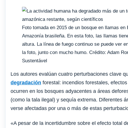
Foto tomada en 2015 de un bosque en llamas en B
Amazonía brasileña. En esta foto, las llamas tie
altura. La línea de fuego continuo se puede ver en
la foto, junto con mucho humo. Crédito: Adam R
Sustentável
Los autores evalúan cuatro perturbaciones clave 
degradación
forestal: incendios forestales, efect
ocurren en los bosques adyacentes a áreas deforest
(como la tala ilegal) y sequía extrema. Diferentes 
verse afectadas por una o más de estas perturbaci
«A pesar de la incertidumbre sobre el efecto total 