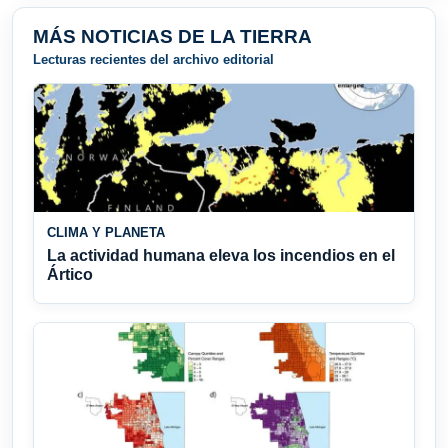
MÁS NOTICIAS DE LA TIERRA
Lecturas recientes del archivo editorial
CLIMA Y PLANETA
La actividad humana eleva los incendios en el
Ártico