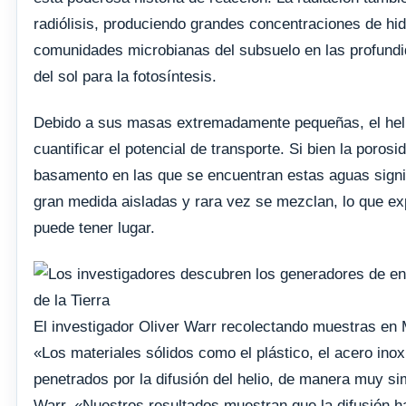
radiólisis, produciendo grandes concentraciones de hid
comunidades microbianas del subsuelo en las profundi
del sol para la fotosíntesis.
Debido a sus masas extremadamente pequeñas, el helio
cuantificar el potencial de transporte. Si bien la poro
basamento en las que se encuentran estas aguas signi
gran medida aisladas y rara vez se mezclan, lo que exp
puede tener lugar.
El investigador Oliver Warr recolectando muestras en 
«Los materiales sólidos como el plástico, el acero inox
penetrados por la difusión del helio, de manera muy sim
Warr. «Nuestros resultados muestran que la difusión ha