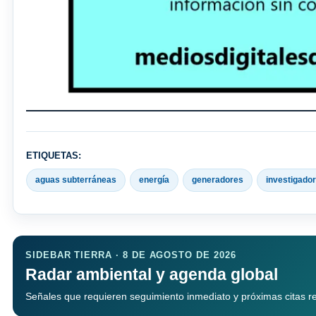
ETIQUETAS:
aguas subterráneas
energía
generadores
investigado
SIDEBAR TIERRA · 8 DE AGOSTO DE 2026
Radar ambiental y agenda global
Señales que requieren seguimiento inmediato y próximas citas rele