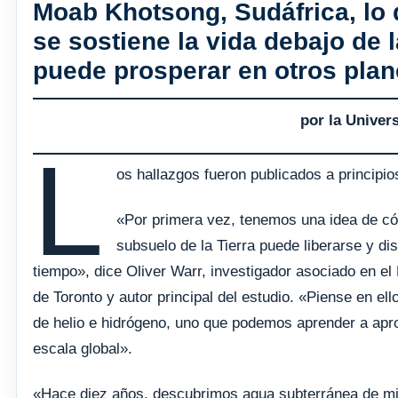
Moab Khotsong, Sudáfrica, lo 
se sostiene la vida debajo de l
puede prosperar en otros plan
por la Univer
L
os hallazgos fueron publicados a principi
«Por primera vez, tenemos una idea de c
subsuelo de la Tierra puede liberarse y di
tiempo», dice Oliver Warr, investigador asociado en el
de Toronto y autor principal del estudio. «Piense en 
de helio e hidrógeno, uno que podemos aprender a apro
escala global».
«Hace diez años, descubrimos agua subterránea de mi