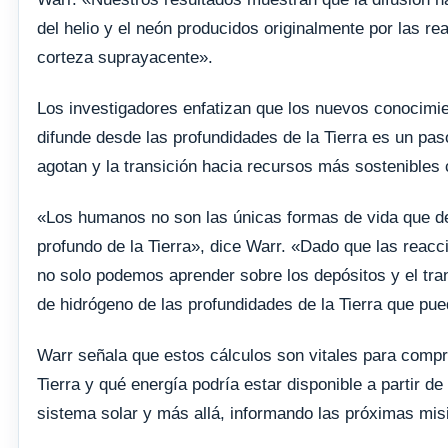
del helio y el neón producidos originalmente por las r
corteza suprayacente».
Los investigadores enfatizan que los nuevos conocimien
difunde desde las profundidades de la Tierra es un pa
agotan y la transición hacia recursos más sostenibles 
«Los humanos no son las únicas formas de vida que de
profundo de la Tierra», dice Warr. «Dado que las reac
no solo podemos aprender sobre los depósitos y el trans
de hidrógeno de las profundidades de la Tierra que pue
Warr señala que estos cálculos son vitales para compr
Tierra y qué energía podría estar disponible a partir d
sistema solar y más allá, informando las próximas mis