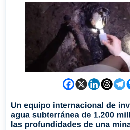
Un equipo internacional de in
agua subterránea de 1.200 mil
las profundidades de una mina