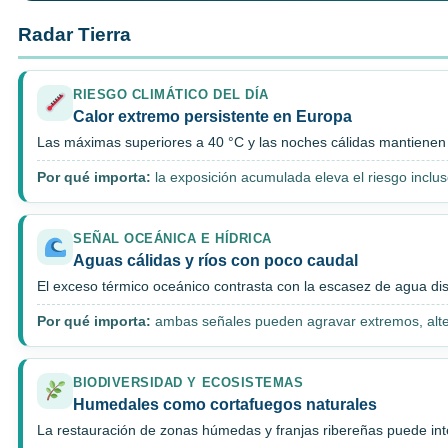
Radar Tierra
RIESGO CLIMÁTICO DEL DÍA
Calor extremo persistente en Europa
Las máximas superiores a 40 °C y las noches cálidas mantienen p
Por qué importa:
la exposición acumulada eleva el riesgo inclu
SEÑAL OCEÁNICA E HÍDRICA
Aguas cálidas y ríos con poco caudal
El exceso térmico oceánico contrasta con la escasez de agua dis
Por qué importa:
ambas señales pueden agravar extremos, alter
BIODIVERSIDAD Y ECOSISTEMAS
Humedales como cortafuegos naturales
La restauración de zonas húmedas y franjas ribereñas puede int