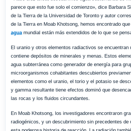
parece que esto fue solo el comienzo», dice Barbara S
de la Tierra de la Universidad de Toronto y autor corre
de la Tierra en Moab Khotsong, hemos encontrado que 
agua
mundial están más extendidos de lo que se pens
El uranio y otros elementos radiactivos se encuentran
contiene depósitos de minerales y menas. Estos eleme
agua subterránea como generador de energía para grup
microorganismos cohabitantes descubiertos previament
elementos como el uranio, el torio y el potasio se desc
y gamma resultante tiene efectos dominó que desenca
las rocas y los fluidos circundantes.
En Moab Khotsong, los investigadores encontraron gra
radiogénicos, y un descubrimiento sin precedentes de 
esta poderosa historia de reacción. La radiación tamb