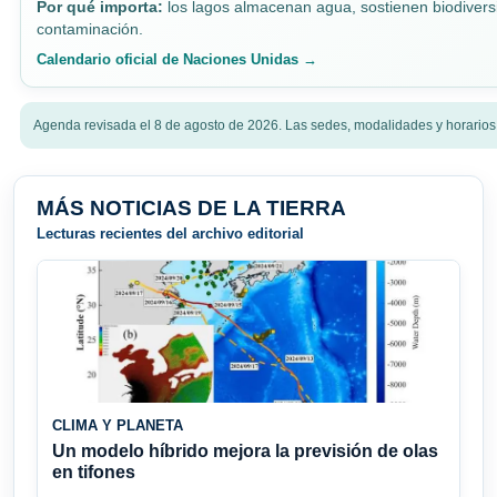
Por qué importa:
los lagos almacenan agua, sostienen biodiversid
contaminación.
Calendario oficial de Naciones Unidas →
Agenda revisada el 8 de agosto de 2026. Las sedes, modalidades y horarios
MÁS NOTICIAS DE LA TIERRA
Lecturas recientes del archivo editorial
CLIMA Y PLANETA
Un modelo híbrido mejora la previsión de olas
en tifones