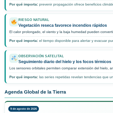
Por qué importa:
prevenir propagación ofrece beneficios climátic
RIESGO NATURAL
Vegetación reseca favorece incendios rápidos
El calor prolongado, el viento y la baja humedad pueden converti
Por qué importa:
el tiempo disponible para alertar y evacuar p
OBSERVACIÓN SATELITAL
Seguimiento diario del hielo y los focos térmicos
Los sensores orbitales permiten comparar extensión del hielo, 
Por qué importa:
las series repetidas revelan tendencias que u
Agenda Global de la Tierra
9 de agosto de 2026