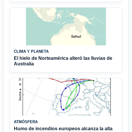
CLIMA Y PLANETA
El hielo de Norteamérica alteró las lluvias de
Australia
ATMÓSFERA
Humo de incendios europeos alcanza la alta