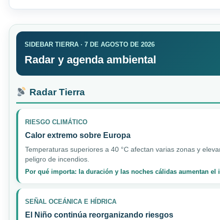
SIDEBAR TIERRA · 7 DE AGOSTO DE 2026
Radar y agenda ambiental
Radar Tierra
RIESGO CLIMÁTICO
Calor extremo sobre Europa
Temperaturas superiores a 40 °C afectan varias zonas y elevan
peligro de incendios.
Por qué importa: la duración y las noches cálidas aumentan el
SEÑAL OCEÁNICA E HÍDRICA
El Niño continúa reorganizando riesgos