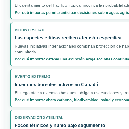
El calentamiento del Pacífico tropical modifica las probabilidad
Por qué importa: permite anticipar decisiones sobre agua, agri
BIODIVERSIDAD
Las especies críticas reciben atención específica
Nuevas iniciativas internacionales combinan protección de hábi
comunitaria.
Por qué importa: detener una extinción exige acciones continua
EVENTO EXTREMO
Incendios boreales activos en Canadá
El fuego afecta extensos bosques, obliga a evacuaciones y tran
Por qué importa: altera carbono, biodiversidad, salud y econo
OBSERVACIÓN SATELITAL
Focos térmicos y humo bajo seguimiento