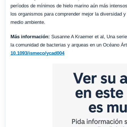
períodos de mínimos de hielo marino aún más intens
los organismos para comprender mejor la diversidad y
medio ambiente.
Más información:
Susanne A Kraemer et al, Una serie
la comunidad de bacterias y arqueas en un Océano Ár
10.1093/ismeco/ycad004