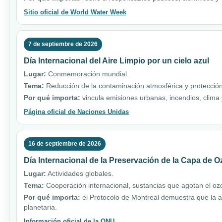
Sitio oficial de World Water Week
7 de septiembre de 2026
Día Internacional del Aire Limpio por un cielo azul
Lugar:
Conmemoración mundial.
Tema:
Reducción de la contaminación atmosférica y protección
Por qué importa:
vincula emisiones urbanas, incendios, clim
Página oficial de Naciones Unidas
16 de septiembre de 2026
Día Internacional de la Preservación de la Capa de 
Lugar:
Actividades globales.
Tema:
Cooperación internacional, sustancias que agotan el ozo
Por qué importa:
el Protocolo de Montreal demuestra que la a
planetaria.
Información oficial de la ONU