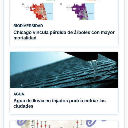
BIODIVERSIDAD
Chicago vincula pérdida de árboles con mayor
mortalidad
AGUA
Agua de lluvia en tejados podría enfriar las
ciudades