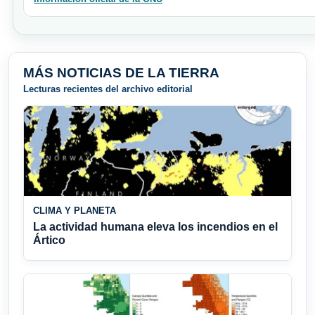
MÁS NOTICIAS DE LA TIERRA
Lecturas recientes del archivo editorial
CLIMA Y PLANETA
La actividad humana eleva los incendios en el
Ártico