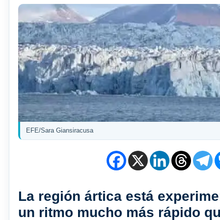
EFE/Sara Giansiracusa
La región ártica está experim
un ritmo mucho más rápido qu