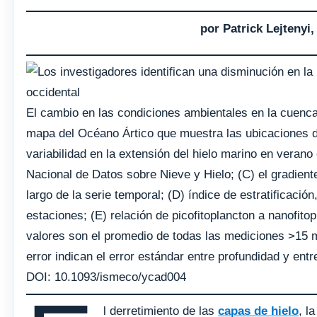
por Patrick Lejtenyi
El cambio en las condiciones ambientales en la cuenca
mapa del Océano Ártico que muestra las ubicaciones de 
variabilidad en la extensión del hielo marino en verano
Nacional de Datos sobre Nieve y Hielo; (C) el gradiente 
largo de la serie temporal; (D) índice de estratificació
estaciones; (E) relación de picofitoplancton a nanofitop
valores son el promedio de todas las mediciones >15 m
error indican el error estándar entre profundidad y ent
DOI: 10.1093/ismeco/ycad004
l derretimiento de las
capas de hielo
, l