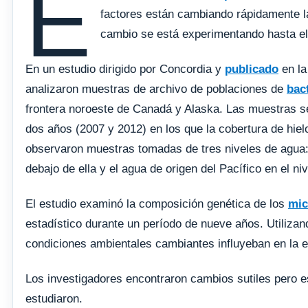
E
factores están cambiando rápidamente l
cambio se está experimentando hasta el
En un estudio dirigido por Concordia y
publicado
en la
analizaron muestras de archivo de poblaciones de
bac
frontera noroeste de Canadá y Alaska. Las muestras se
dos años (2007 y 2012) en los que la cobertura de hiel
observaron muestras tomadas de tres niveles de agua: 
debajo de ella y el agua de origen del Pacífico en el n
El estudio examinó la composición genética de los
mic
estadístico durante un período de nueve años. Utilizan
condiciones ambientales cambiantes influyeban en la e
Los investigadores encontraron cambios sutiles pero e
estudiaron.