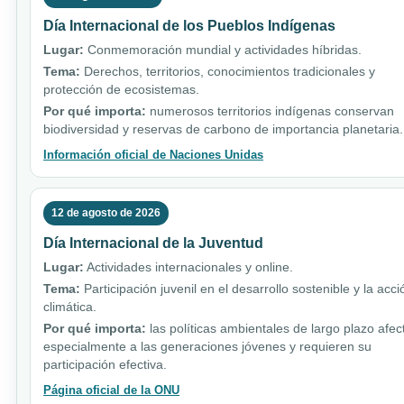
Día Internacional de los Pueblos Indígenas
Lugar:
Conmemoración mundial y actividades híbridas.
Tema:
Derechos, territorios, conocimientos tradicionales y
protección de ecosistemas.
Por qué importa:
numerosos territorios indígenas conservan
biodiversidad y reservas de carbono de importancia planetaria.
Información oficial de Naciones Unidas
12 de agosto de 2026
Día Internacional de la Juventud
Lugar:
Actividades internacionales y online.
Tema:
Participación juvenil en el desarrollo sostenible y la acci
climática.
Por qué importa:
las políticas ambientales de largo plazo afec
especialmente a las generaciones jóvenes y requieren su
participación efectiva.
Página oficial de la ONU