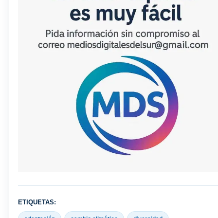
ETIQUETAS: