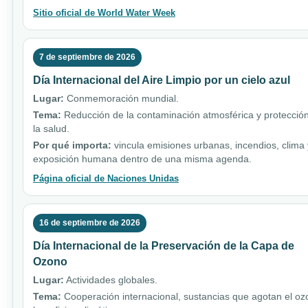
Sitio oficial de World Water Week
7 de septiembre de 2026
Día Internacional del Aire Limpio por un cielo azul
Lugar:
Conmemoración mundial.
Tema:
Reducción de la contaminación atmosférica y protecció
la salud.
Por qué importa:
vincula emisiones urbanas, incendios, clima 
exposición humana dentro de una misma agenda.
Página oficial de Naciones Unidas
16 de septiembre de 2026
Día Internacional de la Preservación de la Capa de
Ozono
Lugar:
Actividades globales.
Tema:
Cooperación internacional, sustancias que agotan el oz