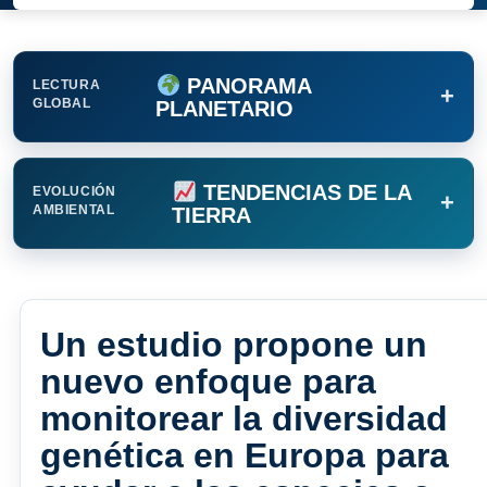
PANORAMA
LECTURA
+
GLOBAL
PLANETARIO
TENDENCIAS DE LA
EVOLUCIÓN
+
AMBIENTAL
TIERRA
Un estudio propone un
nuevo enfoque para
monitorear la diversidad
genética en Europa para