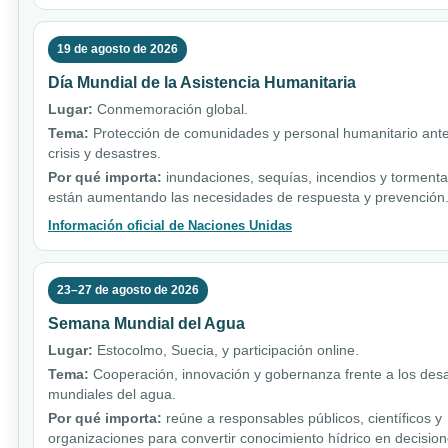
19 de agosto de 2026
Día Mundial de la Asistencia Humanitaria
Lugar:
Conmemoración global.
Tema:
Protección de comunidades y personal humanitario ant
crisis y desastres.
Por qué importa:
inundaciones, sequías, incendios y torment
están aumentando las necesidades de respuesta y prevención
Información oficial de Naciones Unidas
23–27 de agosto de 2026
Semana Mundial del Agua
Lugar:
Estocolmo, Suecia, y participación online.
Tema:
Cooperación, innovación y gobernanza frente a los desa
mundiales del agua.
Por qué importa:
reúne a responsables públicos, científicos y
organizaciones para convertir conocimiento hídrico en decision