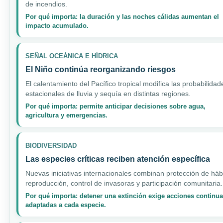
de incendios.
Por qué importa: la duración y las noches cálidas aumentan el
impacto acumulado.
SEÑAL OCEÁNICA E HÍDRICA
El Niño continúa reorganizando riesgos
El calentamiento del Pacífico tropical modifica las probabilidad
estacionales de lluvia y sequía en distintas regiones.
Por qué importa: permite anticipar decisiones sobre agua,
agricultura y emergencias.
BIODIVERSIDAD
Las especies críticas reciben atención específica
Nuevas iniciativas internacionales combinan protección de hábi
reproducción, control de invasoras y participación comunitaria.
Por qué importa: detener una extinción exige acciones continua
adaptadas a cada especie.