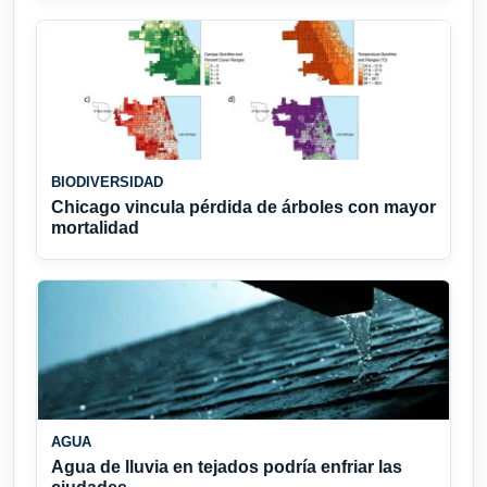
BIODIVERSIDAD
Chicago vincula pérdida de árboles con mayor
mortalidad
AGUA
Agua de lluvia en tejados podría enfriar las