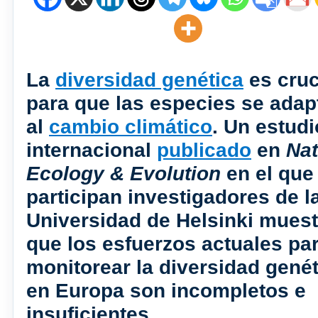
La
diversidad genética
es cruc
para que las especies se adap
al
cambio climático
. Un estudi
internacional
publicado
en
Nat
Ecology & Evolution
en el que
participan investigadores de l
Universidad de Helsinki muest
que los esfuerzos actuales pa
monitorear la diversidad genét
en Europa son incompletos e
insuficientes.