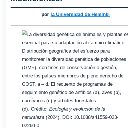
por
la Universidad de Helsinki
Distribución geográfica del esfuerzo para
monitorear la diversidad genética de poblaciones
(GME), con fines de conservación o gestión,
entre los países miembros de pleno derecho de
COST. a – d, El recuento de programas de
seguimiento genético de anfibios (a), aves (b),
carnívoros (c) y árboles forestales
(d). Crédito:
Ecología y evolución de la
naturaleza
(2024). DOI: 10.1038/s41559-023-
02260-0