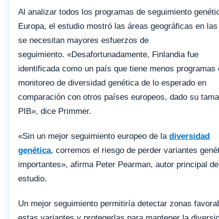
Al analizar todos los programas de seguimiento genéti
Europa, el estudio mostró las áreas geográficas en las
se necesitan mayores esfuerzos de
seguimiento. «Desafortunadamente, Finlandia fue
identificada como un país que tiene menos programas
monitoreo de diversidad genética de lo esperado en
comparación con otros países europeos, dado su tama
PIB», dice Primmer.
«Sin un mejor seguimiento europeo de la
diversidad
genética
, corremos el riesgo de perder variantes gené
importantes», afirma Peter Pearman, autor principal de
estudio.
Un mejor seguimiento permitiría detectar zonas favora
estas variantes y protegerlas para mantener la diversi