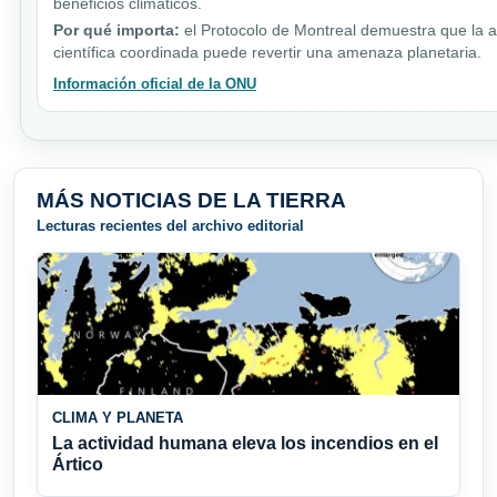
beneficios climáticos.
Por qué importa:
el Protocolo de Montreal demuestra que la a
científica coordinada puede revertir una amenaza planetaria.
Información oficial de la ONU
MÁS NOTICIAS DE LA TIERRA
Lecturas recientes del archivo editorial
CLIMA Y PLANETA
La actividad humana eleva los incendios en el
Ártico