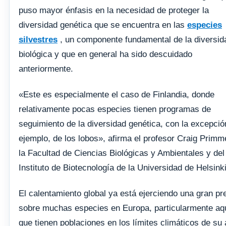
puso mayor énfasis en la necesidad de proteger la
diversidad genética que se encuentra en las
especies
silvestres
, un componente fundamental de la diversid
biológica y que en general ha sido descuidado
anteriormente.
«Este es especialmente el caso de Finlandia, donde
relativamente pocas especies tienen programas de
seguimiento de la diversidad genética, con la excepció
ejemplo, de los lobos», afirma el profesor Craig Primm
la Facultad de Ciencias Biológicas y Ambientales y del
Instituto de Biotecnología de la Universidad de Helsinki
El calentamiento global ya está ejerciendo una gran pr
sobre muchas especies en Europa, particularmente aq
que tienen poblaciones en los límites climáticos de su