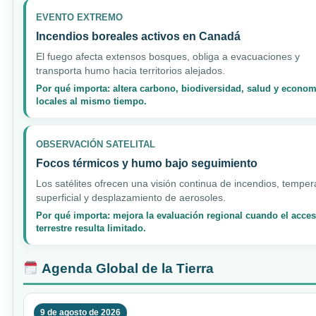
EVENTO EXTREMO
Incendios boreales activos en Canadá
El fuego afecta extensos bosques, obliga a evacuaciones y
transporta humo hacia territorios alejados.
Por qué importa: altera carbono, biodiversidad, salud y econom
locales al mismo tiempo.
OBSERVACIÓN SATELITAL
Focos térmicos y humo bajo seguimiento
Los satélites ofrecen una visión continua de incendios, temper
superficial y desplazamiento de aerosoles.
Por qué importa: mejora la evaluación regional cuando el acce
terrestre resulta limitado.
Agenda Global de la Tierra
9 de agosto de 2026