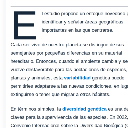
E
l estudio propone un enfoque novedoso 
identificar y señalar áreas geográficas
importantes en las que centrarse.
Cada ser vivo de nuestro planeta se distingue de sus
semejantes por pequeñas diferencias en su material
hereditario. Entonces, cuando el ambiente cambia y se
vuelve desfavorable para las poblaciones de especies
plantas y animales, esta
variabilidad
genética puede
permitirles adaptarse a las nuevas condiciones, en lug
extinguirse o tener que migrar a otros hábitats.
En términos simples, la
diversidad genética
es una de
claves para la supervivencia de las especies. En 2022,
Convenio Internacional sobre la Diversidad Biológica 