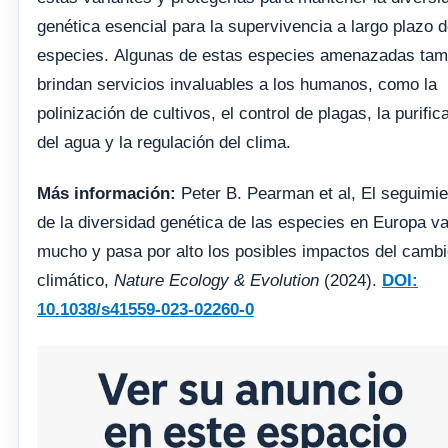
genética esencial para la supervivencia a largo plazo d
especies. Algunas de estas especies amenazadas tam
brindan servicios invaluables a los humanos, como la
polinización de cultivos, el control de plagas, la purific
del agua y la regulación del clima.
Más información:
Peter B. Pearman et al, El seguimie
de la diversidad genética de las especies en Europa va
mucho y pasa por alto los posibles impactos del camb
climático,
Nature Ecology & Evolution
(2024).
DOI:
10.1038/s41559-023-02260-0