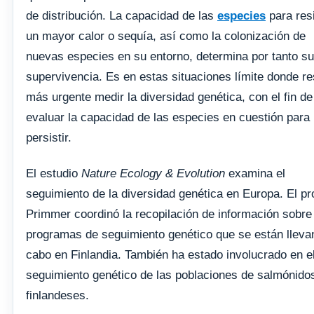
de distribución. La capacidad de las
especies
para resi
un mayor calor o sequía, así como la colonización de
nuevas especies en su entorno, determina por tanto su
supervivencia. Es en estas situaciones límite donde re
más urgente medir la diversidad genética, con el fin de
evaluar la capacidad de las especies en cuestión para
persistir.
El estudio
Nature Ecology & Evolution
examina el
seguimiento de la diversidad genética en Europa. El pr
Primmer coordinó la recopilación de información sobre
programas de seguimiento genético que se están lleva
cabo en Finlandia. También ha estado involucrado en e
seguimiento genético de las poblaciones de salmónido
finlandeses.