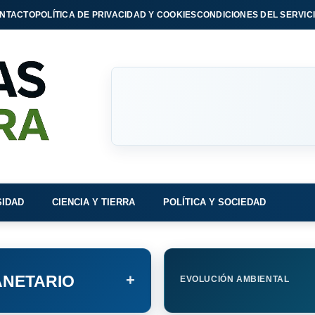
NTACTO
POLÍTICA DE PRIVACIDAD Y COOKIES
CONDICIONES DEL SERVIC
SIDAD
CIENCIA Y TIERRA
POLÍTICA Y SOCIEDAD
+
NETARIO
EVOLUCIÓN AMBIENTAL