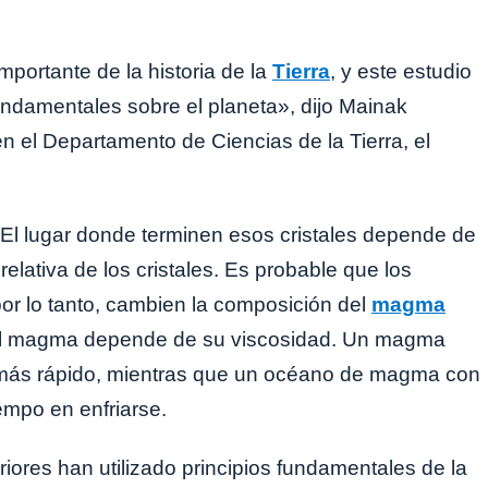
mportante de la historia de la
Tierra
, y este estudio
ndamentales sobre el planeta», dijo Mainak
 el Departamento de Ciencias de la Tierra, el
. El lugar donde terminen esos cristales depende de
lativa de los cristales. Es probable que los
or lo tanto, cambien la composición del
magma
ca el magma depende de su viscosidad. Un magma
 más rápido, mientras que un océano de magma con
mpo en enfriarse.
riores han utilizado principios fundamentales de la