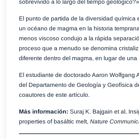
sobrevivido a lo largo del tiempo geológico?
El punto de partida de la diversidad química 
un océano de magma en la historia temprana 
menos viscoso condujo a la rápida separación
proceso que a menudo se denomina cristaliz
diferente dentro del magma, en lugar de una
El estudiante de doctorado Aaron Wolfgang 
del Departamento de Geología y Geofísica de
coautores de este artículo.
Más información:
Suraj K. Bajgain et al, In
properties of basáltic melt,
Nature Communic