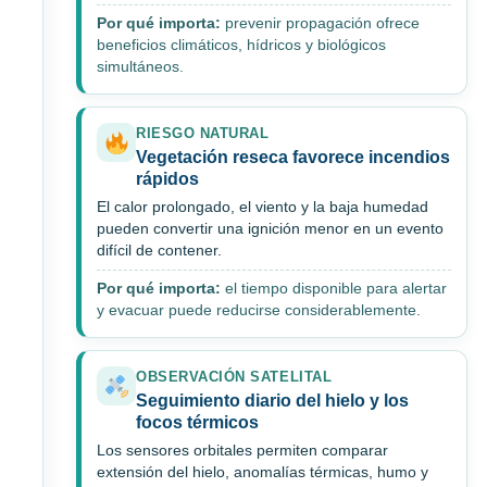
Por qué importa:
prevenir propagación ofrece
beneficios climáticos, hídricos y biológicos
simultáneos.
RIESGO NATURAL
Vegetación reseca favorece incendios
rápidos
El calor prolongado, el viento y la baja humedad
pueden convertir una ignición menor en un evento
difícil de contener.
Por qué importa:
el tiempo disponible para alertar
y evacuar puede reducirse considerablemente.
OBSERVACIÓN SATELITAL
Seguimiento diario del hielo y los
focos térmicos
Los sensores orbitales permiten comparar
extensión del hielo, anomalías térmicas, humo y