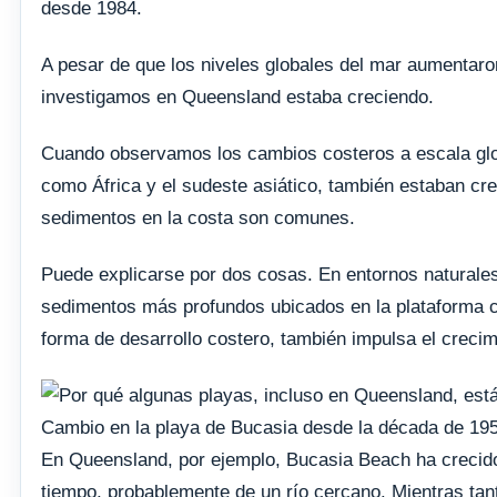
desde 1984.
A pesar de que los niveles globales del mar aumentaro
investigamos en Queensland estaba creciendo.
Cuando observamos los cambios costeros a escala glob
como África y el sudeste asiático, también estaban cre
sedimentos en la costa son comunes.
Puede explicarse por dos cosas. En entornos naturales
sedimentos más profundos ubicados en la plataforma co
forma de desarrollo costero, también impulsa el crecim
Cambio en la playa de Bucasia desde la década de 19
En Queensland, por ejemplo, Bucasia Beach ha crecido 
tiempo, probablemente de un río cercano. Mientras ta