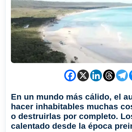
En un mundo más cálido, el au
hacer inhabitables muchas cost
o destruirlas por completo. Lo
calentado desde la época prei