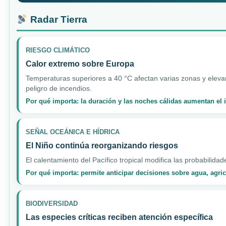
Radar Tierra
RIESGO CLIMÁTICO
Calor extremo sobre Europa
Temperaturas superiores a 40 °C afectan varias zonas y elevan
peligro de incendios.
Por qué importa: la duración y las noches cálidas aumentan el
SEÑAL OCEÁNICA E HÍDRICA
El Niño continúa reorganizando riesgos
El calentamiento del Pacífico tropical modifica las probabilidad
Por qué importa: permite anticipar decisiones sobre agua, agri
BIODIVERSIDAD
Las especies críticas reciben atención específica