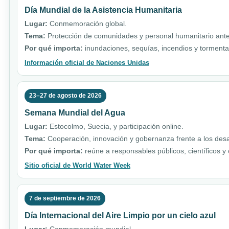
Día Mundial de la Asistencia Humanitaria
Lugar:
Conmemoración global.
Tema:
Protección de comunidades y personal humanitario ante 
Por qué importa:
inundaciones, sequías, incendios y torment
Información oficial de Naciones Unidas
23–27 de agosto de 2026
Semana Mundial del Agua
Lugar:
Estocolmo, Suecia, y participación online.
Tema:
Cooperación, innovación y gobernanza frente a los desa
Por qué importa:
reúne a responsables públicos, científicos y
Sitio oficial de World Water Week
7 de septiembre de 2026
Día Internacional del Aire Limpio por un cielo azul