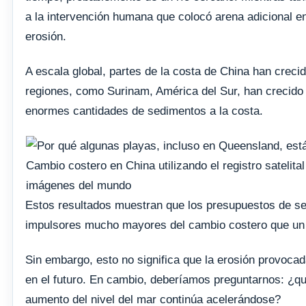
a la intervención humana que colocó arena adicional en 
erosión.
A escala global, partes de la costa de China han creci
regiones, como Surinam, América del Sur, han crecido 
enormes cantidades de sedimentos a la costa.
Cambio costero en China utilizando el registro satelita
imágenes del mundo
Estos resultados muestran que los presupuestos de s
impulsores mucho mayores del cambio costero que un a
Sin embargo, esto no significa que la erosión provocad
en el futuro. En cambio, deberíamos preguntarnos: ¿q
aumento del nivel del mar continúa acelerándose?