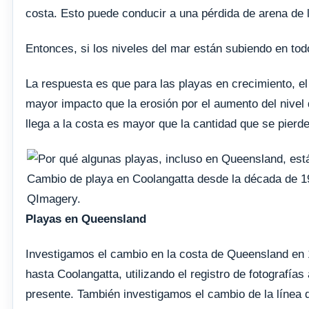
costa. Esto puede conducir a una pérdida de arena de la 
Entonces, si los niveles del mar están subiendo en tod
La respuesta es que para las playas en crecimiento, e
mayor impacto que la erosión por el aumento del nivel 
llega a la costa es mayor que la cantidad que se pierde 
Cambio de playa en Coolangatta desde la década de 1
QImagery.
Playas en Queensland
Investigamos el cambio en la costa de Queensland en 
hasta Coolangatta, utilizando el registro de fotografía
presente. También investigamos el cambio de la línea de 