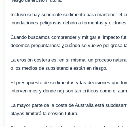
riesgo de erosión futura.
Incluso si hay suficiente sedimento para mantener el c
inundaciones peligrosas debido a tormentas y ciclones
Cuando buscamos comprender y mitigar el impacto futur
debemos preguntarnos: ¿cuándo se vuelve peligrosa la
La erosión costera es, en sí misma, un proceso natura
o los medios de subsistencia están en riesgo.
El presupuesto de sedimentos y las decisiones que t
intervenimos y dónde no) son tan críticos como el aumen
La mayor parte de la costa de Australia está subdesar
playas limitará la erosión futura.