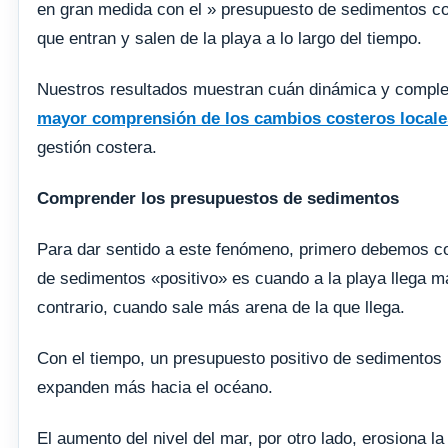
en gran medida con el » presupuesto de sedimentos cos
que entran y salen de la playa a lo largo del tiempo.
Nuestros resultados muestran cuán dinámica y complej
mayor comprensión de los cambios costeros locale
gestión costera.
Comprender los presupuestos de sedimentos
Para dar sentido a este fenómeno, primero debemos c
de sedimentos «positivo» es cuando a la playa llega m
contrario, cuando sale más arena de la que llega.
Con el tiempo, un presupuesto positivo de sedimentos i
expanden más hacia el océano.
El aumento del nivel del mar, por otro lado, erosiona la