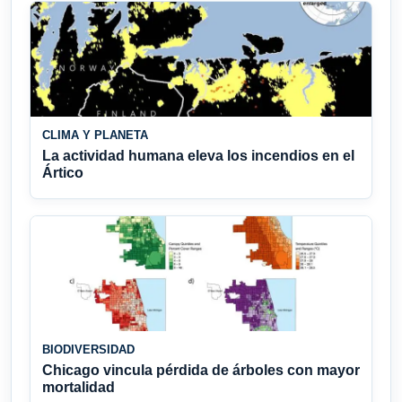
CLIMA Y PLANETA
La actividad humana eleva los incendios en el
Ártico
BIODIVERSIDAD
Chicago vincula pérdida de árboles con mayor
mortalidad