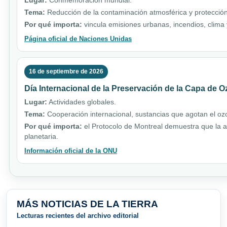
Lugar:
Conmemoración mundial.
Tema:
Reducción de la contaminación atmosférica y protección
Por qué importa:
vincula emisiones urbanas, incendios, clim
Página oficial de Naciones Unidas
16 de septiembre de 2026
Día Internacional de la Preservación de la Capa de 
Lugar:
Actividades globales.
Tema:
Cooperación internacional, sustancias que agotan el ozo
Por qué importa:
el Protocolo de Montreal demuestra que la a
planetaria.
Información oficial de la ONU
MÁS NOTICIAS DE LA TIERRA
Lecturas recientes del archivo editorial