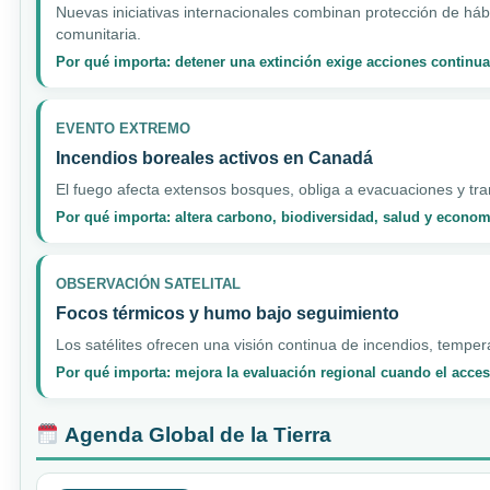
Nuevas iniciativas internacionales combinan protección de hábi
comunitaria.
Por qué importa: detener una extinción exige acciones continua
EVENTO EXTREMO
Incendios boreales activos en Canadá
El fuego afecta extensos bosques, obliga a evacuaciones y tran
Por qué importa: altera carbono, biodiversidad, salud y econo
OBSERVACIÓN SATELITAL
Focos térmicos y humo bajo seguimiento
Los satélites ofrecen una visión continua de incendios, temper
Por qué importa: mejora la evaluación regional cuando el acceso
Agenda Global de la Tierra