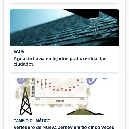
AGUA
Agua de lluvia en tejados podría enfriar las
ciudades
CAMBIO CLIMÁTICO
Vertedero de Nueva Jersey emitió cinco veces