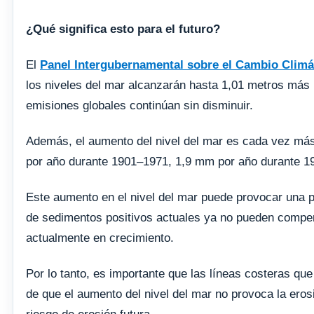
¿Qué significa esto para el futuro?
El
Panel Intergubernamental sobre el Cambio Climát
los niveles del mar alcanzarán hasta 1,01 metros más (
emisiones globales continúan sin disminuir.
Además, el aumento del nivel del mar es cada vez más
por año durante 1901–1971, 1,9 mm por año durante 1
Este aumento en el nivel del mar puede provocar una 
de sedimentos positivos actuales ya no pueden compen
actualmente en crecimiento.
Por lo tanto, es importante que las líneas costeras q
de que el aumento del nivel del mar no provoca la ero