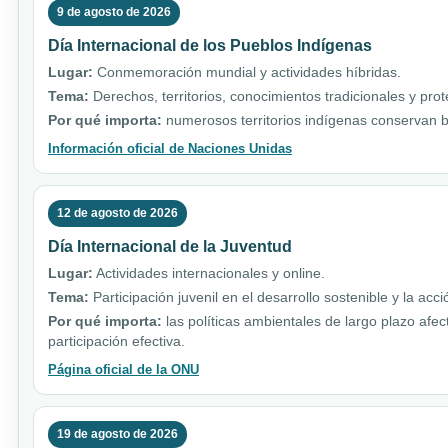
9 de agosto de 2026
Día Internacional de los Pueblos Indígenas
Lugar:
Conmemoración mundial y actividades híbridas.
Tema:
Derechos, territorios, conocimientos tradicionales y pro
Por qué importa:
numerosos territorios indígenas conservan b
Información oficial de Naciones Unidas
12 de agosto de 2026
Día Internacional de la Juventud
Lugar:
Actividades internacionales y online.
Tema:
Participación juvenil en el desarrollo sostenible y la acci
Por qué importa:
las políticas ambientales de largo plazo afe
participación efectiva.
Página oficial de la ONU
19 de agosto de 2026