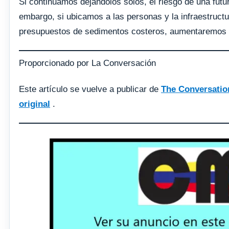
Si continuamos dejándolos solos, el riesgo de una futur
embargo, si ubicamos a las personas y la infraestruct
presupuestos de sedimentos costeros, aumentaremos nu
Proporcionado por La Conversación
Este artículo se vuelve a publicar de
The Conversatio
original
.