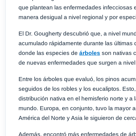
que plantean las enfermedades infecciosas 
manera desigual a nivel regional y por espec
El Dr. Gougherty descubrió que, a nivel mu
acumulado rápidamente durante las últimas 
donde las especies de
árboles
son nativas 
de nuevas enfermedades que surgen a nivel 
Entre los árboles que evaluó, los pinos ac
seguidos de los robles y los eucaliptos. Est
distribución nativa en el hemisferio norte y a 
mundo. Europa, en conjunto, tuvo la mayor 
América del Norte y Asia le siguieron de cerc
Además, encontró más enfermedades de árb