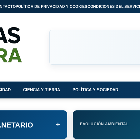
NTACTO
POLÍTICA DE PRIVACIDAD Y COOKIES
CONDICIONES DEL SERVIC
SIDAD
CIENCIA Y TIERRA
POLÍTICA Y SOCIEDAD
+
NETARIO
EVOLUCIÓN AMBIENTAL