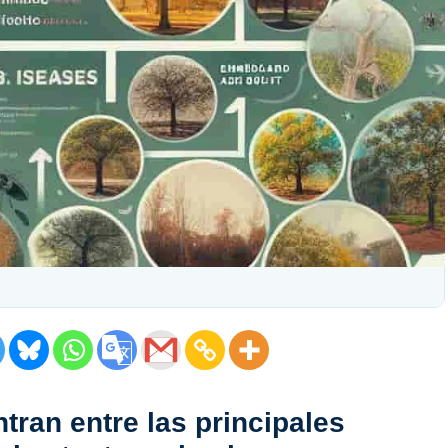
ran entre las principales