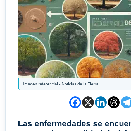
Imagen referencial - Noticias de la Tierra
Las enfermedades se encuent