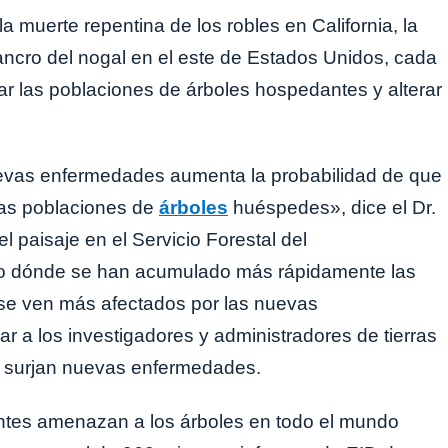
 muerte repentina de los robles en California, la
ancro del nogal en el este de Estados Unidos, cada
nar las poblaciones de árboles hospedantes y alterar
evas enfermedades aumenta la probabilidad de que
 las poblaciones de
árboles
huéspedes», dice el Dr.
 paisaje en el Servicio Forestal del
o dónde se han acumulado más rápidamente las
se ven más afectados por las nuevas
 a los investigadores y administradores de tierras
e surjan nuevas enfermedades.