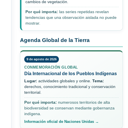
cambios de vegetación.
Por qué importa:
las series repetidas revelan
tendencias que una observación aislada no puede
mostrar.
Agenda Global de la Tierra
9 de agosto de 2026
CONMEMORACIÓN GLOBAL
Día Internacional de los Pueblos Indígenas
Lugar:
actividades globales y online.
Tema:
derechos, conocimiento tradicional y conservación
territorial.
Por qué importa:
numerosos territorios de alta
biodiversidad se conservan mediante gobernanza
indígena.
Información oficial de Naciones Unidas →