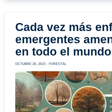
Cada vez más en
emergentes amena
en todo el mundo
OCTUBRE 28, 2023 ·
FORESTAL