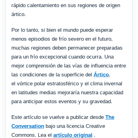
rápido calentamiento en sus regiones de origen
ártico.
Por lo tanto, si bien el mundo puede esperar
menos episodios de frío severo en el futuro,
muchas regiones deben permanecer preparadas
para un frío excepcional cuando ocurra. Una
mejor comprensión de las vías de influencia entre
las condiciones de la superficie del
Ártico
,
el vórtice polar estratosférico y el clima invernal
en latitudes medias mejoraría nuestra capacidad
para anticipar estos eventos y su gravedad.
Este artículo se vuelve a publicar desde
The
Conversation
bajo una licencia Creative
Commons. Lea el
artículo original
.