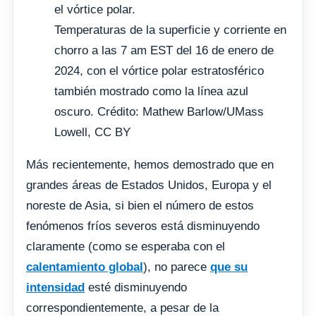
Temperaturas de la superficie y corriente en
chorro a las 7 am EST del 16 de enero de
2024, con el vórtice polar estratosférico
también mostrado como la línea azul
oscuro. Crédito: Mathew Barlow/UMass
Lowell, CC BY
Más recientemente, hemos demostrado que en
grandes áreas de Estados Unidos, Europa y el
noreste de Asia, si bien el número de estos
fenómenos fríos severos está disminuyendo
claramente (como se esperaba con el
calentamiento global
), no parece
que su
intensidad
esté disminuyendo
correspondientemente, a pesar de la