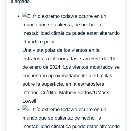
alargado.
Una vista polar de los vientos en la
estratosfera inferior a las 7 am EST del 16
de enero de 2024. Los vientos mostrados se
encuentran aproximadamente a 10 millas
sobre la superficie, en la estratosfera
inferior. Crédito: Mathew Barlow/UMass
Lowell