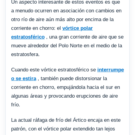
Un aspecto interesante de estos eventos es que
a menudo ocurren en asociación con cambios en
otro río de aire aún más alto por encima de la
corriente en chorro: el
vórtice polar
estratosférico
, una gran corriente de aire que se
mueve alrededor del Polo Norte en el medio de la
estratosfera.
Cuando este vórtice estratosférico se
interrumpe
o se estira
, también puede distorsionar la
corriente en chorro, empujándola hacia el sur en
algunas áreas y provocando erupciones de aire
frío.
La actual ráfaga de frío del Ártico encaja en este
patrón, con el vórtice polar extendido tan lejos