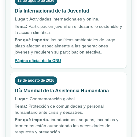
12 de agosto de 2026
Día Internacional de la Juventud
Lugar:
Actividades internacionales y online.
Tema:
Participación juvenil en el desarrollo sostenible y
la acción climática.
Por qué importa:
las políticas ambientales de largo
plazo afectan especialmente a las generaciones
jóvenes y requieren su participación efectiva.
Página oficial de la ONU
19 de agosto de 2026
Día Mundial de la Asistencia Humanitaria
Lugar:
Conmemoración global.
Tema:
Protección de comunidades y personal
humanitario ante crisis y desastres.
Por qué importa:
inundaciones, sequías, incendios y
tormentas están aumentando las necesidades de
respuesta y prevención.