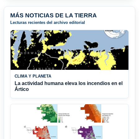
MÁS NOTICIAS DE LA TIERRA
Lecturas recientes del archivo editorial
CLIMA Y PLANETA
La actividad humana eleva los incendios en el
Ártico