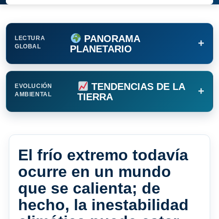
PANORAMA
LECTURA
+
GLOBAL
PLANETARIO
TENDENCIAS DE LA
EVOLUCIÓN
+
AMBIENTAL
TIERRA
El frío extremo todavía
ocurre en un mundo
que se calienta; de
hecho, la inestabilidad