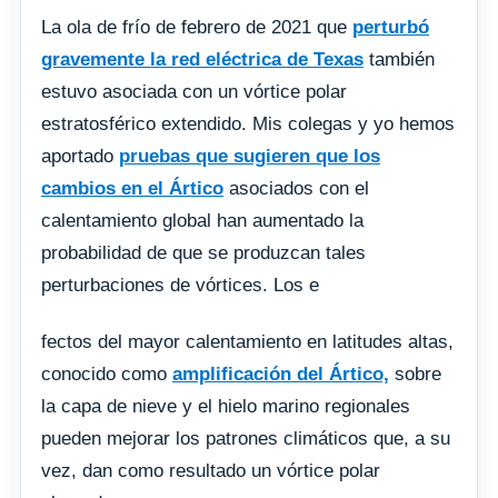
La ola de frío de febrero de 2021 que
perturbó
gravemente la red eléctrica de Texas
también
estuvo asociada con un vórtice polar
estratosférico extendido. Mis colegas y yo hemos
aportado
pruebas que sugieren que los
cambios en el Ártico
asociados con el
calentamiento global han aumentado la
probabilidad de que se produzcan tales
perturbaciones de vórtices. Los e
fectos del mayor calentamiento en latitudes altas,
conocido como
amplificación del Ártico,
sobre
la capa de nieve y el hielo marino regionales
pueden mejorar los patrones climáticos que, a su
vez, dan como resultado un vórtice polar