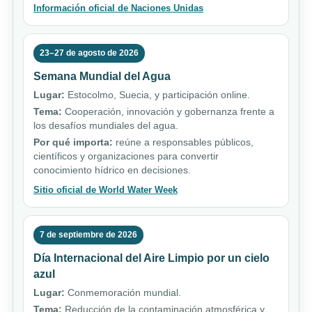
Información oficial de Naciones Unidas
23–27 de agosto de 2026
Semana Mundial del Agua
Lugar:
Estocolmo, Suecia, y participación online.
Tema:
Cooperación, innovación y gobernanza frente a
los desafíos mundiales del agua.
Por qué importa:
reúne a responsables públicos,
científicos y organizaciones para convertir
conocimiento hídrico en decisiones.
Sitio oficial de World Water Week
7 de septiembre de 2026
Día Internacional del Aire Limpio por un cielo
azul
Lugar:
Conmemoración mundial.
Tema:
Reducción de la contaminación atmosférica y