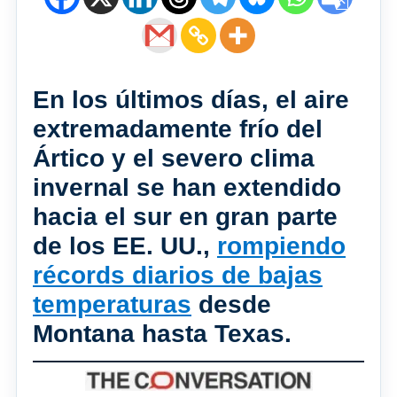
En los últimos días, el aire
extremadamente frío del
Ártico y el severo clima
invernal se han extendido
hacia el sur en gran parte
de los EE. UU.,
rompiendo
récords diarios de bajas
temperaturas
desde
Montana hasta Texas.