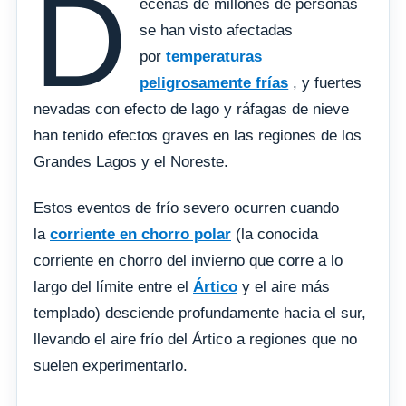
D
ecenas de millones de personas
se han visto afectadas
por
temperaturas
peligrosamente frías
, y fuertes
nevadas con efecto de lago y ráfagas de nieve
han tenido efectos graves en las regiones de los
Grandes Lagos y el Noreste.
Estos eventos de frío severo ocurren cuando
la
corriente en chorro polar
(la conocida
corriente en chorro del invierno que corre a lo
largo del límite entre el
Ártico
y el aire más
templado) desciende profundamente hacia el sur,
llevando el aire frío del Ártico a regiones que no
suelen experimentarlo.