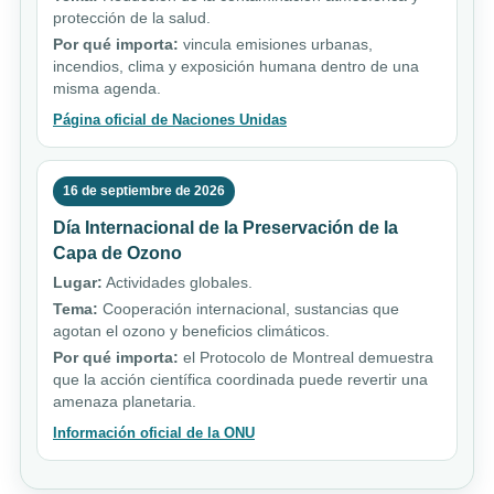
protección de la salud.
Por qué importa:
vincula emisiones urbanas,
incendios, clima y exposición humana dentro de una
misma agenda.
Página oficial de Naciones Unidas
16 de septiembre de 2026
Día Internacional de la Preservación de la
Capa de Ozono
Lugar:
Actividades globales.
Tema:
Cooperación internacional, sustancias que
agotan el ozono y beneficios climáticos.
Por qué importa:
el Protocolo de Montreal demuestra
que la acción científica coordinada puede revertir una
amenaza planetaria.
Información oficial de la ONU