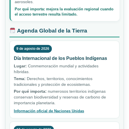
aerosoles.
Por qué importa: mejora la evaluación regional cuando
el acceso terrestre resulta limitado.
Agenda Global de la Tierra
9 de agosto de 2026
Día Internacional de los Pueblos Indígenas
Lugar:
Conmemoración mundial y actividades
híbridas.
Tema:
Derechos, territorios, conocimientos
tradicionales y protección de ecosistemas.
Por qué importa:
numerosos territorios indígenas
conservan biodiversidad y reservas de carbono de
importancia planetaria.
Información oficial de Naciones Unidas