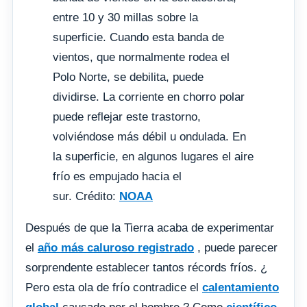
entre 10 y 30 millas sobre la
superficie. Cuando esta banda de
vientos, que normalmente rodea el
Polo Norte, se debilita, puede
dividirse. La corriente en chorro polar
puede reflejar este trastorno,
volviéndose más débil u ondulada. En
la superficie, en algunos lugares el aire
frío es empujado hacia el
sur. Crédito:
NOAA
Después de que la Tierra acaba de experimentar
el
año más caluroso registrado
, puede parecer
sorprendente establecer tantos récords fríos. ¿
Pero esta ola de frío contradice el
calentamiento