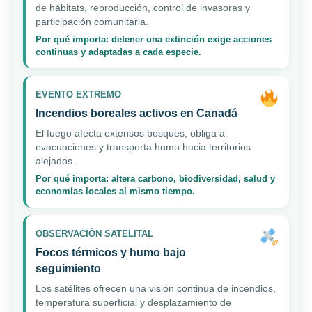
de hábitats, reproducción, control de invasoras y
participación comunitaria.
Por qué importa: detener una extinción exige acciones
continuas y adaptadas a cada especie.
EVENTO EXTREMO
Incendios boreales activos en Canadá
El fuego afecta extensos bosques, obliga a
evacuaciones y transporta humo hacia territorios
alejados.
Por qué importa: altera carbono, biodiversidad, salud y
economías locales al mismo tiempo.
OBSERVACIÓN SATELITAL
Focos térmicos y humo bajo
seguimiento
Los satélites ofrecen una visión continua de incendios,
temperatura superficial y desplazamiento de