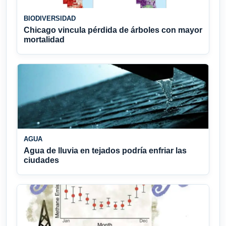
BIODIVERSIDAD
Chicago vincula pérdida de árboles con mayor
mortalidad
AGUA
Agua de lluvia en tejados podría enfriar las
ciudades