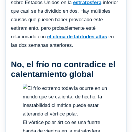
sobre Estados Unidos en la
estratosfera
inferior
que casi se ha dividido en dos. Hay múltiples
causas que pueden haber provocado este
estiramiento, pero probablemente esté
relacionado con
el clima de latitudes altas
en
las dos semanas anteriores.
No, el frío no contradice el
calentamiento global
El vórtice polar ártico es una fuerte
banda de vientos en la estratosfera,