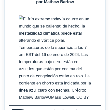
por Mathew Barlow
Temperaturas de la superficie a las 7
am EST del 16 de enero de 2024. Las
temperaturas bajo cero están en
azul; los que están por encima del
punto de congelación están en rojo. La
corriente en chorro está indicada por la
línea azul claro con flechas. Crédito:
Mathew Barlow/UMass Lowell, CC BY