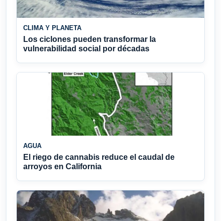
CLIMA Y PLANETA
Los ciclones pueden transformar la
vulnerabilidad social por décadas
AGUA
El riego de cannabis reduce el caudal de
arroyos en California