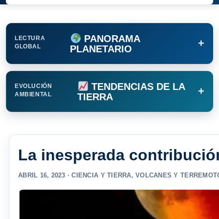
PANORAMA
LECTURA
+
GLOBAL
PLANETARIO
TENDENCIAS DE LA
EVOLUCIÓN
+
AMBIENTAL
TIERRA
La inesperada contribució
ABRIL 16, 2023 ·
CIENCIA Y TIERRA
,
VOLCANES Y TERREMOT