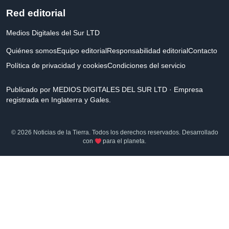
Red editorial
Medios Digitales del Sur LTD
Quiénes somos
Equipo editorial
Responsabilidad editorial
Contacto
Política de privacidad y cookies
Condiciones del servicio
Publicado por MEDIOS DIGITALES DEL SUR LTD · Empresa
registrada en Inglaterra y Gales.
© 2026 Noticias de la Tierra. Todos los derechos reservados. Desarrollado
con
para el planeta.