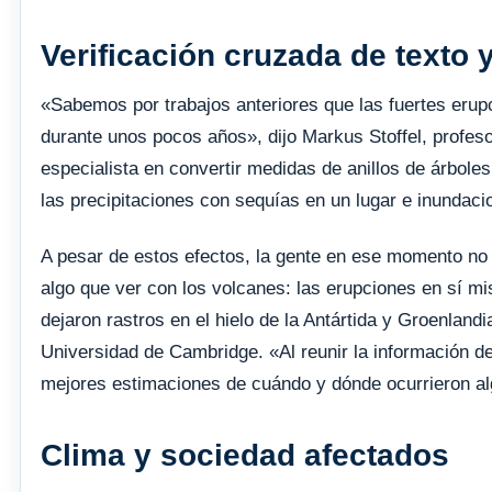
Verificación cruzada de texto 
«Sabemos por trabajos anteriores que las fuertes erup
durante unos pocos años», dijo Markus Stoffel, profesor
especialista en convertir medidas de anillos de árbole
las precipitaciones con sequías en un lugar e inundaci
A pesar de estos efectos, la gente en ese momento no
algo que ver con los volcanes: las erupciones en sí 
dejaron rastros en el hielo de la Antártida y Groenland
Universidad de Cambridge. «Al reunir la información d
mejores estimaciones de cuándo y dónde ocurrieron al
Clima y sociedad afectados