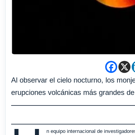
Al observar el cielo nocturno, los mon
erupciones volcánicas más grandes de 
n equipo internacional de investigador