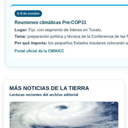
5–8 de octubre
Reuniones climáticas Pre-COP31
Lugar:
Fiyi, con segmento de líderes en Tuvalu.
Tema:
preparación política y técnica de la Conferencia de las
Por qué importa:
los pequeños Estados insulares colocarán ad
Portal oficial de la CMNUCC
MÁS NOTICIAS DE LA TIERRA
Lecturas recientes del archivo editorial