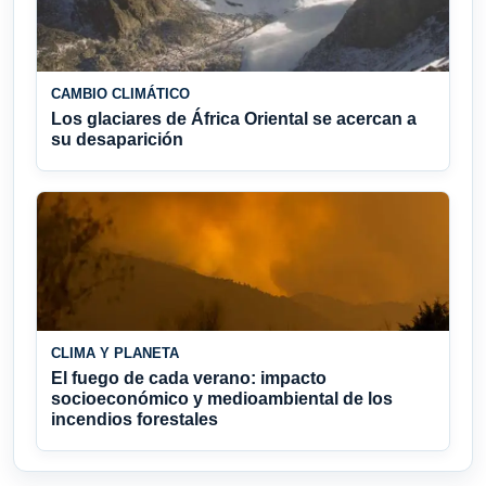
CAMBIO CLIMÁTICO
Los glaciares de África Oriental se acercan a
su desaparición
CLIMA Y PLANETA
El fuego de cada verano: impacto
socioeconómico y medioambiental de los
incendios forestales