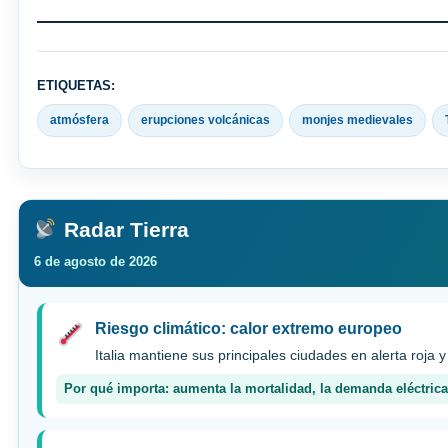
ETIQUETAS:
atmósfera
erupciones volcánicas
monjes medievales
Radar Tierra
6 de agosto de 2026
Riesgo climático: calor extremo europeo
Italia mantiene sus principales ciudades en alerta roja y
Por qué importa: aumenta la mortalidad, la demanda eléctrica 