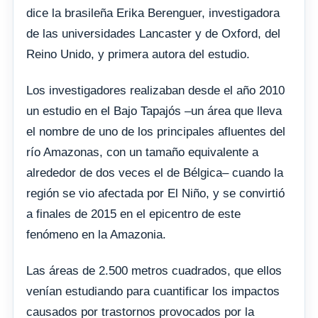
dice la brasileña Erika Berenguer, investigadora
de las universidades Lancaster y de Oxford, del
Reino Unido, y primera autora del estudio.
Los investigadores realizaban desde el año 2010
un estudio en el Bajo Tapajós –un área que lleva
el nombre de uno de los principales afluentes del
río Amazonas, con un tamaño equivalente a
alrededor de dos veces el de Bélgica– cuando la
región se vio afectada por El Niño, y se convirtió
a finales de 2015 en el epicentro de este
fenómeno en la Amazonia.
Las áreas de 2.500 metros cuadrados, que ellos
venían estudiando para cuantificar los impactos
causados por trastornos provocados por la