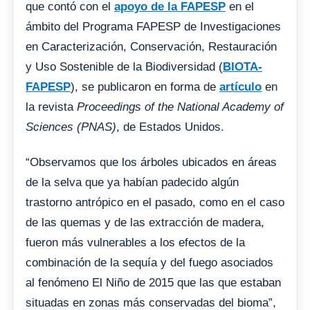
que contó con el
apoyo de la FAPESP
en el
ámbito del Programa FAPESP de Investigaciones
en Caracterización, Conservación, Restauración
y Uso Sostenible de la Biodiversidad (
BIOTA-
FAPESP
), se publicaron en forma de
artículo
en
la revista
Proceedings of the National Academy of
Sciences (PNAS)
, de Estados Unidos.
“Observamos que los árboles ubicados en áreas
de la selva que ya habían padecido algún
trastorno antrópico en el pasado, como en el caso
de las quemas y de las extracción de madera,
fueron más vulnerables a los efectos de la
combinación de la sequía y del fuego asociados
al fenómeno El Niño de 2015 que las que estaban
situadas en zonas más conservadas del bioma”,