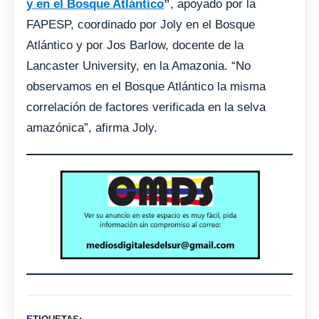
y en el Bosque Atlántico
”
, apoyado por la
FAPESP, coordinado por Joly en el Bosque
Atlántico y por Jos Barlow, docente de la
Lancaster University, en la Amazonia. “No
observamos en el Bosque Atlántico la misma
correlación de factores verificada en la selva
amazónica”, afirma Joly.