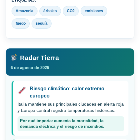
ETIQUETAS:
Amazonía
árboles
CO2
emisiones
fuego
sequía
Radar Tierra
6 de agosto de 2026
Riesgo climático: calor extremo
europeo
Italia mantiene sus principales ciudades en alerta roja
y Europa central registra temperaturas históricas.
Por qué importa: aumenta la mortalidad, la
demanda eléctrica y el riesgo de incendios.