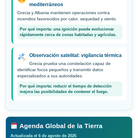
mediterráneos
Grecia y Albania mantienen operaciones contra
incendios favorecidos por calor, sequedad y viento.
Por qué importa: una ignición puede evolucionar
rápidamente cerca de zonas habitadas y agrícolas.
Observación satelital: vigilancia térmica
Grecia prueba una constelación capaz de
identificar focos pequeños y transmitir datos
especializados a sus autoridades.
Por qué importa: reducir el tiempo de detección
mejora las posibilidades de contener el fuego.
Agenda Global de la Tierra
Actualizada el 6 de agosto de 2026