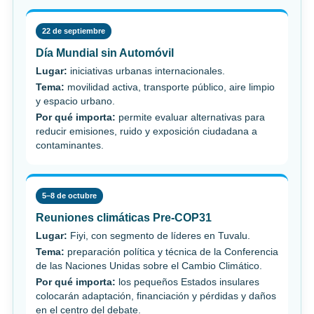
22 de septiembre
Día Mundial sin Automóvil
Lugar:
iniciativas urbanas internacionales.
Tema:
movilidad activa, transporte público, aire limpio
y espacio urbano.
Por qué importa:
permite evaluar alternativas para
reducir emisiones, ruido y exposición ciudadana a
contaminantes.
5–8 de octubre
Reuniones climáticas Pre-COP31
Lugar:
Fiyi, con segmento de líderes en Tuvalu.
Tema:
preparación política y técnica de la Conferencia
de las Naciones Unidas sobre el Cambio Climático.
Por qué importa:
los pequeños Estados insulares
colocarán adaptación, financiación y pérdidas y daños
en el centro del debate.