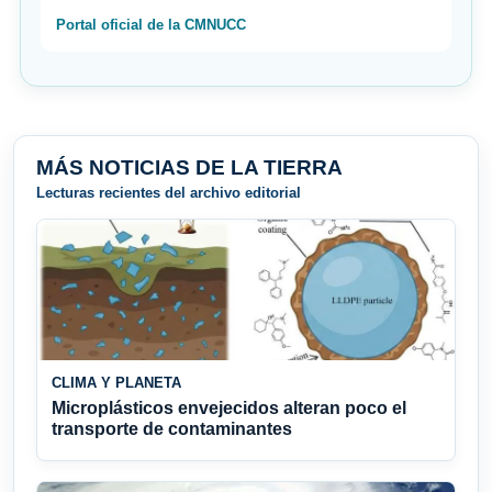
Portal oficial de la CMNUCC
MÁS NOTICIAS DE LA TIERRA
Lecturas recientes del archivo editorial
CLIMA Y PLANETA
Microplásticos envejecidos alteran poco el
transporte de contaminantes