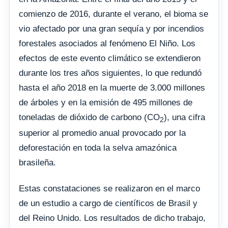
comienzo de 2016, durante el verano, el bioma se
vio afectado por una gran sequía y por incendios
forestales asociados al fenómeno El Niño. Los
efectos de este evento climático se extendieron
durante los tres años siguientes, lo que redundó
hasta el año 2018 en la muerte de 3.000 millones
de árboles y en la emisión de 495 millones de
toneladas de dióxido de carbono (CO
), una cifra
2
superior al promedio anual provocado por la
deforestación en toda la selva amazónica
brasileña.
Estas constataciones se realizaron en el marco
de un estudio a cargo de científicos de Brasil y
del Reino Unido. Los resultados de dicho trabajo,