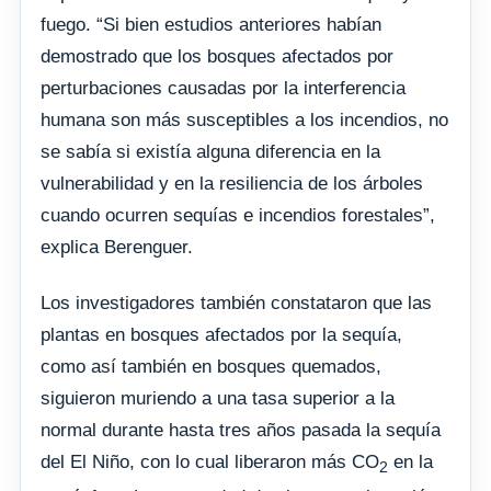
fuego. “Si bien estudios anteriores habían
demostrado que los bosques afectados por
perturbaciones causadas por la interferencia
humana son más susceptibles a los incendios, no
se sabía si existía alguna diferencia en la
vulnerabilidad y en la resiliencia de los árboles
cuando ocurren sequías e incendios forestales”,
explica Berenguer.
Los investigadores también constataron que las
plantas en bosques afectados por la sequía,
como así también en bosques quemados,
siguieron muriendo a una tasa superior a la
normal durante hasta tres años pasada la sequía
del El Niño, con lo cual liberaron más CO
en la
2