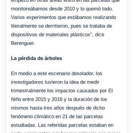
empezó en otras áreas entró en las parcelas que
monitoreábamos desde 2010 y lo quemó todo.
Varios experimentos que estábamos realizando
literalmente se derritieron, pues se trataba de
dispositivos de materiales plásticos”, dice
Berenguer.
La pérdida de árboles
En medio a este escenario desolador, los
investigadores tuvieron la idea de medir
trimestralmente los impactos causados por El
Niño entre 2015 y 2016 y la duración de los
mismos hasta tres años después de dicho
fenómeno climático en 21 de las parcelas
estudiadas. Las referidas parcelas estaban en