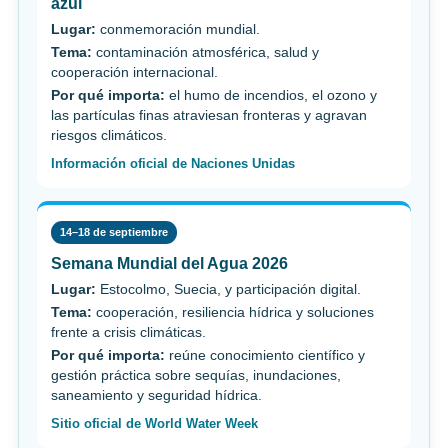
azul
Lugar:
conmemoración mundial.
Tema:
contaminación atmosférica, salud y
cooperación internacional.
Por qué importa:
el humo de incendios, el ozono y
las partículas finas atraviesan fronteras y agravan
riesgos climáticos.
Información oficial de Naciones Unidas
14–18 de septiembre
Semana Mundial del Agua 2026
Lugar:
Estocolmo, Suecia, y participación digital.
Tema:
cooperación, resiliencia hídrica y soluciones
frente a crisis climáticas.
Por qué importa:
reúne conocimiento científico y
gestión práctica sobre sequías, inundaciones,
saneamiento y seguridad hídrica.
Sitio oficial de World Water Week