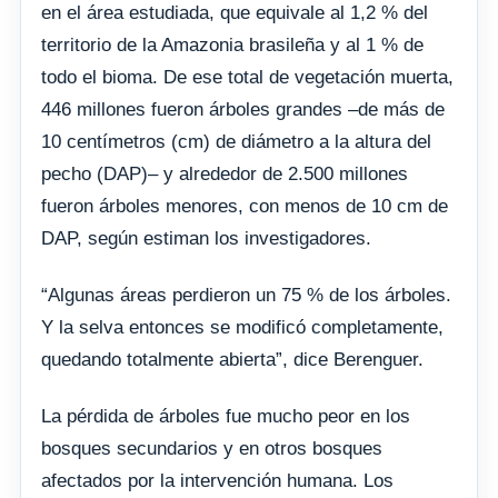
en el área estudiada, que equivale al 1,2 % del
territorio de la Amazonia brasileña y al 1 % de
todo el bioma. De ese total de vegetación muerta,
446 millones fueron árboles grandes –de más de
10 centímetros (cm) de diámetro a la altura del
pecho (DAP)– y alrededor de 2.500 millones
fueron árboles menores, con menos de 10 cm de
DAP, según estiman los investigadores.
“Algunas áreas perdieron un 75 % de los árboles.
Y la selva entonces se modificó completamente,
quedando totalmente abierta”, dice Berenguer.
La pérdida de árboles fue mucho peor en los
bosques secundarios y en otros bosques
afectados por la intervención humana. Los