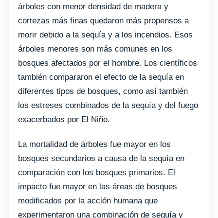
árboles con menor densidad de madera y
cortezas más finas quedaron más propensos a
morir debido a la sequía y a los incendios. Esos
árboles menores son más comunes en los
bosques afectados por el hombre. Los científicos
también compararon el efecto de la sequía en
diferentes tipos de bosques, como así también
los estreses combinados de la sequía y del fuego
exacerbados por El Niño.
La mortalidad de árboles fue mayor en los
bosques secundarios a causa de la sequía en
comparación con los bosques primarios. El
impacto fue mayor en las áreas de bosques
modificados por la acción humana que
experimentaron una combinación de sequía y