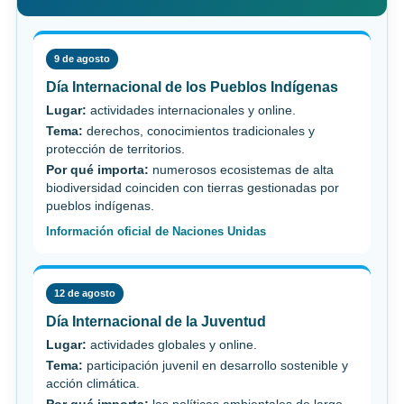
9 de agosto
Día Internacional de los Pueblos Indígenas
Lugar:
actividades internacionales y online.
Tema:
derechos, conocimientos tradicionales y
protección de territorios.
Por qué importa:
numerosos ecosistemas de alta
biodiversidad coinciden con tierras gestionadas por
pueblos indígenas.
Información oficial de Naciones Unidas
12 de agosto
Día Internacional de la Juventud
Lugar:
actividades globales y online.
Tema:
participación juvenil en desarrollo sostenible y
acción climática.