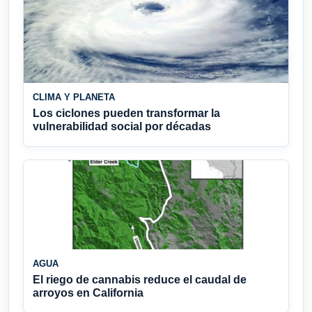
CLIMA Y PLANETA
Los ciclones pueden transformar la
vulnerabilidad social por décadas
AGUA
El riego de cannabis reduce el caudal de
arroyos en California