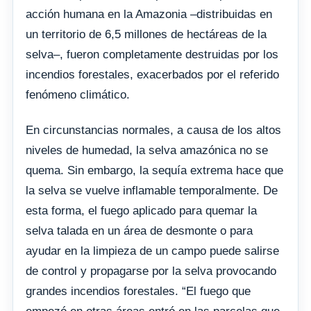
acción humana en la Amazonia –distribuidas en
un territorio de 6,5 millones de hectáreas de la
selva–, fueron completamente destruidas por los
incendios forestales, exacerbados por el referido
fenómeno climático.
En circunstancias normales, a causa de los altos
niveles de humedad, la selva amazónica no se
quema. Sin embargo, la sequía extrema hace que
la selva se vuelve inflamable temporalmente. De
esta forma, el fuego aplicado para quemar la
selva talada en un área de desmonte o para
ayudar en la limpieza de un campo puede salirse
de control y propagarse por la selva provocando
grandes incendios forestales. “El fuego que