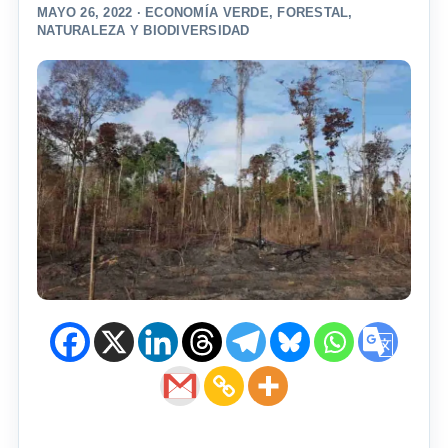
MAYO 26, 2022 ·
ECONOMÍA VERDE
,
FORESTAL
,
NATURALEZA Y BIODIVERSIDAD