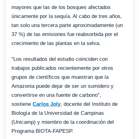
mayores que las de los bosques afectados
únicamente por la sequía. Al cabo de tres años,
tan solo una tercera parte aproximadamente (un
37 %) de las emisiones fue reabsorbida por el
crecimiento de las plantas en la selva.
“Los resultados del estudio coinciden con
trabajos publicados recientemente por otros
grupos de científicos que muestran que la
Amazonia puede dejar de ser un sumidero y
convertirse en una fuente de carbono”,
sostiene
Carlos Joly
, docente del Instituto de
Biología de la Universidad de Campinas
(Unicamp) y miembro de la coordinación del
Programa BIOTA-FAPESP.