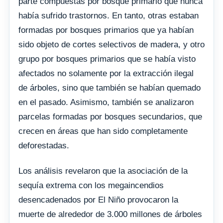
parte compuestas por bosque primario que nunca
había sufrido trastornos. En tanto, otras estaban
formadas por bosques primarios que ya habían
sido objeto de cortes selectivos de madera, y otro
grupo por bosques primarios que se había visto
afectados no solamente por la extracción ilegal
de árboles, sino que también se habían quemado
en el pasado. Asimismo, también se analizaron
parcelas formadas por bosques secundarios, que
crecen en áreas que han sido completamente
deforestadas.
Los análisis revelaron que la asociación de la
sequía extrema con los megaincendios
desencadenados por El Niño provocaron la
muerte de alrededor de 3.000 millones de árboles