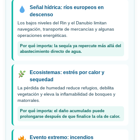
Señal hídrica: ríos europeos en
descenso
Los bajos niveles del Rin y el Danubio limitan
navegación, transporte de mercancías y algunas
operaciones energéticas.
Por qué importa: la sequía ya repercute más allá del
abastecimiento directo de agua.
Ecosistemas: estrés por calor y
sequedad
La pérdida de humedad reduce refugios, debilita
vegetación y eleva la inflamabilidad de bosques y
matorrales.
Por qué importa: el daño acumulado puede
prolongarse después de que finalice la ola de calor.
Evento extremo: incendios