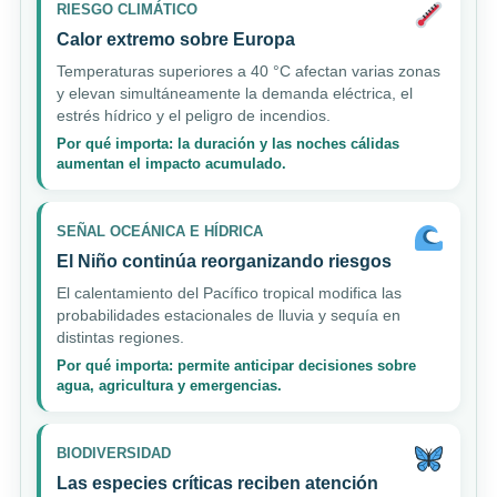
RIESGO CLIMÁTICO
Calor extremo sobre Europa
Temperaturas superiores a 40 °C afectan varias zonas
y elevan simultáneamente la demanda eléctrica, el
estrés hídrico y el peligro de incendios.
Por qué importa: la duración y las noches cálidas
aumentan el impacto acumulado.
SEÑAL OCEÁNICA E HÍDRICA
El Niño continúa reorganizando riesgos
El calentamiento del Pacífico tropical modifica las
probabilidades estacionales de lluvia y sequía en
distintas regiones.
Por qué importa: permite anticipar decisiones sobre
agua, agricultura y emergencias.
BIODIVERSIDAD
Las especies críticas reciben atención