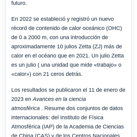
futuro.
En 2022 se estableció y registró un nuevo
récord de contenido de calor oceánico (OHC)
de 0 a 2000 m, con una introducción de
aproximadamente 10 julios Zetta (ZJ) más de
calor en el océano que en 2021. Un julio Zetta
es un julio ( una unidad que mide «trabajo» o
«calor») con 21 ceros detrás.
Los resultados se publicaron el 11 de enero de
2023 en
Avances en la ciencia
atmosférica
. Resume dos conjuntos de datos
internacionales: del Instituto de Física
Atmosférica (IAP) de la Academia de Ciencias
de China (CAS) y de los Centros Nacionales