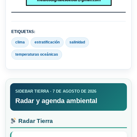
ETIQUETAS:
clima
estratificación
salinidad
temperaturas oceánicas
SIDEBAR TIERRA · 7 DE AGOSTO DE 2026
Radar y agenda ambiental
Radar Tierra