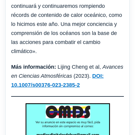
continuará y continuaremos rompiendo
récords de contenido de calor oceánico, como
lo hicimos este año. Una mejor conciencia y
comprensión de los océanos son la base de
las acciones para combatir el cambio
climático».
Más información:
Lijing Cheng et al,
Avances
en Ciencias Atmosféricas
(2023).
DOI:
10.1007/s00376-023-2385-2