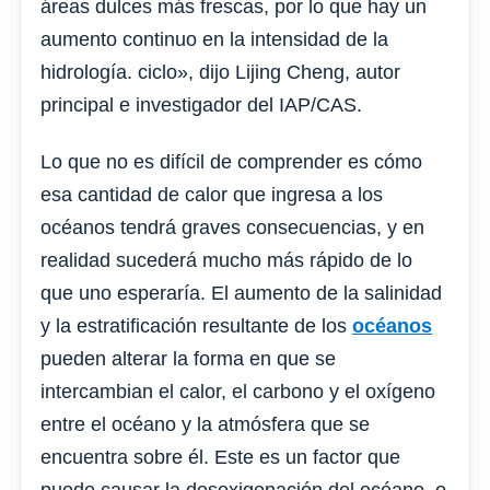
áreas dulces más frescas, por lo que hay un
aumento continuo en la intensidad de la
hidrología. ciclo», dijo Lijing Cheng, autor
principal e investigador del IAP/CAS.
Lo que no es difícil de comprender es cómo
esa cantidad de calor que ingresa a los
océanos tendrá graves consecuencias, y en
realidad sucederá mucho más rápido de lo
que uno esperaría. El aumento de la salinidad
y la estratificación resultante de los
océanos
pueden alterar la forma en que se
intercambian el calor, el carbono y el oxígeno
entre el océano y la atmósfera que se
encuentra sobre él. Este es un factor que