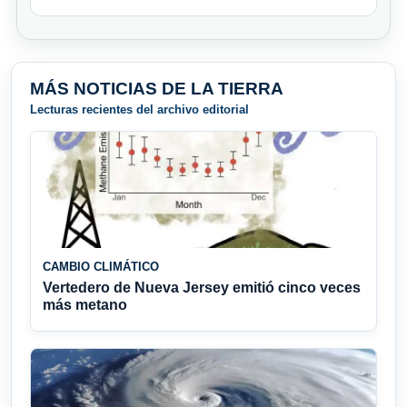
MÁS NOTICIAS DE LA TIERRA
Lecturas recientes del archivo editorial
CAMBIO CLIMÁTICO
Vertedero de Nueva Jersey emitió cinco veces
más metano