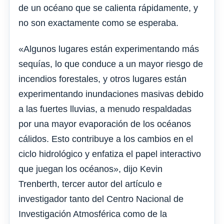
de un océano que se calienta rápidamente, y
no son exactamente como se esperaba.
«Algunos lugares están experimentando más
sequías, lo que conduce a un mayor riesgo de
incendios forestales, y otros lugares están
experimentando inundaciones masivas debido
a las fuertes lluvias, a menudo respaldadas
por una mayor evaporación de los océanos
cálidos. Esto contribuye a los cambios en el
ciclo hidrológico y enfatiza el papel interactivo
que juegan los océanos», dijo Kevin
Trenberth, tercer autor del artículo e
investigador tanto del Centro Nacional de
Investigación Atmosférica como de la