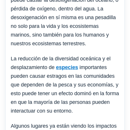
puede causar la desoxigenación del océano, o
pérdida de oxígeno, dentro del agua. La
desoxigenación en sí misma es una pesadilla
no solo para la vida y los ecosistemas
marinos, sino también para los humanos y
nuestros ecosistemas terrestres.
La reducción de la diversidad oceánica y el
desplazamiento de
especies
importantes
pueden causar estragos en las comunidades
que dependen de la pesca y sus economías, y
esto puede tener un efecto dominó en la forma
en que la mayoría de las personas pueden
interactuar con su entorno.
Algunos lugares ya están viendo los impactos