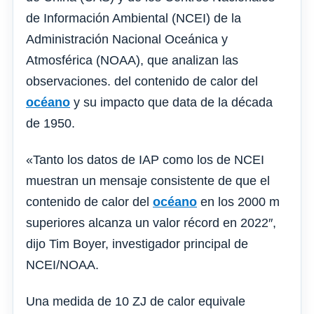
de Información Ambiental (NCEI) de la
Administración Nacional Oceánica y
Atmosférica (NOAA), que analizan las
observaciones. del contenido de calor del
océano
y su impacto que data de la década
de 1950.
«Tanto los datos de IAP como los de NCEI
muestran un mensaje consistente de que el
contenido de calor del
océano
en los 2000 m
superiores alcanza un valor récord en 2022″,
dijo Tim Boyer, investigador principal de
NCEI/NOAA.
Una medida de 10 ZJ de calor equivale