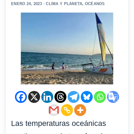
ENERO 24, 2023 ·
CLIMA Y PLANETA
,
OCÉANOS
Las temperaturas oceánicas