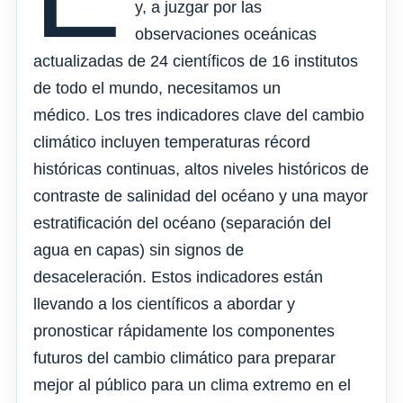
y, a juzgar por las
observaciones oceánicas
actualizadas de 24 científicos de 16 institutos
de todo el mundo, necesitamos un
médico. Los tres indicadores clave del cambio
climático incluyen temperaturas récord
históricas continuas, altos niveles históricos de
contraste de salinidad del océano y una mayor
estratificación del océano (separación del
agua en capas) sin signos de
desaceleración. Estos indicadores están
llevando a los científicos a abordar y
pronosticar rápidamente los componentes
futuros del cambio climático para preparar
mejor al público para un clima extremo en el