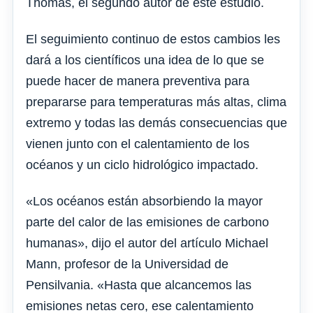
Thomas, el segundo autor de este estudio.
El seguimiento continuo de estos cambios les
dará a los científicos una idea de lo que se
puede hacer de manera preventiva para
prepararse para temperaturas más altas, clima
extremo y todas las demás consecuencias que
vienen junto con el calentamiento de los
océanos y un ciclo hidrológico impactado.
«Los océanos están absorbiendo la mayor
parte del calor de las emisiones de carbono
humanas», dijo el autor del artículo Michael
Mann, profesor de la Universidad de
Pensilvania. «Hasta que alcancemos las
emisiones netas cero, ese calentamiento