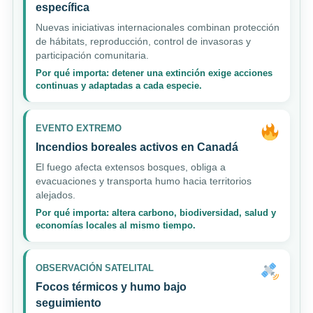
específica
Nuevas iniciativas internacionales combinan protección
de hábitats, reproducción, control de invasoras y
participación comunitaria.
Por qué importa: detener una extinción exige acciones
continuas y adaptadas a cada especie.
EVENTO EXTREMO
Incendios boreales activos en Canadá
El fuego afecta extensos bosques, obliga a
evacuaciones y transporta humo hacia territorios
alejados.
Por qué importa: altera carbono, biodiversidad, salud y
economías locales al mismo tiempo.
OBSERVACIÓN SATELITAL
Focos térmicos y humo bajo
seguimiento