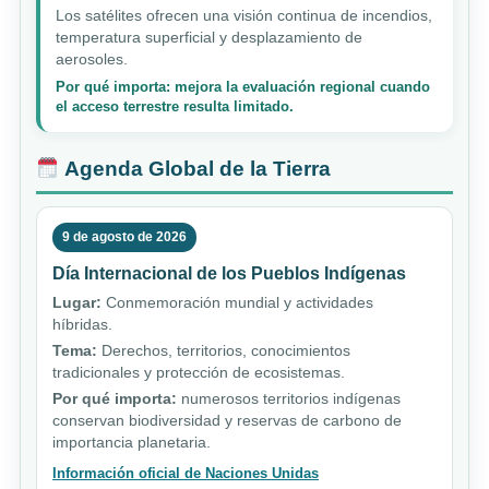
Los satélites ofrecen una visión continua de incendios,
temperatura superficial y desplazamiento de
aerosoles.
Por qué importa: mejora la evaluación regional cuando
el acceso terrestre resulta limitado.
Agenda Global de la Tierra
9 de agosto de 2026
Día Internacional de los Pueblos Indígenas
Lugar:
Conmemoración mundial y actividades
híbridas.
Tema:
Derechos, territorios, conocimientos
tradicionales y protección de ecosistemas.
Por qué importa:
numerosos territorios indígenas
conservan biodiversidad y reservas de carbono de
importancia planetaria.
Información oficial de Naciones Unidas