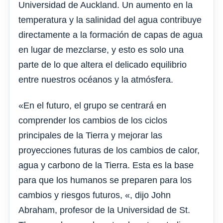
Universidad de Auckland. Un aumento en la
temperatura y la salinidad del agua contribuye
directamente a la formación de capas de agua
en lugar de mezclarse, y esto es solo una
parte de lo que altera el delicado equilibrio
entre nuestros océanos y la atmósfera.
«En el futuro, el grupo se centrará en
comprender los cambios de los ciclos
principales de la Tierra y mejorar las
proyecciones futuras de los cambios de calor,
agua y carbono de la Tierra. Esta es la base
para que los humanos se preparen para los
cambios y riesgos futuros, «, dijo John
Abraham, profesor de la Universidad de St.