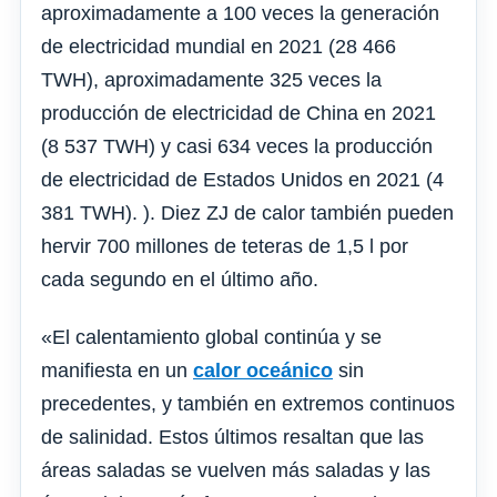
aproximadamente a 100 veces la generación
de electricidad mundial en 2021 (28 466
TWH), aproximadamente 325 veces la
producción de electricidad de China en 2021
(8 537 TWH) y casi 634 veces la producción
de electricidad de Estados Unidos en 2021 (4
381 TWH). ). Diez ZJ de calor también pueden
hervir 700 millones de teteras de 1,5 l por
cada segundo en el último año.
«El calentamiento global continúa y se
manifiesta en un
calor oceánico
sin
precedentes, y también en extremos continuos
de salinidad. Estos últimos resaltan que las
áreas saladas se vuelven más saladas y las