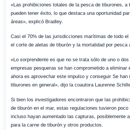
«Las prohibiciones totales de la pesca de tiburones, a
pueden tener éxito, lo que destaca una oportunidad pa
áreas», explicó Bradley.
Casi el 70% de las jurisdicciones marítimas de todo e
el corte de aletas de tiburón y la mortalidad por pesca
«Lo sorprendente es que no se trata sólo de uno o dos
empresas pesqueras se han comprometido a eliminar el 
ahora es aprovechar este impulso y conseguir Se han 
tiburones en general», dijo la coautora Laurenne Schill
Si bien los investigadores encontraron que las prohibi
de tiburón en el mar, estas regulaciones tuvieron poco
incluso hayan aumentado las capturas, posiblemente al
para la carne de tiburón y otros productos.