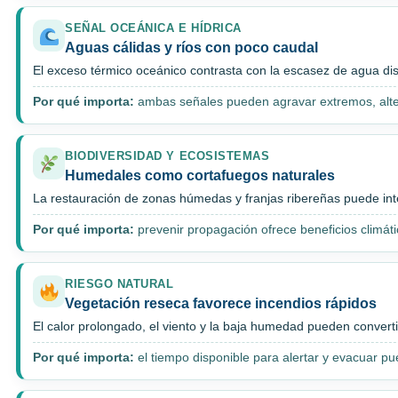
SEÑAL OCEÁNICA E HÍDRICA
Aguas cálidas y ríos con poco caudal
El exceso térmico oceánico contrasta con la escasez de agua dis
Por qué importa:
ambas señales pueden agravar extremos, alter
BIODIVERSIDAD Y ECOSISTEMAS
Humedales como cortafuegos naturales
La restauración de zonas húmedas y franjas ribereñas puede int
Por qué importa:
prevenir propagación ofrece beneficios climátic
RIESGO NATURAL
Vegetación reseca favorece incendios rápidos
El calor prolongado, el viento y la baja humedad pueden converti
Por qué importa:
el tiempo disponible para alertar y evacuar p