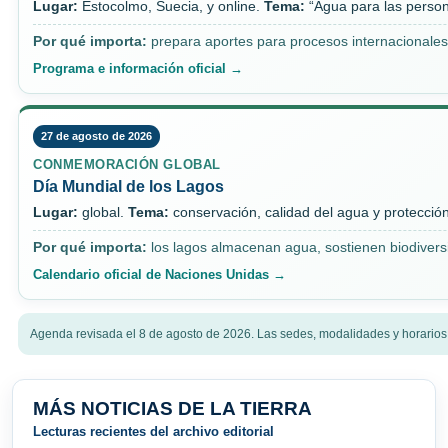
Lugar:
Estocolmo, Suecia, y online.
Tema:
“Agua para las personas
Por qué importa:
prepara aportes para procesos internacionales 
Programa e información oficial →
27 de agosto de 2026
CONMEMORACIÓN GLOBAL
Día Mundial de los Lagos
Lugar:
global.
Tema:
conservación, calidad del agua y protecció
Por qué importa:
los lagos almacenan agua, sostienen biodiversi
Calendario oficial de Naciones Unidas →
Agenda revisada el 8 de agosto de 2026. Las sedes, modalidades y horarios
MÁS NOTICIAS DE LA TIERRA
Lecturas recientes del archivo editorial