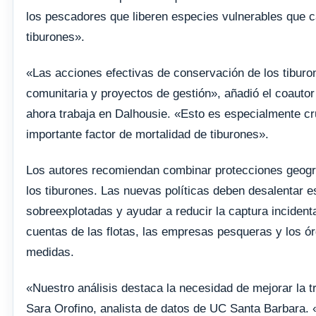
los pescadores que liberen especies vulnerables que 
tiburones».
«Las acciones efectivas de conservación de los tiburo
comunitaria y proyectos de gestión», añadió el coauto
ahora trabaja en Dalhousie. «Esto es especialmente cr
importante factor de mortalidad de tiburones».
Los autores recomiendan combinar protecciones geográ
los tiburones. Las nuevas políticas deben desalentar 
sobreexplotadas y ayudar a reducir la captura incident
cuentas de las flotas, las empresas pesqueras y los ó
medidas.
«Nuestro análisis destaca la necesidad de mejorar la t
Sara Orofino, analista de datos de UC Santa Barbara.