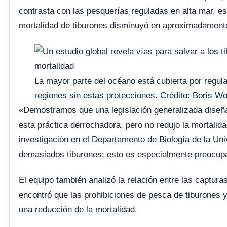
contrasta con las pesquerías reguladas en alta mar, esp
mortalidad de tiburones disminuyó en aproximadament
La mayor parte del océano está cubierta por regula
regiones sin estas protecciones. Crédito: Boris Wo
«Demostramos que una legislación generalizada diseñada
esta práctica derrochadora, pero no redujo la mortalida
investigación en el Departamento de Biología de la U
demasiados tiburones; esto es especialmente preocupa
El equipo también analizó la relación entre las captur
encontró que las prohibiciones de pesca de tiburones
una reducción de la mortalidad.