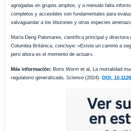
agregadas en grupos amplios, y a menudo falta informa
completos y accesibles son fundamentales para evalua
salvaguardar a los tiburones y otras especies amenaz
María Deng Palomares, científica principal y directora
Columbia Británica, concluye: «Existe un camino a segu
pero ahora es el momento de actuar».
Más información:
Boris Worm et al, La mortalidad mu
regulatorio generalizado,
Science
(2024).
DOI: 10.1126