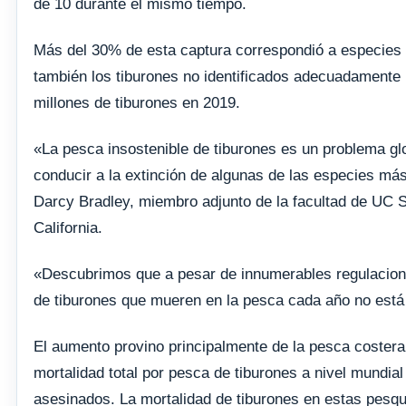
de 10 durante el mismo tiempo.
Más del 30% de esta captura correspondió a especies 
también los tiburones no identificados adecuadamente 
millones de tiburones en 2019.
«La pesca insostenible de tiburones es un problema g
conducir a la extinción de algunas de las especies más 
Darcy Bradley, miembro adjunto de la facultad de UC S
California.
«Descubrimos que a pesar de innumerables regulaciones
de tiburones que mueren en la pesca cada año no está
El aumento provino principalmente de la pesca costera
mortalidad total por pesca de tiburones a nivel mundia
asesinados. La mortalidad de tiburones en estas pesq