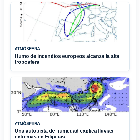
ATMÓSFERA
Humo de incendios europeos alcanza la alta
troposfera
ATMÓSFERA
Una autopista de humedad explica lluvias
extremas en Filipinas