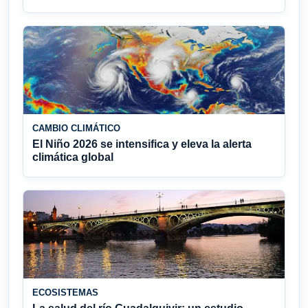
CAMBIO CLIMÁTICO
El Niño 2026 se intensifica y eleva la alerta
climática global
ECOSISTEMAS