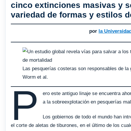
cinco extinciones masivas y s
variedad de formas y estilos d
por
la Universida
Las pesquerías costeras son responsables de la g
Worm et al.
P
ero este antiguo linaje se encuentra a
a la sobreexplotación en pesquerías mal 
Los gobiernos de todo el mundo han intr
el corte de aletas de tiburones, en el último de los cua