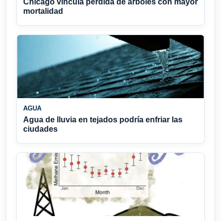
Chicago vincula pérdida de árboles con mayor
mortalidad
AGUA
Agua de lluvia en tejados podría enfriar las
ciudades