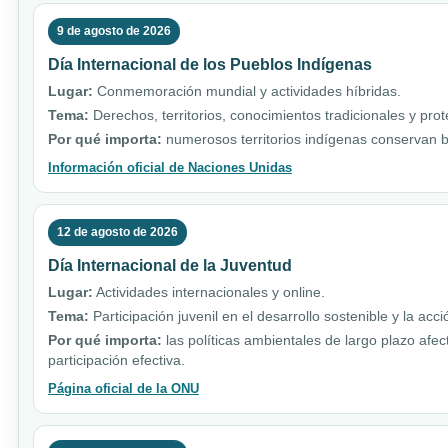
9 de agosto de 2026
Día Internacional de los Pueblos Indígenas
Lugar:
Conmemoración mundial y actividades híbridas.
Tema:
Derechos, territorios, conocimientos tradicionales y pro
Por qué importa:
numerosos territorios indígenas conservan b
Información oficial de Naciones Unidas
12 de agosto de 2026
Día Internacional de la Juventud
Lugar:
Actividades internacionales y online.
Tema:
Participación juvenil en el desarrollo sostenible y la acci
Por qué importa:
las políticas ambientales de largo plazo afe
participación efectiva.
Página oficial de la ONU