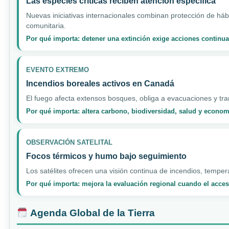
Las especies críticas reciben atención específica
Nuevas iniciativas internacionales combinan protección de hábi
comunitaria.
Por qué importa: detener una extinción exige acciones continua
EVENTO EXTREMO
Incendios boreales activos en Canadá
El fuego afecta extensos bosques, obliga a evacuaciones y tran
Por qué importa: altera carbono, biodiversidad, salud y econo
OBSERVACIÓN SATELITAL
Focos térmicos y humo bajo seguimiento
Los satélites ofrecen una visión continua de incendios, temper
Por qué importa: mejora la evaluación regional cuando el acceso
Agenda Global de la Tierra