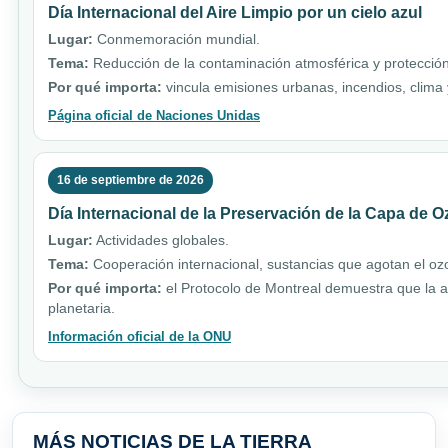
Día Internacional del Aire Limpio por un cielo azul
Lugar:
Conmemoración mundial.
Tema:
Reducción de la contaminación atmosférica y protección
Por qué importa:
vincula emisiones urbanas, incendios, clim
Página oficial de Naciones Unidas
16 de septiembre de 2026
Día Internacional de la Preservación de la Capa de 
Lugar:
Actividades globales.
Tema:
Cooperación internacional, sustancias que agotan el ozo
Por qué importa:
el Protocolo de Montreal demuestra que la a
planetaria.
Información oficial de la ONU
MÁS NOTICIAS DE LA TIERRA