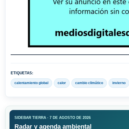
ETIQUETAS:
calentamiento global
calor
cambio climático
invierno
SIDEBAR TIERRA · 7 DE AGOSTO DE 2026
Radar y agenda ambiental