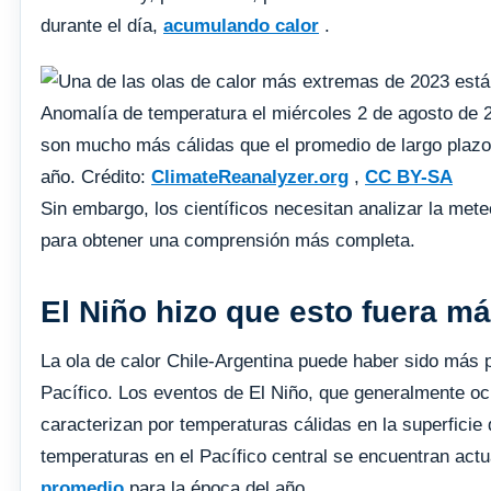
durante el día,
acumulando calor
.
Anomalía de temperatura el miércoles 2 de agosto de 2
son mucho más cálidas que el promedio de largo plazo
año. Crédito:
ClimateReanalyzer.org
,
CC BY-SA
Sin embargo, los científicos necesitan analizar la met
para obtener una comprensión más completa.
El Niño hizo que esto fuera m
La ola de calor Chile-Argentina puede haber sido más p
Pacífico. Los eventos de El Niño, que generalmente o
caracterizan por temperaturas cálidas en la superficie d
temperaturas en el Pacífico central se encuentran ac
promedio
para la época del año.