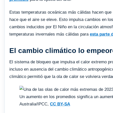
Estas temperaturas oceánicas más cálidas hacen que el 
hace que el aire se eleve. Esto impulsa cambios en los
cambios inducidos por El Niño en la circulación atmosf
temperaturas invernales más cálidas para
esta parte 
El cambio climático lo empeor
El sistema de bloqueo que impulsa el calor extremo p
incluso en ausencia del cambio climático antropogénic
climático permitió que la ola de calor se volviera ver
Un aumento en los promedios significa un aument
Australia/IPCC,
CC BY-SA