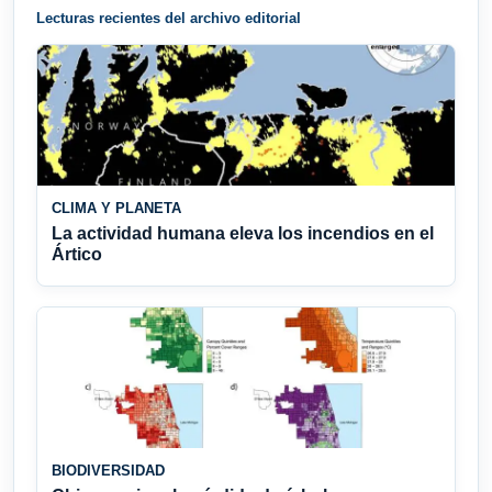
Lecturas recientes del archivo editorial
CLIMA Y PLANETA
La actividad humana eleva los incendios en el
Ártico
BIODIVERSIDAD