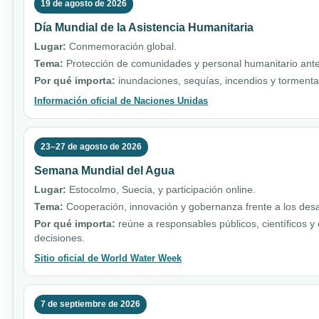
19 de agosto de 2026
Día Mundial de la Asistencia Humanitaria
Lugar:
Conmemoración global.
Tema:
Protección de comunidades y personal humanitario ante 
Por qué importa:
inundaciones, sequías, incendios y torment
Información oficial de Naciones Unidas
23–27 de agosto de 2026
Semana Mundial del Agua
Lugar:
Estocolmo, Suecia, y participación online.
Tema:
Cooperación, innovación y gobernanza frente a los desa
Por qué importa:
reúne a responsables públicos, científicos y
decisiones.
Sitio oficial de World Water Week
7 de septiembre de 2026