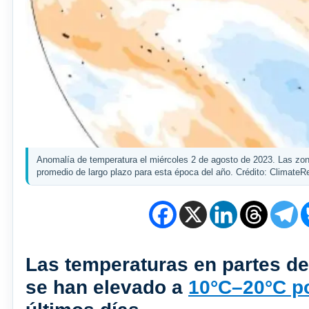
Anomalía de temperatura el miércoles 2 de agosto de 2023. Las zon
promedio de largo plazo para esta época del año. Crédito: Climate
Las temperaturas en partes de 
se han elevado a
10°C–20°C p