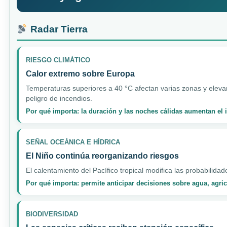
Radar Tierra
RIESGO CLIMÁTICO
Calor extremo sobre Europa
Temperaturas superiores a 40 °C afectan varias zonas y elevan
peligro de incendios.
Por qué importa: la duración y las noches cálidas aumentan el
SEÑAL OCEÁNICA E HÍDRICA
El Niño continúa reorganizando riesgos
El calentamiento del Pacífico tropical modifica las probabilidad
Por qué importa: permite anticipar decisiones sobre agua, agri
BIODIVERSIDAD