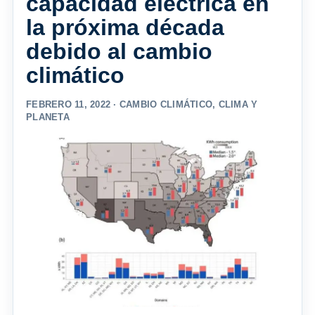
capacidad eléctrica en
la próxima década
debido al cambio
climático
FEBRERO 11, 2022 ·
CAMBIO CLIMÁTICO
,
CLIMA Y
PLANETA