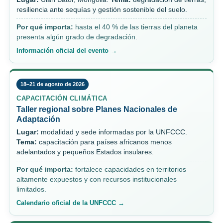
resiliencia ante sequías y gestión sostenible del suelo.
Por qué importa:
hasta el 40 % de las tierras del planeta
presenta algún grado de degradación.
Información oficial del evento →
18–21 de agosto de 2026
CAPACITACIÓN CLIMÁTICA
Taller regional sobre Planes Nacionales de
Adaptación
Lugar:
modalidad y sede informadas por la UNFCCC.
Tema:
capacitación para países africanos menos
adelantados y pequeños Estados insulares.
Por qué importa:
fortalece capacidades en territorios
altamente expuestos y con recursos institucionales
limitados.
Calendario oficial de la UNFCCC →