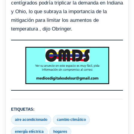
centígrados podría triplicar la demanda en Indiana
y Ohio, lo que subraya la importancia de la
mitigación para limitar los aumentos de
temperatura , dijo Obringer.
ETIQUETAS:
aire acondicionado
cambio climático
energía eléctrica
hogares