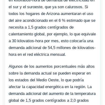
en kilovatios-hora de demanda de electricidad en
el sur y el suroeste, que ya son calurosos. Si
todos los hogares de Arizona aumentaran el uso
del aire acondicionado en el 6 % estimado que se
necesita a 1,5 grados centígrados de
calentamiento global, por ejemplo, lo que equivale
a 30 kilovatios-hora por mes, esto colocaría una
demanda adicional de 54,5 millones de kilovatios-
hora en el red eléctrica mensual.
Algunos de los aumentos porcentuales más altos
sobre la demanda actual se pueden esperar en
los estados del Medio Oeste, lo que podría
afectar la capacidad energética en la región. La
demanda adicional del aumento de la temperatura
global de 1,5 grados centígrados a 2,0 grados