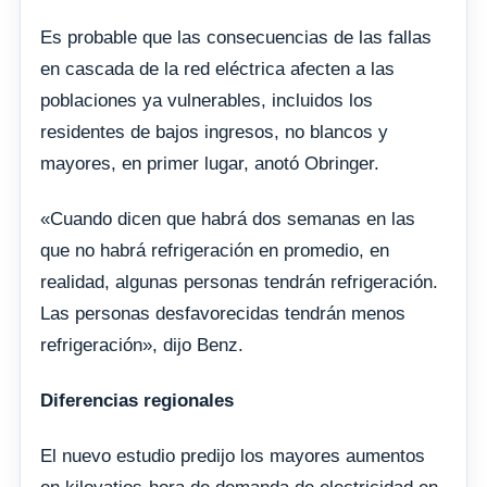
Es probable que las consecuencias de las fallas
en cascada de la red eléctrica afecten a las
poblaciones ya vulnerables, incluidos los
residentes de bajos ingresos, no blancos y
mayores, en primer lugar, anotó Obringer.
«Cuando dicen que habrá dos semanas en las
que no habrá refrigeración en promedio, en
realidad, algunas personas tendrán refrigeración.
Las personas desfavorecidas tendrán menos
refrigeración», dijo Benz.
Diferencias regionales
El nuevo estudio predijo los mayores aumentos