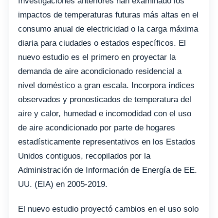
Investigaciones anteriores han examinado los
impactos de temperaturas futuras más altas en el
consumo anual de electricidad o la carga máxima
diaria para ciudades o estados específicos. El
nuevo estudio es el primero en proyectar la
demanda de aire acondicionado residencial a
nivel doméstico a gran escala. Incorpora índices
observados y pronosticados de temperatura del
aire y calor, humedad e incomodidad con el uso
de aire acondicionado por parte de hogares
estadísticamente representativos en los Estados
Unidos contiguos, recopilados por la
Administración de Información de Energía de EE.
UU. (EIA) en 2005-2019.
El nuevo estudio proyectó cambios en el uso solo