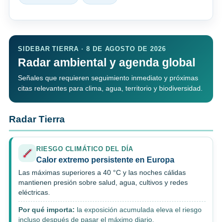
SIDEBAR TIERRA · 8 DE AGOSTO DE 2026
Radar ambiental y agenda global
Señales que requieren seguimiento inmediato y próximas
citas relevantes para clima, agua, territorio y biodiversidad.
Radar Tierra
RIESGO CLIMÁTICO DEL DÍA
Calor extremo persistente en Europa
Las máximas superiores a 40 °C y las noches cálidas
mantienen presión sobre salud, agua, cultivos y redes
eléctricas.
Por qué importa:
la exposición acumulada eleva el riesgo
incluso después de pasar el máximo diario.