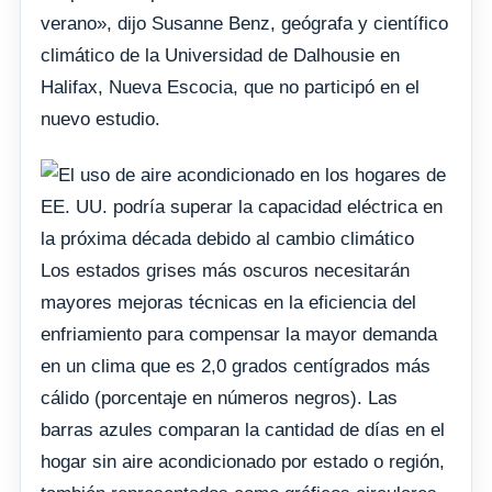
verano», dijo Susanne Benz, geógrafa y científico
climático de la Universidad de Dalhousie en
Halifax, Nueva Escocia, que no participó en el
nuevo estudio.
Los estados grises más oscuros necesitarán
mayores mejoras técnicas en la eficiencia del
enfriamiento para compensar la mayor demanda
en un clima que es 2,0 grados centígrados más
cálido (porcentaje en números negros). Las
barras azules comparan la cantidad de días en el
hogar sin aire acondicionado por estado o región,