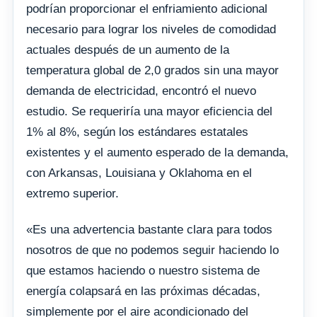
podrían proporcionar el enfriamiento adicional
necesario para lograr los niveles de comodidad
actuales después de un aumento de la
temperatura global de 2,0 grados sin una mayor
demanda de electricidad, encontró el nuevo
estudio. Se requeriría una mayor eficiencia del
1% al 8%, según los estándares estatales
existentes y el aumento esperado de la demanda,
con Arkansas, Louisiana y Oklahoma en el
extremo superior.
«Es una advertencia bastante clara para todos
nosotros de que no podemos seguir haciendo lo
que estamos haciendo o nuestro sistema de
energía colapsará en las próximas décadas,
simplemente por el aire acondicionado del