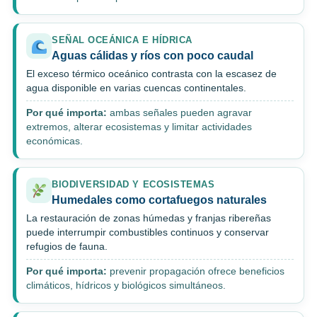
SEÑAL OCEÁNICA E HÍDRICA
Aguas cálidas y ríos con poco caudal
El exceso térmico oceánico contrasta con la escasez de
agua disponible en varias cuencas continentales.
Por qué importa:
ambas señales pueden agravar
extremos, alterar ecosistemas y limitar actividades
económicas.
BIODIVERSIDAD Y ECOSISTEMAS
Humedales como cortafuegos naturales
La restauración de zonas húmedas y franjas ribereñas
puede interrumpir combustibles continuos y conservar
refugios de fauna.
Por qué importa:
prevenir propagación ofrece beneficios
climáticos, hídricos y biológicos simultáneos.