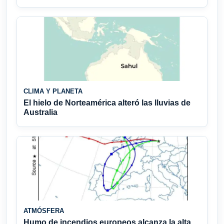
CLIMA Y PLANETA
El hielo de Norteamérica alteró las lluvias de
Australia
ATMÓSFERA
Humo de incendios europeos alcanza la alta