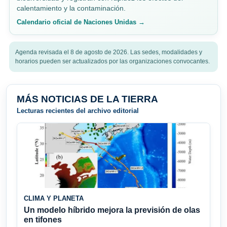
calentamiento y la contaminación.
Calendario oficial de Naciones Unidas →
Agenda revisada el 8 de agosto de 2026. Las sedes, modalidades y
horarios pueden ser actualizados por las organizaciones convocantes.
MÁS NOTICIAS DE LA TIERRA
Lecturas recientes del archivo editorial
CLIMA Y PLANETA
Un modelo híbrido mejora la previsión de olas
en tifones