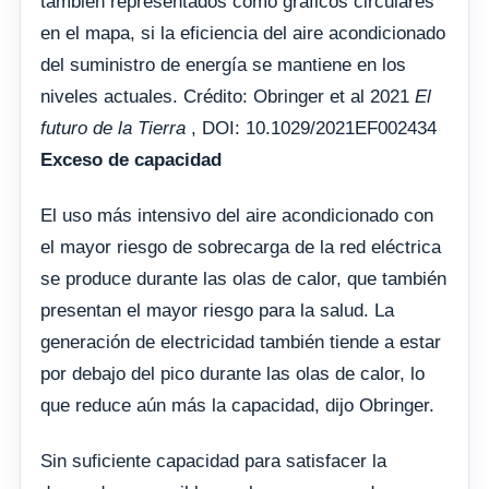
también representados como gráficos circulares
en el mapa, si la eficiencia del aire acondicionado
del suministro de energía se mantiene en los
niveles actuales. Crédito: Obringer et al 2021
El
futuro de la Tierra
, DOI: 10.1029/2021EF002434
Exceso de capacidad
El uso más intensivo del aire acondicionado con
el mayor riesgo de sobrecarga de la red eléctrica
se produce durante las olas de calor, que también
presentan el mayor riesgo para la salud. La
generación de electricidad también tiende a estar
por debajo del pico durante las olas de calor, lo
que reduce aún más la capacidad, dijo Obringer.
Sin suficiente capacidad para satisfacer la