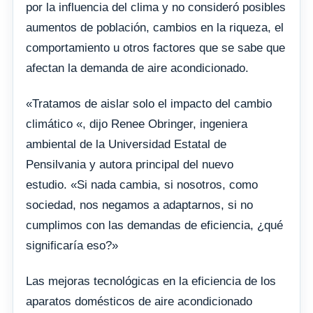
por la influencia del clima y no consideró posibles
aumentos de población, cambios en la riqueza, el
comportamiento u otros factores que se sabe que
afectan la demanda de aire acondicionado.
«Tratamos de aislar solo el impacto del cambio
climático «, dijo Renee Obringer, ingeniera
ambiental de la Universidad Estatal de
Pensilvania y autora principal del nuevo
estudio. «Si nada cambia, si nosotros, como
sociedad, nos negamos a adaptarnos, si no
cumplimos con las demandas de eficiencia, ¿qué
significaría eso?»
Las mejoras tecnológicas en la eficiencia de los
aparatos domésticos de aire acondicionado