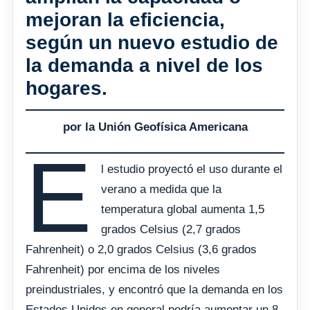
mejoran la eficiencia,
según un nuevo estudio de
la demanda a nivel de los
hogares.
por la Unión Geofísica Americana
E
l estudio proyectó el uso durante el
verano a medida que la
temperatura global aumenta 1,5
grados Celsius (2,7 grados
Fahrenheit) o ​​2,0 grados Celsius (3,6 grados
Fahrenheit) por encima de los niveles
preindustriales, y encontró que la demanda en los
Estados Unidos en general podría aumentar un 8