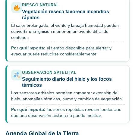
RIESGO NATURAL
Vegetación reseca favorece incendios
rápidos
El calor prolongado, el viento y la baja humedad pueden
convertir una ignición menor en un evento difícil de
contener.
Por qué importa:
el tiempo disponible para alertar y
evacuar puede reducirse considerablemente.
OBSERVACIÓN SATELITAL
Seguimiento diario del hielo y los focos
térmicos
Los sensores orbitales permiten comparar extensión del
hielo, anomalías térmicas, humo y cambios de vegetación.
Por qué importa:
las series repetidas revelan tendencias
que una observación aislada no puede mostrar.
Agenda Global de la Tierra