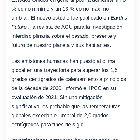
% como mínimo y un 13 % como máximo
umbral. El nuevo estudio fue publicado en
Earth’s
Future
, la revista de AGU para la investigación
interdisciplinaria sobre el pasado, presente y
futuro de nuestro planeta y sus habitantes.
Las emisiones humanas han puesto al clima
global en una trayectoria para superar los 1,5
grados centígrados de calentamiento a principios
de la década de 2030, informó el IPCC en su
evaluación de 2021. Sin una mitigación
significativa, es probable que las temperaturas
globales excedan el umbral de 2,0 grados
centígrados para fines de siglo.