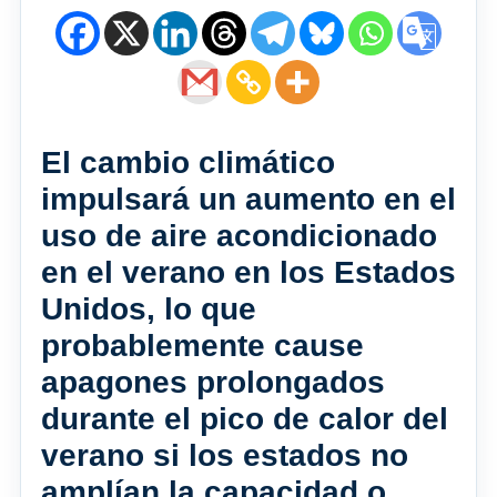
El cambio climático
impulsará un aumento en el
uso de aire acondicionado
en el verano en los Estados
Unidos, lo que
probablemente cause
apagones prolongados
durante el pico de calor del
verano si los estados no
amplían la capacidad o