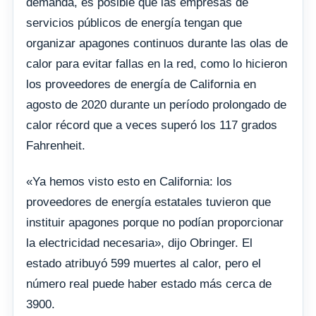
demanda, es posible que las empresas de
servicios públicos de energía tengan que
organizar apagones continuos durante las olas de
calor para evitar fallas en la red, como lo hicieron
los proveedores de energía de California en
agosto de 2020 durante un período prolongado de
calor récord que a veces superó los 117 grados
Fahrenheit.
«Ya hemos visto esto en California: los
proveedores de energía estatales tuvieron que
instituir apagones porque no podían proporcionar
la electricidad necesaria», dijo Obringer. El
estado atribuyó 599 muertes al calor, pero el
número real puede haber estado más cerca de
3900.