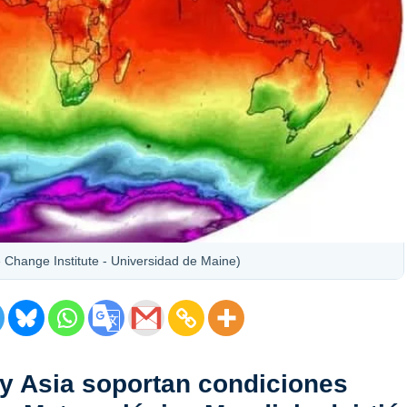
 Change Institute - Universidad de Maine)
 y Asia soportan condiciones