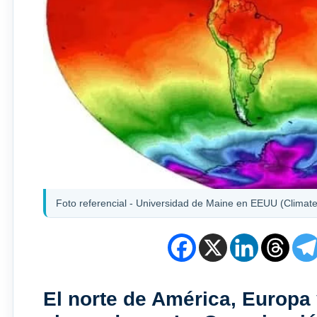
Foto referencial - Universidad de Maine en EEUU (Climate
El norte de América, Europa