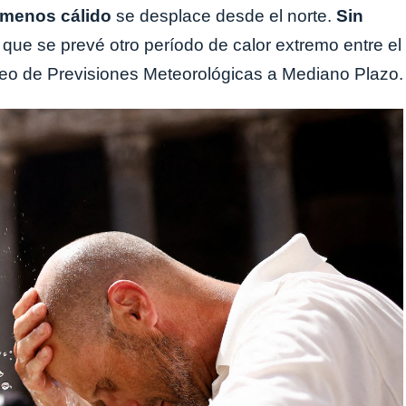
 menos cálido
se desplace desde el norte.
Sin
a que se prevé otro período de calor extremo entre el
opeo de Previsiones Meteorológicas a Mediano Plazo.