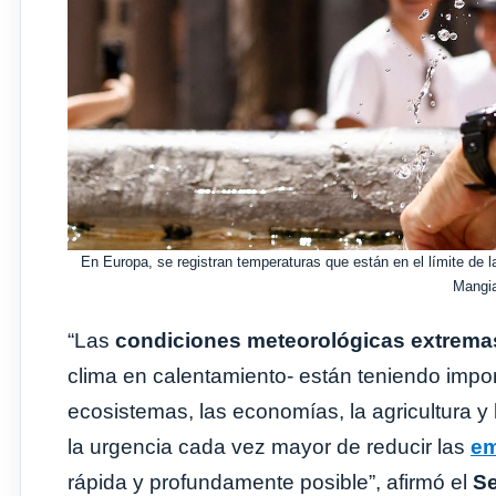
En Europa, se registran temperaturas que están en el límite d
Mangia
“Las
condiciones meteorológicas extrema
clima en calentamiento- están teniendo impo
ecosistemas, las economías, la agricultura y
la urgencia cada vez mayor de reducir las
em
rápida y profundamente posible”, afirmó el
Se