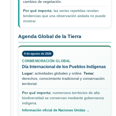
cambios de vegetación.
Por qué importa:
las series repetidas revelan
tendencias que una observación aislada no puede
mostrar.
Agenda Global de la Tierra
9 de agosto de 2026
CONMEMORACIÓN GLOBAL
Día Internacional de los Pueblos Indígenas
Lugar:
actividades globales y online.
Tema:
derechos, conocimiento tradicional y conservación
territorial.
Por qué importa:
numerosos territorios de alta
biodiversidad se conservan mediante gobernanza
indígena.
Información oficial de Naciones Unidas →