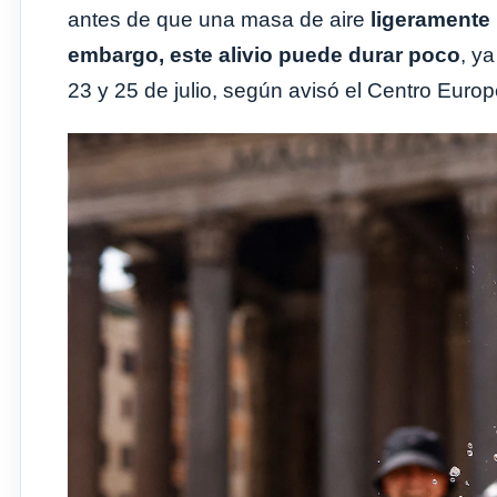
antes de que una masa de aire
ligeramente
embargo, este alivio puede durar poco
, y
23 y 25 de julio, según avisó el Centro Eur