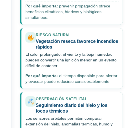
Por qué importa:
prevenir propagación ofrece
beneficios climáticos, hídricos y biológicos
simultáneos.
RIESGO NATURAL
Vegetación reseca favorece incendios
rápidos
El calor prolongado, el viento y la baja humedad
pueden convertir una ignición menor en un evento
difícil de contener.
Por qué importa:
el tiempo disponible para alertar
y evacuar puede reducirse considerablemente.
OBSERVACIÓN SATELITAL
Seguimiento diario del hielo y los
focos térmicos
Los sensores orbitales permiten comparar
extensión del hielo, anomalías térmicas, humo y