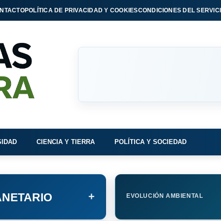
NTACTO
POLÍTICA DE PRIVACIDAD Y COOKIES
CONDICIONES DEL SERVIC
SIDAD
CIENCIA Y TIERRA
POLÍTICA Y SOCIEDAD
+
NETARIO
EVOLUCIÓN AMBIENTAL