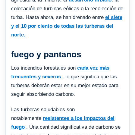
colocación de turbinas eólicas o la recolección de
turba. Hasta ahora, se han drenado entre
el siete
y el 10 por ciento de todas las turberas del
norte.
fuego y pantanos
Los incendios forestales son
cada vez más
frecuentes y severos
, lo que significa que las
turberas deberán estar en su mejor estado para
seguir absorbiendo carbono.
Las turberas saludables son
notablemente
resistentes a los impactos del
fuego
. Una cantidad significativa de carbono se