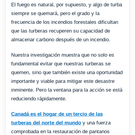
El fuego es natural, por supuesto, y algo de turba
siempre se quemará, pero el grado y la
frecuencia de los incendios forestales dificultan
que las turberas recuperen su capacidad de
almacenar carbono después de un incendio.
Nuestra investigación muestra que no solo es
fundamental evitar que nuestras turberas se
quemen, sino que también existe una oportunidad
importante y viable para mitigar este desastre
inminente. Pero la ventana para la acción se está
reduciendo rápidamente.
Canadá es el hogar de un tercio de las
turberas del norte del mundo
y una fuerza
comprobada en la restauración de pantanos