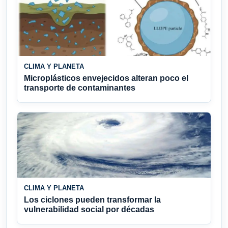
CLIMA Y PLANETA
Microplásticos envejecidos alteran poco el
transporte de contaminantes
CLIMA Y PLANETA
Los ciclones pueden transformar la
vulnerabilidad social por décadas