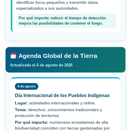
identificar focos pequeños y transmitir datos
especializados a sus autoridades.
Por qué importa: reducir el tiempo de detección
mejora las posibilidades de contener el fuego.
Agenda Global de la Tierra
Actualizada el 6 de agosto de 2026
9 de agosto
Día Internacional de los Pueblos Indígenas
Lugar:
actividades internacionales y online.
Tema:
derechos, conocimientos tradicionales y
protección de territorios.
Por qué importa:
numerosos ecosistemas de alta
biodiversidad coinciden con tierras gestionadas por