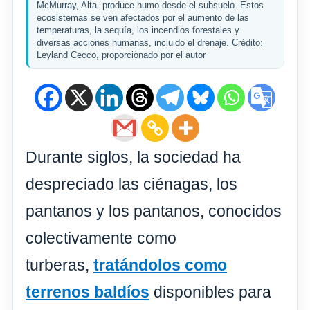
McMurray, Alta. produce humo desde el subsuelo. Estos
ecosistemas se ven afectados por el aumento de las
temperaturas, la sequía, los incendios forestales y
diversas acciones humanas, incluido el drenaje. Crédito:
Leyland Cecco, proporcionado por el autor
Durante siglos, la sociedad ha
despreciado las ciénagas, los
pantanos y los pantanos, conocidos
colectivamente como
turberas,
tratándolos como
terrenos baldíos
disponibles para