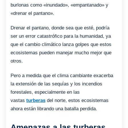
burlonas como «inundado», «empantanado» y
«drenar el pantano».
Drenar el pantano, donde sea que esté, podría
ser un error catastrófico para la humanidad, ya
que el cambio climático lanza golpes que estos
ecosistemas pueden manejar mucho mejor que
otros.
Pero a medida que el clima cambiante exacerba
la extensión de las sequías y los incendios
forestales, especialmente en las
vastas
turberas
del norte, estos ecosistemas
ahora están librando una batalla perdida.
Amenazas a las turberas