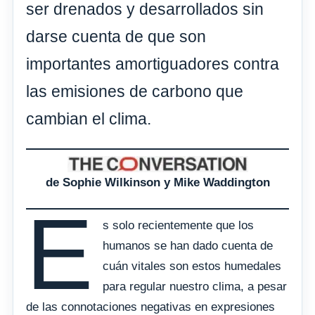
ser drenados y desarrollados sin
darse cuenta de que son
importantes amortiguadores contra
las emisiones de carbono que
cambian el clima.
de Sophie Wilkinson y Mike Waddington
E
s solo recientemente que los
humanos se han dado cuenta de
cuán vitales son estos humedales
para regular nuestro clima, a pesar
de las connotaciones negativas en expresiones