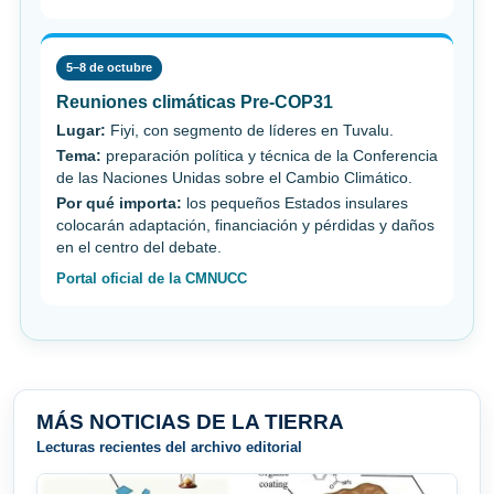
5–8 de octubre
Reuniones climáticas Pre-COP31
Lugar:
Fiyi, con segmento de líderes en Tuvalu.
Tema:
preparación política y técnica de la Conferencia
de las Naciones Unidas sobre el Cambio Climático.
Por qué importa:
los pequeños Estados insulares
colocarán adaptación, financiación y pérdidas y daños
en el centro del debate.
Portal oficial de la CMNUCC
MÁS NOTICIAS DE LA TIERRA
Lecturas recientes del archivo editorial