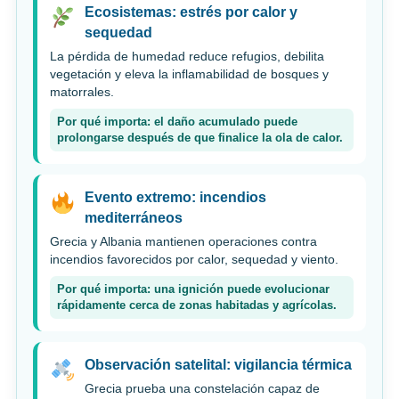
Ecosistemas: estrés por calor y
sequedad
La pérdida de humedad reduce refugios, debilita
vegetación y eleva la inflamabilidad de bosques y
matorrales.
Por qué importa: el daño acumulado puede
prolongarse después de que finalice la ola de calor.
Evento extremo: incendios
mediterráneos
Grecia y Albania mantienen operaciones contra
incendios favorecidos por calor, sequedad y viento.
Por qué importa: una ignición puede evolucionar
rápidamente cerca de zonas habitadas y agrícolas.
Observación satelital: vigilancia térmica
Grecia prueba una constelación capaz de