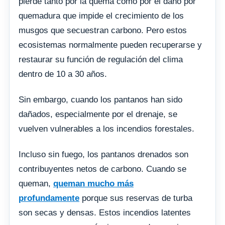
pierde tanto por la quema como por el daño por
quemadura que impide el crecimiento de los
musgos que secuestran carbono. Pero estos
ecosistemas normalmente pueden recuperarse y
restaurar su función de regulación del clima
dentro de 10 a 30 años.
Sin embargo, cuando los pantanos han sido
dañados, especialmente por el drenaje, se
vuelven vulnerables a los incendios forestales.
Incluso sin fuego, los pantanos drenados son
contribuyentes netos de carbono. Cuando se
queman,
queman mucho más
profundamente
porque sus reservas de turba
son secas y densas. Estos incendios latentes