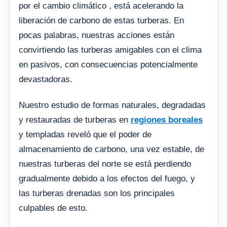
por el cambio climático , está acelerando la
liberación de carbono de estas turberas. En
pocas palabras, nuestras acciones están
convirtiendo las turberas amigables con el clima
en pasivos, con consecuencias potencialmente
devastadoras.
Nuestro estudio de formas naturales, degradadas
y restauradas de turberas en
regiones boreales
y templadas reveló que el poder de
almacenamiento de carbono, una vez estable, de
nuestras turberas del norte se está perdiendo
gradualmente debido a los efectos del fuego, y
las turberas drenadas son los principales
culpables de esto.