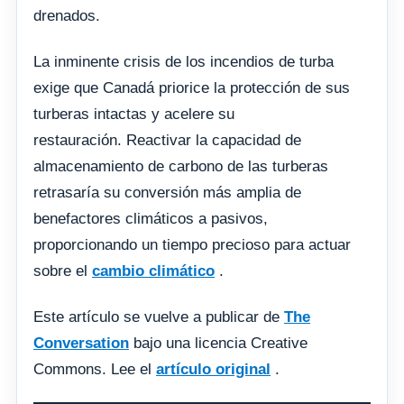
drenados.
La inminente crisis de los incendios de turba
exige que Canadá priorice la protección de sus
turberas intactas y acelere su
restauración. Reactivar la capacidad de
almacenamiento de carbono de las turberas
retrasaría su conversión más amplia de
benefactores climáticos a pasivos,
proporcionando un tiempo precioso para actuar
sobre el
cambio climático
.
Este artículo se vuelve a publicar de
The
Conversation
bajo una licencia Creative
Commons. Lee el
artículo original
.