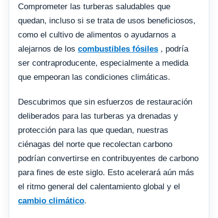
Comprometer las turberas saludables que
quedan, incluso si se trata de usos beneficiosos,
como el cultivo de alimentos o ayudarnos a
alejarnos de los
combustibles fósiles
, podría
ser contraproducente, especialmente a medida
que empeoran las condiciones climáticas.
Descubrimos que sin esfuerzos de restauración
deliberados para las turberas ya drenadas y
protección para las que quedan, nuestras
ciénagas del norte que recolectan carbono
podrían convertirse en contribuyentes de carbono
para fines de este siglo. Esto acelerará aún más
el ritmo general del calentamiento global y el
cambio climático
.