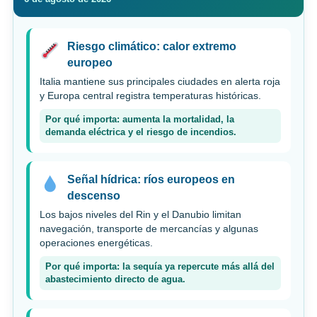
Riesgo climático: calor extremo
europeo
Italia mantiene sus principales ciudades en alerta roja
y Europa central registra temperaturas históricas.
Por qué importa: aumenta la mortalidad, la
demanda eléctrica y el riesgo de incendios.
Señal hídrica: ríos europeos en
descenso
Los bajos niveles del Rin y el Danubio limitan
navegación, transporte de mercancías y algunas
operaciones energéticas.
Por qué importa: la sequía ya repercute más allá del
abastecimiento directo de agua.