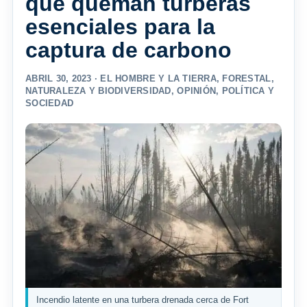
que queman turberas
esenciales para la
captura de carbono
ABRIL 30, 2023 ·
EL HOMBRE Y LA TIERRA
,
FORESTAL
,
NATURALEZA Y BIODIVERSIDAD
,
OPINIÓN
,
POLÍTICA Y
SOCIEDAD
Incendio latente en una turbera drenada cerca de Fort