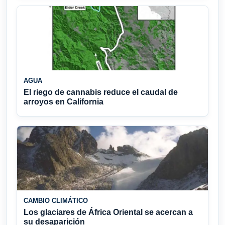
AGUA
El riego de cannabis reduce el caudal de
arroyos en California
CAMBIO CLIMÁTICO
Los glaciares de África Oriental se acercan a
su desaparición