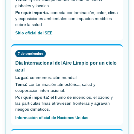
globales y locales.
Por qué importa:
conecta contaminación, calor, clima
y exposiciones ambientales con impactos medibles
sobre la salud.
Sitio oficial de ISEE
7 de septiembre
Día Internacional del Aire Limpio por un cielo
azul
Lugar:
conmemoración mundial.
Tema:
contaminación atmosférica, salud y
cooperación internacional.
Por qué importa:
el humo de incendios, el ozono y
las partículas finas atraviesan fronteras y agravan
riesgos climáticos.
Información oficial de Naciones Unidas