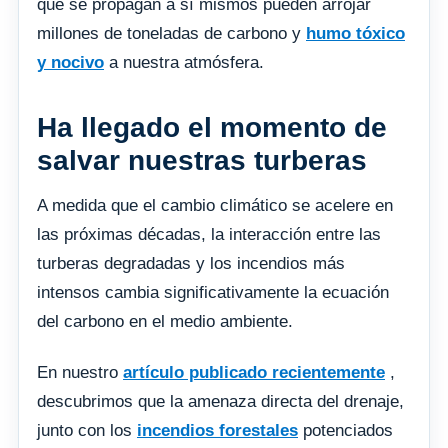
que se propagan a sí mismos pueden arrojar
millones de toneladas de carbono y
humo tóxico
y nocivo
a nuestra atmósfera.
Ha llegado el momento de
salvar nuestras turberas
A medida que el cambio climático se acelere en
las próximas décadas, la interacción entre las
turberas degradadas y los incendios más
intensos cambia significativamente la ecuación
del carbono en el medio ambiente.
En nuestro
artículo publicado recientemente
,
descubrimos que la amenaza directa del drenaje,
junto con los
incendios forestales
potenciados