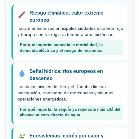
Riesgo climático: calor extremo
europeo
Italia mantiene sus principales ciudades en alerta roja
y Europa central registra temperaturas históricas.
Por qué importa: aumenta la mortalidad, la
demanda eléctrica y el riesgo de incendios.
Señal hídrica: ríos europeos en
descenso
Los bajos niveles del Rin y el Danubio limitan
navegación, transporte de mercancías y algunas
operaciones energéticas.
Por qué importa: la sequía ya repercute más allá del
abastecimiento directo de agua.
Ecosistemas: estrés por calor y