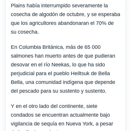
Plains había interrumpido severamente la
cosecha de algodón de octubre, y se esperaba
que los agricultores abandonaran el 70% de
su cosecha.
En Columbia Británica, más de 65 000
salmones han muerto antes de que pudieran
desovar en el río Neekas, lo que ha sido
perjudicial para el pueblo Heiltsuk de Bella
Bella, una comunidad indígena que depende
del pescado para su sustento y sustento.
Y en el otro lado del continente, siete
condados se encuentran actualmente bajo
vigilancia de sequía en Nueva York, a pesar