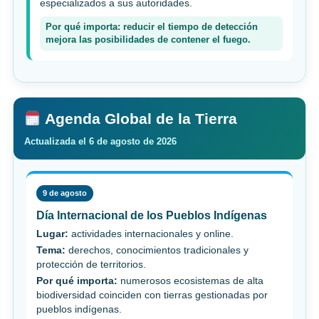
especializados a sus autoridades.
Por qué importa: reducir el tiempo de detección
mejora las posibilidades de contener el fuego.
Agenda Global de la Tierra
Actualizada el 6 de agosto de 2026
9 de agosto
Día Internacional de los Pueblos Indígenas
Lugar:
actividades internacionales y online.
Tema:
derechos, conocimientos tradicionales y
protección de territorios.
Por qué importa:
numerosos ecosistemas de alta
biodiversidad coinciden con tierras gestionadas por
pueblos indígenas.