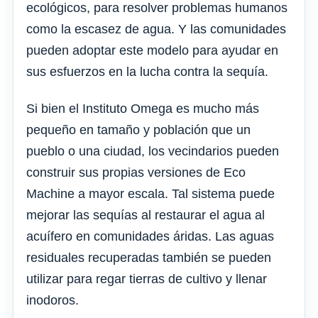
ecológicos, para resolver problemas humanos
como la escasez de agua. Y las comunidades
pueden adoptar este modelo para ayudar en
sus esfuerzos en la lucha contra la sequía.
Si bien el Instituto Omega es mucho más
pequeño en tamaño y población que un
pueblo o una ciudad, los vecindarios pueden
construir sus propias versiones de Eco
Machine a mayor escala. Tal sistema puede
mejorar las sequías al restaurar el agua al
acuífero en comunidades áridas. Las aguas
residuales recuperadas también se pueden
utilizar para regar tierras de cultivo y llenar
inodoros.