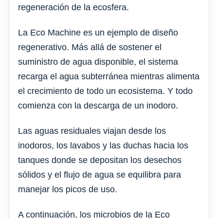
regeneración de la ecosfera.
La Eco Machine es un ejemplo de diseño
regenerativo. Más allá de sostener el
suministro de agua disponible, el sistema
recarga el agua subterránea mientras alimenta
el crecimiento de todo un ecosistema. Y todo
comienza con la descarga de un inodoro.
Las aguas residuales viajan desde los
inodoros, los lavabos y las duchas hacia los
tanques donde se depositan los desechos
sólidos y el flujo de agua se equilibra para
manejar los picos de uso.
A continuación, los microbios de la Eco