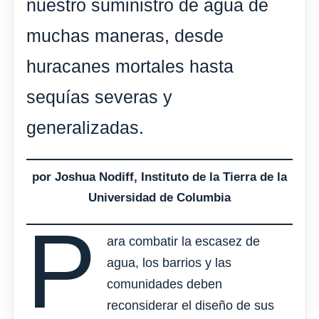
nuestro suministro de agua de
muchas maneras, desde
huracanes mortales hasta
sequías severas y
generalizadas.
por Joshua Nodiff, Instituto de la Tierra de la
Universidad de Columbia
P
ara combatir la escasez de
agua, los barrios y las
comunidades deben
reconsiderar el diseño de sus