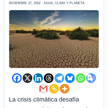
DICIEMBRE 27, 2022 ·
AGUA
,
CLIMA Y PLANETA
La crisis climática desafía