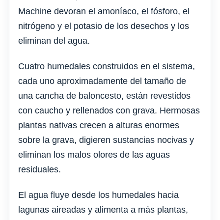
Machine devoran el amoníaco, el fósforo, el
nitrógeno y el potasio de los desechos y los
eliminan del agua.
Cuatro humedales construidos en el sistema,
cada uno aproximadamente del tamaño de
una cancha de baloncesto, están revestidos
con caucho y rellenados con grava. Hermosas
plantas nativas crecen a alturas enormes
sobre la grava, digieren sustancias nocivas y
eliminan los malos olores de las aguas
residuales.
El agua fluye desde los humedales hacia
lagunas aireadas y alimenta a más plantas,