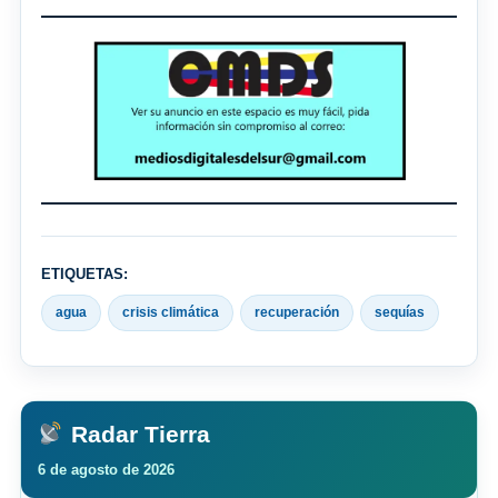
ETIQUETAS:
agua
crisis climática
recuperación
sequías
Radar Tierra
6 de agosto de 2026