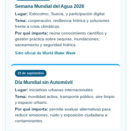
Semana Mundial del Agua 2026
Lugar:
Estocolmo, Suecia, y participación digital.
Tema:
cooperación, resiliencia hídrica y soluciones
frente a crisis climáticas.
Por qué importa:
reúne conocimiento científico y
gestión práctica sobre sequías, inundaciones,
saneamiento y seguridad hídrica.
Sitio oficial de World Water Week
22 de septiembre
Día Mundial sin Automóvil
Lugar:
iniciativas urbanas internacionales.
Tema:
movilidad activa, transporte público, aire limpio
y espacio urbano.
Por qué importa:
permite evaluar alternativas para
reducir emisiones, ruido y exposición ciudadana a
contaminantes.