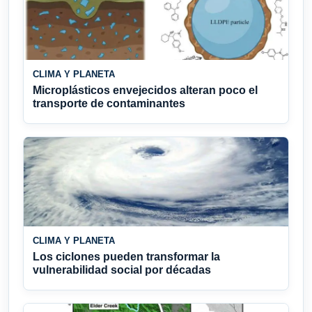
CLIMA Y PLANETA
Microplásticos envejecidos alteran poco el
transporte de contaminantes
CLIMA Y PLANETA
Los ciclones pueden transformar la
vulnerabilidad social por décadas