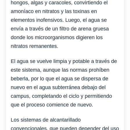
hongos, algas y caracoles, convirtiendo el
amoníaco en nitratos y las toxinas en
elementos inofensivos. Luego, el agua se
envía a través de un filtro de arena gruesa
donde los microorganismos digieren los
nitratos remanentes.
El agua se vuelve limpia y potable a través de
este sistema, aunque las normas prohíben
beberla, por lo que el agua se dispersa de
nuevo en el agua subterránea debajo del
campus, completando el ciclo y permitiendo
que el proceso comience de nuevo.
Los sistemas de alcantarillado
convencionales, que pueden depender del uso