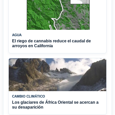
AGUA
El riego de cannabis reduce el caudal de
arroyos en California
CAMBIO CLIMÁTICO
Los glaciares de África Oriental se acercan a
su desaparición