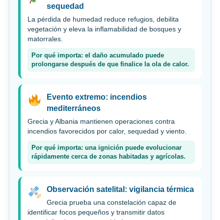
sequedad
La pérdida de humedad reduce refugios, debilita
vegetación y eleva la inflamabilidad de bosques y
matorrales.
Por qué importa: el daño acumulado puede
prolongarse después de que finalice la ola de calor.
Evento extremo: incendios
mediterráneos
Grecia y Albania mantienen operaciones contra
incendios favorecidos por calor, sequedad y viento.
Por qué importa: una ignición puede evolucionar
rápidamente cerca de zonas habitadas y agrícolas.
Observación satelital: vigilancia térmica
Grecia prueba una constelación capaz de
identificar focos pequeños y transmitir datos