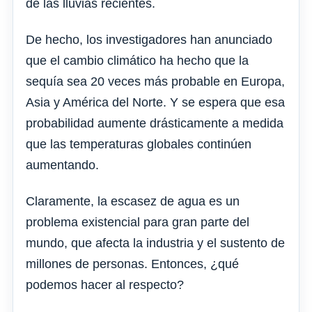
de las lluvias recientes.
De hecho, los investigadores han anunciado
que el cambio climático ha hecho que la
sequía sea 20 veces más probable en Europa,
Asia y América del Norte. Y se espera que esa
probabilidad aumente drásticamente a medida
que las temperaturas globales continúen
aumentando.
Claramente, la escasez de agua es un
problema existencial para gran parte del
mundo, que afecta la industria y el sustento de
millones de personas. Entonces, ¿qué
podemos hacer al respecto?