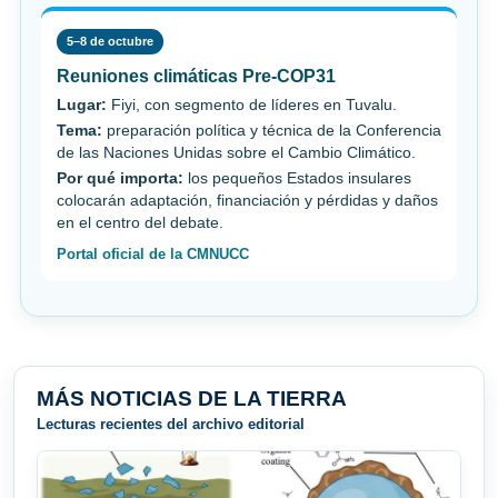
5–8 de octubre
Reuniones climáticas Pre-COP31
Lugar:
Fiyi, con segmento de líderes en Tuvalu.
Tema:
preparación política y técnica de la Conferencia
de las Naciones Unidas sobre el Cambio Climático.
Por qué importa:
los pequeños Estados insulares
colocarán adaptación, financiación y pérdidas y daños
en el centro del debate.
Portal oficial de la CMNUCC
MÁS NOTICIAS DE LA TIERRA
Lecturas recientes del archivo editorial