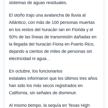
sistemas de aguas residuales.
El otoño trajo una avalancha de lluvia al
Atlántico, con más de 100 personas muertas
en los restos del huracán Ian en Florida y el
50% de las líneas de transmisión dañadas en
la llegada del huracán Fiona en Puerto Rico,
dejando a cientos de miles de personas sin
electricidad ni agua. .
En octubre, los funcionarios
estatales informaron que los últimos tres años
han sido los más secos registrados en
California, sin señales de disminuir.
Al mismo tiempo, la sequía en Texas High