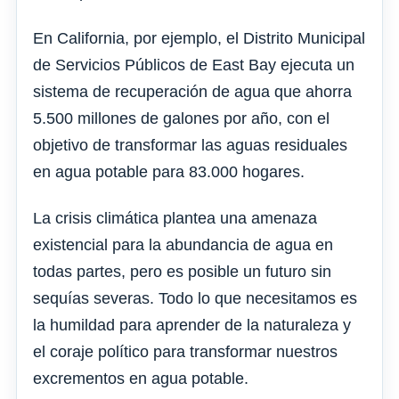
En California, por ejemplo, el Distrito Municipal
de Servicios Públicos de East Bay ejecuta un
sistema de recuperación de agua que ahorra
5.500 millones de galones por año, con el
objetivo de transformar las aguas residuales
en agua potable para 83.000 hogares.
La crisis climática plantea una amenaza
existencial para la abundancia de agua en
todas partes, pero es posible un futuro sin
sequías severas. Todo lo que necesitamos es
la humildad para aprender de la naturaleza y
el coraje político para transformar nuestros
excrementos en agua potable.