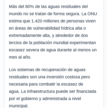
Más del 80% de las aguas residuales del
mundo no se tratan de forma segura. La ONU
estima que 1.420 millones de personas viven
en áreas de vulnerabilidad hídrica alta o
extremadamente alta, y alrededor de dos
tercios de la población mundial experimentan
escasez severa de agua durante al menos un
mes al año.
Los sistemas de recuperación de aguas
residuales son una inversión costosa pero
necesaria para combatir la escasez de
agua. La infraestructura puede ser financiada
por el gobierno y administrada a nivel
municipal.