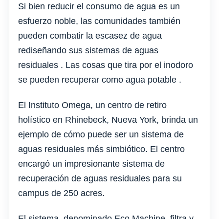
Si bien reducir el consumo de agua es un
esfuerzo noble, las comunidades también
pueden combatir la escasez de agua
rediseñando sus sistemas de aguas
residuales . Las cosas que tira por el inodoro
se pueden recuperar como agua potable .
El Instituto Omega, un centro de retiro
holístico en Rhinebeck, Nueva York, brinda un
ejemplo de cómo puede ser un sistema de
aguas residuales más simbiótico. El centro
encargó un impresionante sistema de
recuperación de aguas residuales para su
campus de 250 acres.
El sistema, denominado Eco Machine, filtra y