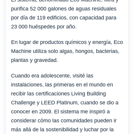
purifica 52 000 galones de aguas residuales
por día de 119 edificios, con capacidad para
23 000 huéspedes por año.
En lugar de productos químicos y energía, Eco
Machine utiliza solo algas, hongos, bacterias,
plantas y gravedad.
Cuando era adolescente, visité las
instalaciones, las primeras en el mundo en
recibir las certificaciones Living Building
Challenge y LEED Platinum, cuando se dio a
conocer en 2009. El sistema me inspiró a
considerar cómo las comunidades pueden ir
más allá de la sostenibilidad y luchar por la