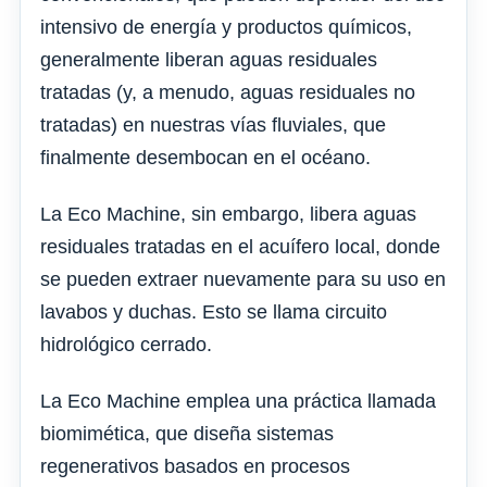
intensivo de energía y productos químicos,
generalmente liberan aguas residuales
tratadas (y, a menudo, aguas residuales no
tratadas) en nuestras vías fluviales, que
finalmente desembocan en el océano.
La Eco Machine, sin embargo, libera aguas
residuales tratadas en el acuífero local, donde
se pueden extraer nuevamente para su uso en
lavabos y duchas. Esto se llama circuito
hidrológico cerrado.
La Eco Machine emplea una práctica llamada
biomimética, que diseña sistemas
regenerativos basados ​​en procesos