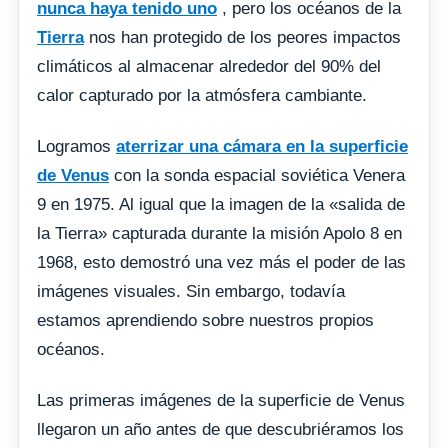
nunca haya tenido uno
, pero los océanos de la
Tierra
nos han protegido de los peores impactos
climáticos al almacenar alrededor del 90% del
calor capturado por la atmósfera cambiante.
Logramos
aterrizar una cámara en la superficie
de Venus
con la sonda espacial soviética Venera
9 en 1975. Al igual que la imagen de la «salida de
la Tierra» capturada durante la misión Apolo 8 en
1968, esto demostró una vez más el poder de las
imágenes visuales. Sin embargo, todavía
estamos aprendiendo sobre nuestros propios
océanos.
Las primeras imágenes de la superficie de Venus
llegaron un año antes de que descubriéramos los