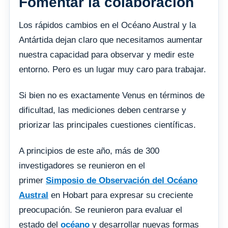
Fomentar la colaboración
Los rápidos cambios en el Océano Austral y la
Antártida dejan claro que necesitamos aumentar
nuestra capacidad para observar y medir este
entorno. Pero es un lugar muy caro para trabajar.
Si bien no es exactamente Venus en términos de
dificultad, las mediciones deben centrarse y
priorizar las principales cuestiones científicas.
A principios de este año, más de 300
investigadores se reunieron en el
primer
Simposio de Observación del Océano
Austral
en Hobart para expresar su creciente
preocupación. Se reunieron para evaluar el
estado del
océano
y desarrollar nuevas formas