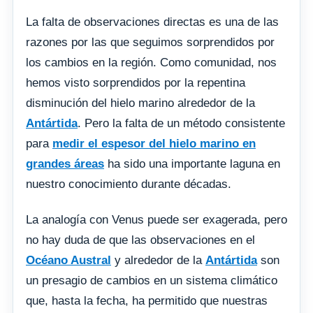
La falta de observaciones directas es una de las
razones por las que seguimos sorprendidos por
los cambios en la región. Como comunidad, nos
hemos visto sorprendidos por la repentina
disminución del hielo marino alrededor de la
Antártida
. Pero la falta de un método consistente
para
medir el espesor del hielo marino en
grandes áreas
ha sido una importante laguna en
nuestro conocimiento durante décadas.
La analogía con Venus puede ser exagerada, pero
no hay duda de que las observaciones en el
Océano Austral
y alrededor de la
Antártida
son
un presagio de cambios en un sistema climático
que, hasta la fecha, ha permitido que nuestras