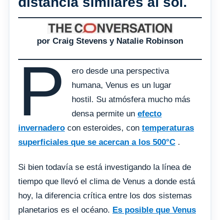
distancia similares al sol.
por Craig Stevens y Natalie Robinson
P
ero desde una perspectiva
humana, Venus es un lugar
hostil. Su atmósfera mucho más
densa permite un
efecto
invernadero
con esteroides, con
temperaturas
superficiales que se acercan a los 500°C
.
Si bien todavía se está investigando la línea de
tiempo que llevó el clima de Venus a donde está
hoy, la diferencia crítica entre los dos sistemas
planetarios es el océano.
Es posible que Venus