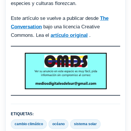
especies y culturas florezcan.
Este artículo se vuelve a publicar desde
The
Conversation
bajo una licencia Creative
Commons. Lea el
artículo original
.
ETIQUETAS:
cambio climático
océano
sistema solar