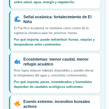
sobre salud, agua, energía y vegetación.
Señal oceánica: fortalecimiento de El
Niño
El Pacífico ecuatorial se mantiene como centro de la
vigilancia climática para los próximos meses.
Por qué importa: puede redistribuir lluvias, sequías y
temperaturas entre continentes.
Ecosistemas: menor caudal, menor
refugio acuático
Ríos bajos reducen hábitats disponibles y pueden elevar
la temperatura del agua y concentrar contaminantes.
Por qué importa: peces, invertebrados y humedales
dependen de caudales ecológicos suficientes.
Evento extremo: incendios boreales
activos