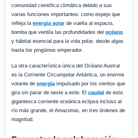
comunidad científica climática debido a sus
varias funciones importantes: como espejo que
refleja la
energía solar
de vuelta al espacio,
bomba que ventila las profundidades del
océano
y hábitat esencial para la vida polar, desde algas
hasta los pingüinos emperador.
La otra característica única del Océano Austral
es la Corriente Circumpolar Antártica, un enorme
volante de
energía
impulsado por los vientos que
gira sin parar de oeste a este. El
caudal
de esta
gigantesca corriente oceánica eclipsa incluso al
río más grande, el Amazonas, en tres órdenes de
magnitud.