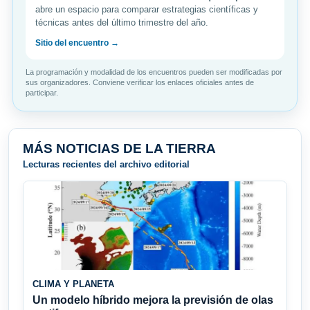
abre un espacio para comparar estrategias científicas y
técnicas antes del último trimestre del año.
Sitio del encuentro →
La programación y modalidad de los encuentros pueden ser modificadas por
sus organizadores. Conviene verificar los enlaces oficiales antes de
participar.
MÁS NOTICIAS DE LA TIERRA
Lecturas recientes del archivo editorial
CLIMA Y PLANETA
Un modelo híbrido mejora la previsión de olas