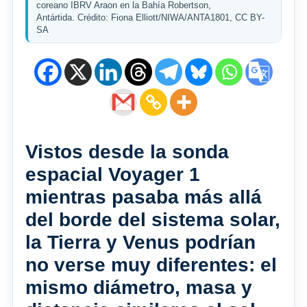
coreano IBRV Araon en la Bahía Robertson,
Antártida. Crédito: Fiona Elliott/NIWA/ANTA1801, CC BY-
SA
Vistos desde la sonda
espacial Voyager 1
mientras pasaba más allá
del borde del sistema solar,
la Tierra y Venus podrían
no verse muy diferentes: el
mismo diámetro, masa y