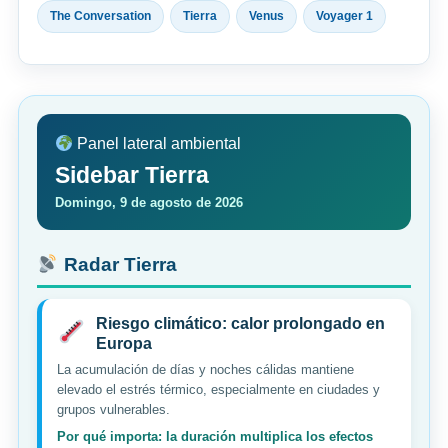
The Conversation
Tierra
Venus
Voyager 1
Panel lateral ambiental
Sidebar Tierra
Domingo, 9 de agosto de 2026
Radar Tierra
Riesgo climático: calor prolongado en
Europa
La acumulación de días y noches cálidas mantiene
elevado el estrés térmico, especialmente en ciudades y
grupos vulnerables.
Por qué importa: la duración multiplica los efectos