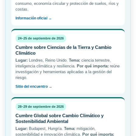
consumo, economía circular y protección de suelos, ríos y
costas.
Información oficial →
24–25 de septiembre de 2026
Cumbre sobre Ciencias de la Tierra y Cambio
Climático
Lugar:
Londres, Reino Unido.
Tema:
ciencia terrestre,
inteligencia climática y resiliencia.
Por qué importa:
reúne
investigación y herramientas aplicadas a la gestión del
riesgo.
Sitio del encuentro →
28–29 de septiembre de 2026
Cumbre Global sobre Cambio Climático y
Sostenibilidad Ambiental
Lugar:
Budapest, Hungría.
Tema:
mitigación,
sostenibilidad e innovación climática.
Por qué importa: