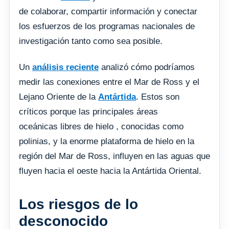
de colaborar, compartir información y conectar
los esfuerzos de los programas nacionales de
investigación tanto como sea posible.
Un
análisis reciente
analizó cómo podríamos
medir las conexiones entre el Mar de Ross y el
Lejano Oriente de la
Antártida
. Estos son
críticos porque las principales áreas
oceánicas libres de hielo , conocidas como
polinias, y la enorme plataforma de hielo en la
región del Mar de Ross, influyen en las aguas que
fluyen hacia el oeste hacia la Antártida Oriental.
Los riesgos de lo
desconocido