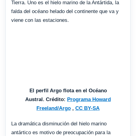
Tierra. Uno es el hielo marino de la Antártida, la
falda del océano helado del continente que va y
viene con las estaciones.
El perfil Argo flota en el Océano
Austral. Crédito:
Programa Howard
Freeland/Argo
,
CC BY-SA
La dramática disminución del hielo marino
antártico es motivo de preocupación para la