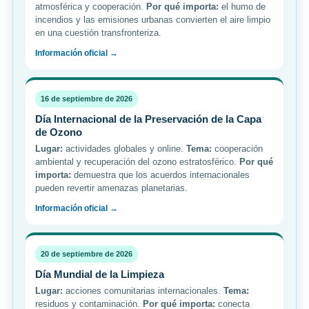
atmosférica y cooperación.
Por qué importa:
el humo de
incendios y las emisiones urbanas convierten el aire limpio
en una cuestión transfronteriza.
Información oficial →
16 de septiembre de 2026
Día Internacional de la Preservación de la Capa
de Ozono
Lugar:
actividades globales y online.
Tema:
cooperación
ambiental y recuperación del ozono estratosférico.
Por qué
importa:
demuestra que los acuerdos internacionales
pueden revertir amenazas planetarias.
Información oficial →
20 de septiembre de 2026
Día Mundial de la Limpieza
Lugar:
acciones comunitarias internacionales.
Tema:
residuos y contaminación.
Por qué importa:
conecta