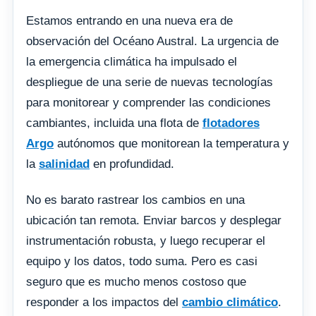
Estamos entrando en una nueva era de
observación del Océano Austral. La urgencia de
la emergencia climática ha impulsado el
despliegue de una serie de nuevas tecnologías
para monitorear y comprender las condiciones
cambiantes, incluida una flota de
flotadores
Argo
autónomos que monitorean la temperatura y
la
salinidad
en profundidad.
No es barato rastrear los cambios en una
ubicación tan remota. Enviar barcos y desplegar
instrumentación robusta, y luego recuperar el
equipo y los datos, todo suma. Pero es casi
seguro que es mucho menos costoso que
responder a los impactos del
cambio climático
.