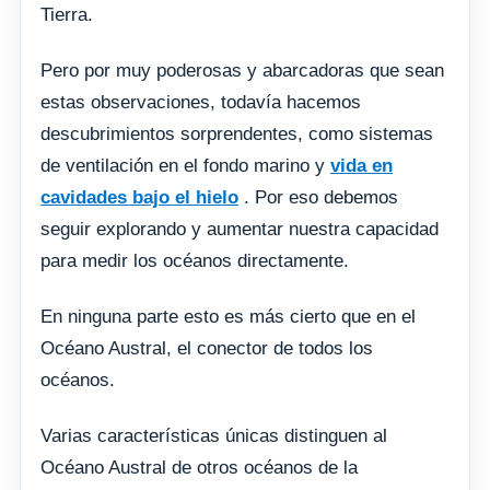
Tierra.
Pero por muy poderosas y abarcadoras que sean
estas observaciones, todavía hacemos
descubrimientos sorprendentes, como sistemas
de ventilación en el fondo marino y
vida en
cavidades bajo el hielo
. Por eso debemos
seguir explorando y aumentar nuestra capacidad
para medir los océanos directamente.
En ninguna parte esto es más cierto que en el
Océano Austral, el conector de todos los
océanos.
Varias características únicas distinguen al
Océano Austral de otros océanos de la