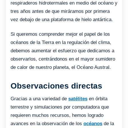
respiraderos hidrotermales en medio del océano y
tres años antes de que miráramos por primera
vez debajo de una plataforma de hielo antártica.
Si queremos comprender mejor el papel de los
océanos de la Tierra en la regulación del clima,
debemos aumentar el esfuerzo que dedicamos a
observarlos, centrándonos en el mayor sumidero
de calor de nuestro planeta, el Océano Austral.
Observaciones directas
Gracias a una variedad de
satélites
en órbita
terrestre y simulaciones por computadora que
requieren muchos recursos, hemos logrado
avances en la observación de los
océanos
de la