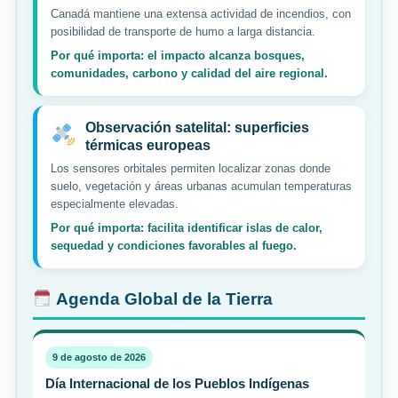
Canadá mantiene una extensa actividad de incendios, con
posibilidad de transporte de humo a larga distancia.
Por qué importa: el impacto alcanza bosques,
comunidades, carbono y calidad del aire regional.
Observación satelital: superficies
térmicas europeas
Los sensores orbitales permiten localizar zonas donde
suelo, vegetación y áreas urbanas acumulan temperaturas
especialmente elevadas.
Por qué importa: facilita identificar islas de calor,
sequedad y condiciones favorables al fuego.
Agenda Global de la Tierra
9 de agosto de 2026
Día Internacional de los Pueblos Indígenas