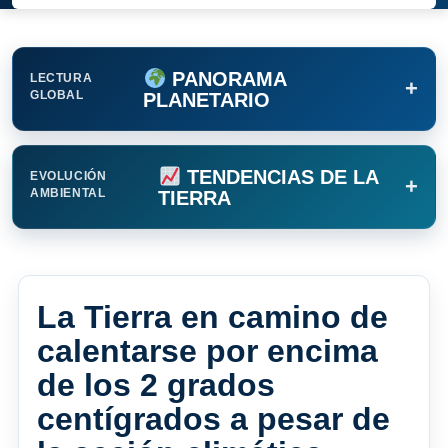
PANORAMA
LECTURA
+
GLOBAL
PLANETARIO
TENDENCIAS DE LA
EVOLUCIÓN
+
AMBIENTAL
TIERRA
La Tierra en camino de
calentarse por encima
de los 2 grados
centígrados a pesar de