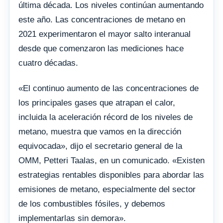
última década. Los niveles continúan aumentando
este año. Las concentraciones de metano en
2021 experimentaron el mayor salto interanual
desde que comenzaron las mediciones hace
cuatro décadas.
«El continuo aumento de las concentraciones de
los principales gases que atrapan el calor,
incluida la aceleración récord de los niveles de
metano, muestra que vamos en la dirección
equivocada», dijo el secretario general de la
OMM, Petteri Taalas, en un comunicado. «Existen
estrategias rentables disponibles para abordar las
emisiones de metano, especialmente del sector
de los combustibles fósiles, y debemos
implementarlas sin demora».