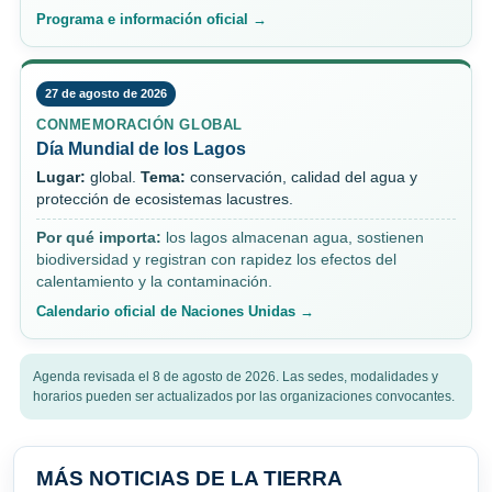
Programa e información oficial →
27 de agosto de 2026
CONMEMORACIÓN GLOBAL
Día Mundial de los Lagos
Lugar:
global.
Tema:
conservación, calidad del agua y
protección de ecosistemas lacustres.
Por qué importa:
los lagos almacenan agua, sostienen
biodiversidad y registran con rapidez los efectos del
calentamiento y la contaminación.
Calendario oficial de Naciones Unidas →
Agenda revisada el 8 de agosto de 2026. Las sedes, modalidades y
horarios pueden ser actualizados por las organizaciones convocantes.
MÁS NOTICIAS DE LA TIERRA