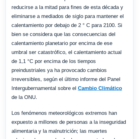
reducirse a la mitad para fines de esta década y
eliminarse a mediados de siglo para mantener el
calentamiento por debajo de 2 ° C para 2100. Si
bien se considera que las consecuencias del
calentamiento planetario por encima de ese
umbral ser catastrófico, el calentamiento actual
de 1,1 °C por encima de los tiempos
preindustriales ya ha provocado cambios
irreversibles, según el último informe del Panel
Intergubernamental sobre el
Cambio Climático
de la ONU.
Los fenómenos meteorológicos extremos han
expuesto a millones de personas a la inseguridad
alimentaria y la malnutrición; las muertes