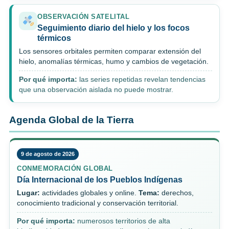
OBSERVACIÓN SATELITAL
Seguimiento diario del hielo y los focos
térmicos
Los sensores orbitales permiten comparar extensión del
hielo, anomalías térmicas, humo y cambios de vegetación.
Por qué importa:
las series repetidas revelan tendencias
que una observación aislada no puede mostrar.
Agenda Global de la Tierra
9 de agosto de 2026
CONMEMORACIÓN GLOBAL
Día Internacional de los Pueblos Indígenas
Lugar:
actividades globales y online.
Tema:
derechos,
conocimiento tradicional y conservación territorial.
Por qué importa:
numerosos territorios de alta