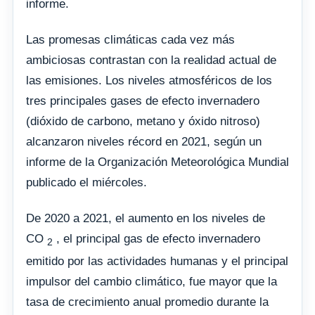
informe.
Las promesas climáticas cada vez más
ambiciosas contrastan con la realidad actual de
las emisiones. Los niveles atmosféricos de los
tres principales gases de efecto invernadero
(dióxido de carbono, metano y óxido nitroso)
alcanzaron niveles récord en 2021, según un
informe de la Organización Meteorológica Mundial
publicado el miércoles.
De 2020 a 2021, el aumento en los niveles de
CO
, el principal gas de efecto invernadero
2
emitido por las actividades humanas y el principal
impulsor del cambio climático, fue mayor que la
tasa de crecimiento anual promedio durante la