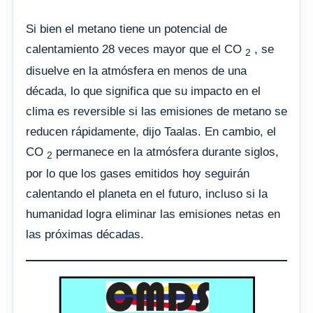
Si bien el metano tiene un potencial de
calentamiento 28 veces mayor que el CO
, se
2
disuelve en la atmósfera en menos de una
década, lo que significa que su impacto en el
clima es reversible si las emisiones de metano se
reducen rápidamente, dijo Taalas. En cambio, el
CO
permanece en la atmósfera durante siglos,
2
por lo que los gases emitidos hoy seguirán
calentando el planeta en el futuro, incluso si la
humanidad logra eliminar las emisiones netas en
las próximas décadas.