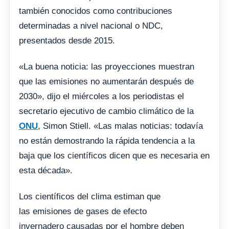
también conocidos como contribuciones
determinadas a nivel nacional o NDC,
presentados desde 2015.
«La buena noticia: las proyecciones muestran
que las emisiones no aumentarán después de
2030», dijo el miércoles a los periodistas el
secretario ejecutivo de cambio climático de la
ONU
, Simon Stiell. «Las malas noticias: todavía
no están demostrando la rápida tendencia a la
baja que los científicos dicen que es necesaria en
esta década».
Los científicos del clima estiman que
las emisiones de gases de efecto
invernadero causadas por el hombre deben