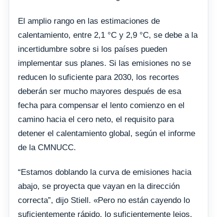
El amplio rango en las estimaciones de
calentamiento, entre 2,1 °C y 2,9 °C, se debe a la
incertidumbre sobre si los países pueden
implementar sus planes. Si las emisiones no se
reducen lo suficiente para 2030, los recortes
deberán ser mucho mayores después de esa
fecha para compensar el lento comienzo en el
camino hacia el cero neto, el requisito para
detener el calentamiento global, según el informe
de la CMNUCC.
“Estamos doblando la curva de emisiones hacia
abajo, se proyecta que vayan en la dirección
correcta”, dijo Stiell. «Pero no están cayendo lo
suficientemente rápido, lo suficientemente lejos,