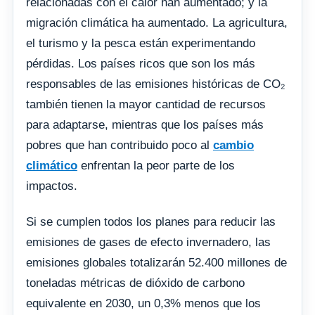
relacionadas con el calor han aumentado; y la
migración climática ha aumentado. La agricultura,
el turismo y la pesca están experimentando
pérdidas. Los países ricos que son los más
responsables de las emisiones históricas de CO₂
también tienen la mayor cantidad de recursos
para adaptarse, mientras que los países más
pobres que han contribuido poco al
cambio
climático
enfrentan la peor parte de los
impactos.
Si se cumplen todos los planes para reducir las
emisiones de gases de efecto invernadero, las
emisiones globales totalizarán 52.400 millones de
toneladas métricas de dióxido de carbono
equivalente en 2030, un 0,3% menos que los