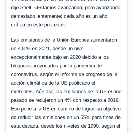
dijo Stiell. «Estamos avanzando, pero avanzando
demasiado lentamente; cada año es un año
crítico en este proceso».
Las emisiones de la Unión Europea aumentaron
un 4,8 % en 2021, desde un nivel
excepcionalmente bajo en 2020 debido a los
bloqueos provocados por la pandemia de
coronavirus, según el Informe de progreso de la
acción climática de la UE publicado el
miércoles. Aún así, las emisiones de la UE el año
pasado se redujeron un 4% con respecto a 2019.
Eso pone a la UE en camino de lograr su objetivo
de reducir las emisiones en un 55% para fines de
esta década, desde los niveles de 1990, según el