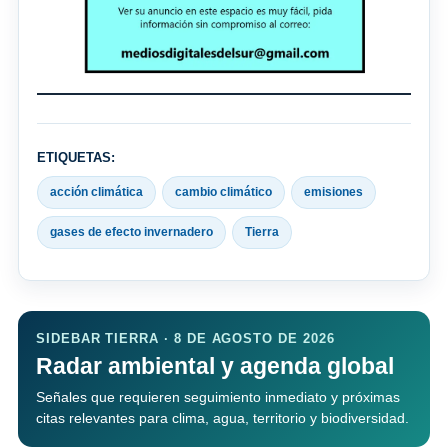
ETIQUETAS:
acción climática
cambio climático
emisiones
gases de efecto invernadero
Tierra
SIDEBAR TIERRA · 8 DE AGOSTO DE 2026
Radar ambiental y agenda global
Señales que requieren seguimiento inmediato y próximas
citas relevantes para clima, agua, territorio y biodiversidad.