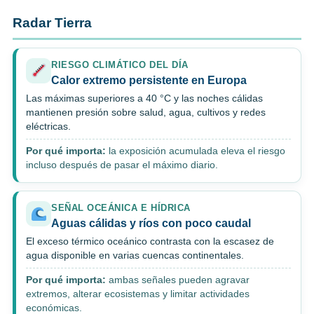
Radar Tierra
RIESGO CLIMÁTICO DEL DÍA
Calor extremo persistente en Europa
Las máximas superiores a 40 °C y las noches cálidas
mantienen presión sobre salud, agua, cultivos y redes
eléctricas.
Por qué importa:
la exposición acumulada eleva el riesgo
incluso después de pasar el máximo diario.
SEÑAL OCEÁNICA E HÍDRICA
Aguas cálidas y ríos con poco caudal
El exceso térmico oceánico contrasta con la escasez de
agua disponible en varias cuencas continentales.
Por qué importa:
ambas señales pueden agravar
extremos, alterar ecosistemas y limitar actividades
económicas.