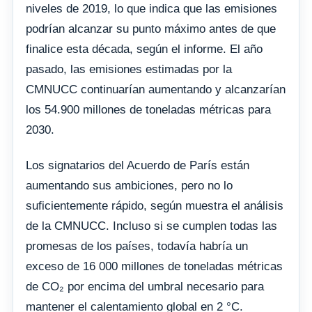
niveles de 2019, lo que indica que las emisiones
podrían alcanzar su punto máximo antes de que
finalice esta década, según el informe. El año
pasado, las emisiones estimadas por la
CMNUCC continuarían aumentando y alcanzarían
los 54.900 millones de toneladas métricas para
2030.
Los signatarios del Acuerdo de París están
aumentando sus ambiciones, pero no lo
suficientemente rápido, según muestra el análisis
de la CMNUCC. Incluso si se cumplen todas las
promesas de los países, todavía habría un
exceso de 16 000 millones de toneladas métricas
de CO₂ por encima del umbral necesario para
mantener el calentamiento global en 2 °C.