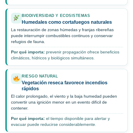
BIODIVERSIDAD Y ECOSISTEMAS
Humedales como cortafuegos naturales
La restauración de zonas húmedas y franjas ribereñas
puede interrumpir combustibles continuos y conservar
refugios de fauna.
Por qué importa:
prevenir propagación ofrece beneficios
climáticos, hídricos y biológicos simultáneos.
RIESGO NATURAL
Vegetación reseca favorece incendios
rápidos
El calor prolongado, el viento y la baja humedad pueden
convertir una ignición menor en un evento difícil de
contener.
Por qué importa:
el tiempo disponible para alertar y
evacuar puede reducirse considerablemente.