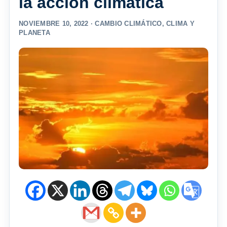
la acción climática
NOVIEMBRE 10, 2022 ·
CAMBIO CLIMÁTICO
,
CLIMA Y
PLANETA