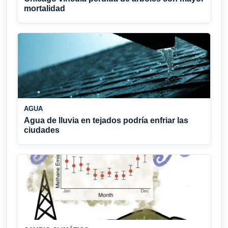
mortalidad
AGUA
Agua de lluvia en tejados podría enfriar las
ciudades