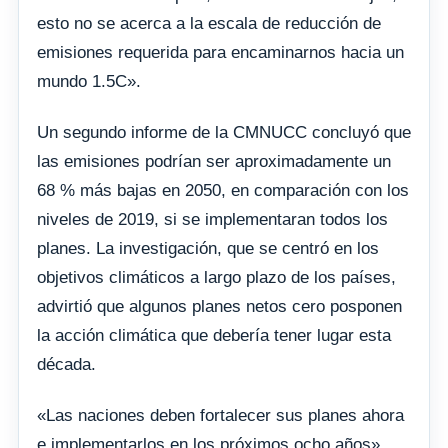
esto no se acerca a la escala de reducción de
emisiones requerida para encaminarnos hacia un
mundo 1.5C».
Un segundo informe de la CMNUCC concluyó que
las emisiones podrían ser aproximadamente un
68 % más bajas en 2050, en comparación con los
niveles de 2019, si se implementaran todos los
planes. La investigación, que se centró en los
objetivos climáticos a largo plazo de los países,
advirtió que algunos planes netos cero posponen
la acción climática que debería tener lugar esta
década.
«Las naciones deben fortalecer sus planes ahora
e implementarlos en los próximos ocho años»,