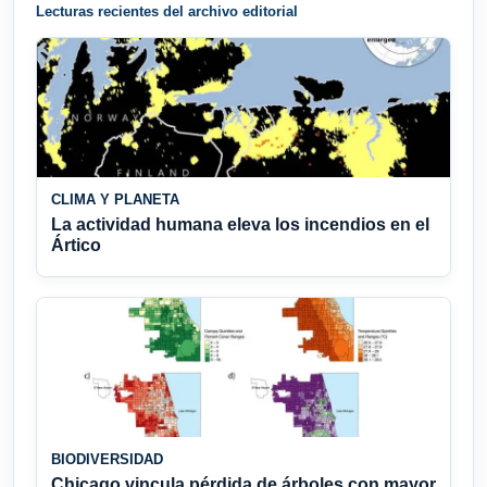
Lecturas recientes del archivo editorial
CLIMA Y PLANETA
La actividad humana eleva los incendios en el
Ártico
BIODIVERSIDAD
Chicago vincula pérdida de árboles con mayor