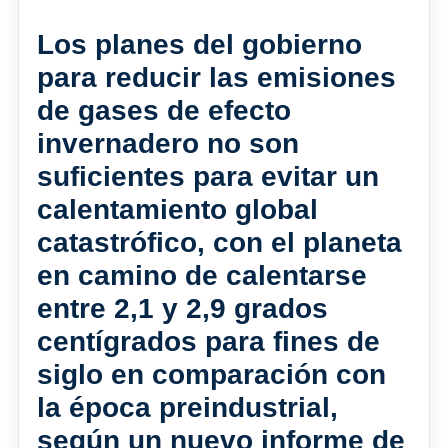
Los planes del gobierno
para reducir las emisiones
de gases de efecto
invernadero no son
suficientes para evitar un
calentamiento global
catastrófico, con el planeta
en camino de calentarse
entre 2,1 y 2,9 grados
centígrados para fines de
siglo en comparación con
la época preindustrial,
según un nuevo informe de