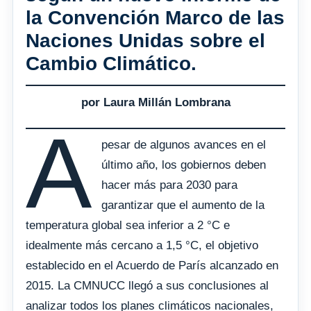
la Convención Marco de las
Naciones Unidas sobre el
Cambio Climático.
por Laura Millán Lombrana
A
pesar de algunos avances en el
último año, los gobiernos deben
hacer más para 2030 para
garantizar que el aumento de la
temperatura global sea inferior a 2 °C e
idealmente más cercano a 1,5 °C, el objetivo
establecido en el Acuerdo de París alcanzado en
2015. La CMNUCC llegó a sus conclusiones al
analizar todos los planes climáticos nacionales,