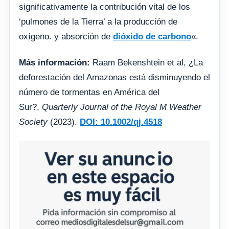
significativamente la contribución vital de los
‘pulmones de la Tierra’ a la producción de
oxígeno. y absorción de
dióxido de carbono
«.
Más información:
Raam Bekenshtein et al, ¿La
deforestación del Amazonas está disminuyendo el
número de tormentas en América del
Sur?,
Quarterly Journal of the Royal M Weather
Society
(2023).
DOI: 10.1002/qj.4518