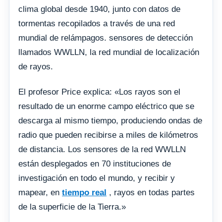
clima global desde 1940, junto con datos de
tormentas recopilados a través de una red
mundial de relámpagos. sensores de detección
llamados WWLLN, la red mundial de localización
de rayos.
El profesor Price explica: «Los rayos son el
resultado de un enorme campo eléctrico que se
descarga al mismo tiempo, produciendo ondas de
radio que pueden recibirse a miles de kilómetros
de distancia. Los sensores de la red WWLLN
están desplegados en 70 instituciones de
investigación en todo el mundo, y recibir y
mapear, en
tiempo real
, rayos en todas partes
de la superficie de la Tierra.»