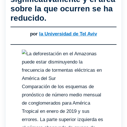
sobre la que ocurren se ha
reducido.
por
la Universidad de Tel Aviv
Comparación de los esquemas de
pronóstico de número medio mensual
de conglomerados para América
Tropical en enero de 2019 y sus
errores. La parte superior izquierda es