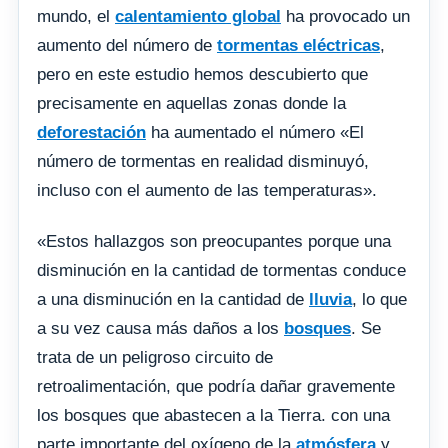
mundo, el
calentamiento global
ha provocado un
aumento del número de
tormentas eléctricas
,
pero en este estudio hemos descubierto que
precisamente en aquellas zonas donde la
deforestación
ha aumentado el número «El
número de tormentas en realidad disminuyó,
incluso con el aumento de las temperaturas».
«Estos hallazgos son preocupantes porque una
disminución en la cantidad de tormentas conduce
a una disminución en la cantidad de
lluvia
, lo que
a su vez causa más daños a los
bosques
. Se
trata de un peligroso circuito de
retroalimentación, que podría dañar gravemente
los bosques que abastecen a la Tierra. con una
parte importante del oxígeno de la
atmósfera
y