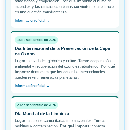
atmosférica y cooperación.
Por qué importa:
el humo de
incendios y las emisiones urbanas convierten el aire limpio
en una cuestión transfronteriza.
Información oficial →
16 de septiembre de 2026
Día Internacional de la Preservación de la Capa
de Ozono
Lugar:
actividades globales y online.
Tema:
cooperación
ambiental y recuperación del ozono estratosférico.
Por qué
importa:
demuestra que los acuerdos internacionales
pueden revertir amenazas planetarias.
Información oficial →
20 de septiembre de 2026
Día Mundial de la Limpieza
Lugar:
acciones comunitarias internacionales.
Tema:
residuos y contaminación.
Por qué importa:
conecta