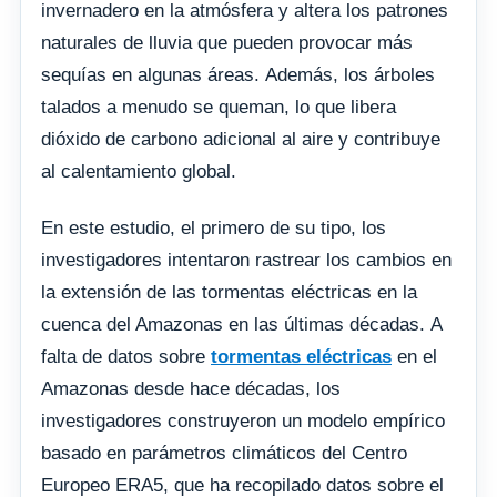
invernadero en la atmósfera y altera los patrones
naturales de lluvia que pueden provocar más
sequías en algunas áreas. Además, los árboles
talados a menudo se queman, lo que libera
dióxido de carbono adicional al aire y contribuye
al calentamiento global.
En este estudio, el primero de su tipo, los
investigadores intentaron rastrear los cambios en
la extensión de las tormentas eléctricas en la
cuenca del Amazonas en las últimas décadas. A
falta de datos sobre
tormentas eléctricas
en el
Amazonas desde hace décadas, los
investigadores construyeron un modelo empírico
basado en parámetros climáticos del Centro
Europeo ERA5, que ha recopilado datos sobre el