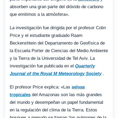
absorben una gran parte del dióxido de carbono
que emitimos a la atmósfera».
La investigación fue dirigida por el profesor Colin
Price y el estudiante graduado Raam
Beckenshtein del Departamento de Geofísica de
la Escuela Porter de Ciencias del Medio Ambiente
y la Tierra de la Universidad de Tel Aviv. La
investigación fue publicada en el
Quarterly
Journal of the Royal M Meteorology Society
.
El profesor Price explica: «Las
selvas
tropicales
del Amazonas son las más grandes
del mundo y desempeñan un papel fundamental
en la regulación del clima de la Tierra. Estos
bosques a menudo se llaman ‘los pulmones de la