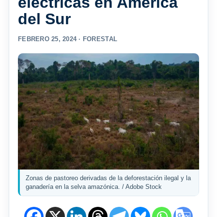
eléctricas en América
del Sur
FEBRERO 25, 2024 ·
FORESTAL
Zonas de pastoreo derivadas de la deforestación ilegal y la
ganadería en la selva amazónica. / Adobe Stock