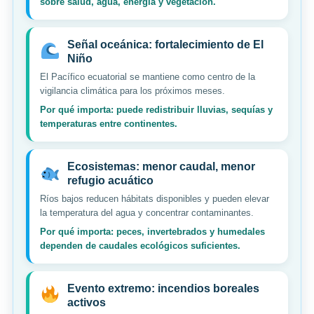
sobre salud, agua, energía y vegetación.
Señal oceánica: fortalecimiento de El
Niño
El Pacífico ecuatorial se mantiene como centro de la
vigilancia climática para los próximos meses.
Por qué importa: puede redistribuir lluvias, sequías y
temperaturas entre continentes.
Ecosistemas: menor caudal, menor
refugio acuático
Ríos bajos reducen hábitats disponibles y pueden elevar
la temperatura del agua y concentrar contaminantes.
Por qué importa: peces, invertebrados y humedales
dependen de caudales ecológicos suficientes.
Evento extremo: incendios boreales
activos