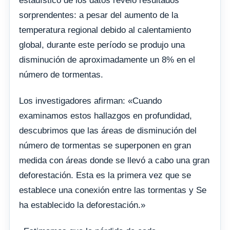
estadístico de los datos reveló resultados
sorprendentes: a pesar del aumento de la
temperatura regional debido al calentamiento
global, durante este período se produjo una
disminución de aproximadamente un 8% en el
número de tormentas.
Los investigadores afirman: «Cuando
examinamos estos hallazgos en profundidad,
descubrimos que las áreas de disminución del
número de tormentas se superponen en gran
medida con áreas donde se llevó a cabo una gran
deforestación. Esta es la primera vez que se
establece una conexión entre las tormentas y Se
ha establecido la deforestación.»