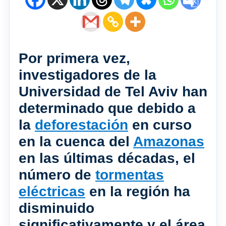
Por primera vez,
investigadores de la
Universidad de Tel Aviv han
determinado que debido a
la
deforestación
en curso
en la cuenca del
Amazonas
en las últimas décadas, el
número de
tormentas
eléctricas
en la región ha
disminuido
significativamente y el área