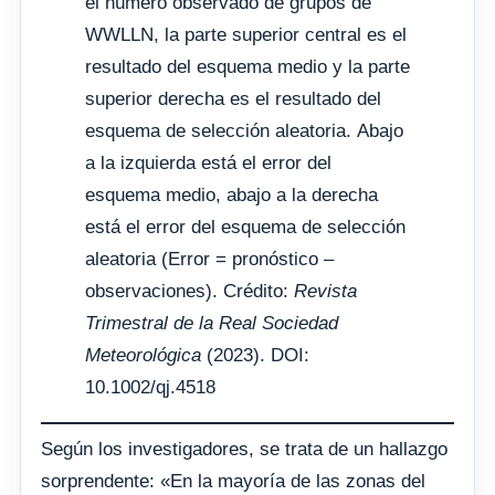
el número observado de grupos de
WWLLN, la parte superior central es el
resultado del esquema medio y la parte
superior derecha es el resultado del
esquema de selección aleatoria. Abajo
a la izquierda está el error del
esquema medio, abajo a la derecha
está el error del esquema de selección
aleatoria (Error = pronóstico –
observaciones). Crédito:
Revista
Trimestral de la Real Sociedad
Meteorológica
(2023). DOI:
10.1002/qj.4518
Según los investigadores, se trata de un hallazgo
sorprendente: «En la mayoría de las zonas del