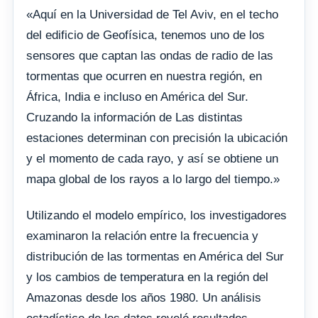
«Aquí en la Universidad de Tel Aviv, en el techo
del edificio de Geofísica, tenemos uno de los
sensores que captan las ondas de radio de las
tormentas que ocurren en nuestra región, en
África, India e incluso en América del Sur.
Cruzando la información de Las distintas
estaciones determinan con precisión la ubicación
y el momento de cada rayo, y así se obtiene un
mapa global de los rayos a lo largo del tiempo.»
Utilizando el modelo empírico, los investigadores
examinaron la relación entre la frecuencia y
distribución de las tormentas en América del Sur
y los cambios de temperatura en la región del
Amazonas desde los años 1980. Un análisis