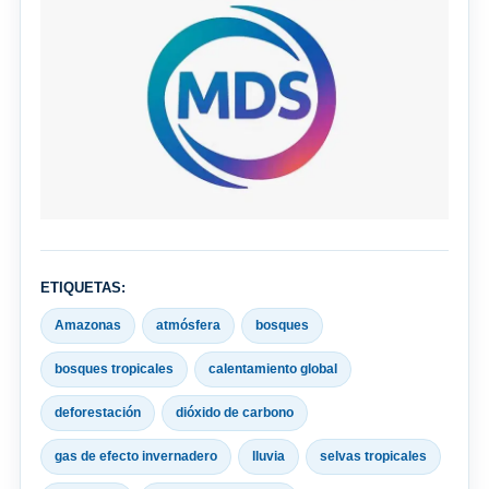
ETIQUETAS:
Amazonas
atmósfera
bosques
bosques tropicales
calentamiento global
deforestación
dióxido de carbono
gas de efecto invernadero
lluvia
selvas tropicales