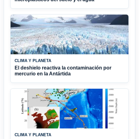
CLIMA Y PLANETA
El deshielo reactiva la contaminación por
mercurio en la Antártida
CLIMA Y PLANETA