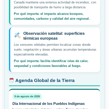
Canadá mantiene una extensa actividad de incendios, con
posibilidad de transporte de humo a larga distancia.
Por qué importa: el impacto alcanza bosques,
comunidades, carbono y calidad del aire regional.
Observación satelital: superficies
térmicas europeas
Los sensores orbitales permiten localizar zonas donde
suelo, vegetación y áreas urbanas acumulan temperaturas
especialmente elevadas.
Por qué importa: facilita identificar islas de calor,
sequedad y condiciones favorables al fuego.
Agenda Global de la Tierra
9 de agosto de 2026
Día Internacional de los Pueblos Indígenas