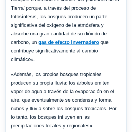
Tierra’ porque, a través del proceso de
fotosíntesis, los bosques producen un parte
significativa del oxígeno de la atmósfera y
absorbe una gran cantidad de su dióxido de
carbono, un
gas de efecto invernadero
que
contribuye significativamente al cambio
climático».
«Además, los propios bosques tropicales
producen su propia lluvia: los árboles emiten
vapor de agua a través de la evaporación en el
aire, que eventualmente se condensa y forma
nubes y lluvia sobre los bosques tropicales. Por
lo tanto, los bosques influyen en las
precipitaciones locales y regionales».