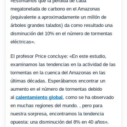
«Estimamos que la pérdida de cada
megatonelada de carbono en el Amazonas
(equivalente a aproximadamente un millón de
árboles grandes talados) da como resultado una
disminución del 10% en el número de tormentas
eléctricas».
El profesor Price concluye: «En este estudio,
examinamos las tendencias en la actividad de las
tormentas en la cuenca del Amazonas en las
últimas décadas. Esperábamos encontrar un
aumento en el número de tormentas debido
al
calentamiento global
, como se ha observado
en muchas regiones del mundo. , pero para
nuestra sorpresa, encontramos la tendencia
opuesta: una disminución del 8% en 40 años».