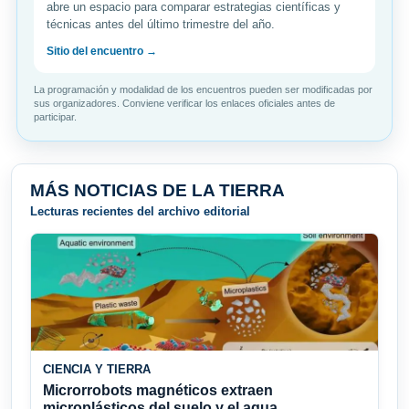
abre un espacio para comparar estrategias científicas y
técnicas antes del último trimestre del año.
Sitio del encuentro →
La programación y modalidad de los encuentros pueden ser modificadas por
sus organizadores. Conviene verificar los enlaces oficiales antes de
participar.
MÁS NOTICIAS DE LA TIERRA
Lecturas recientes del archivo editorial
CIENCIA Y TIERRA
Microrrobots magnéticos extraen
microplásticos del suelo y el agua