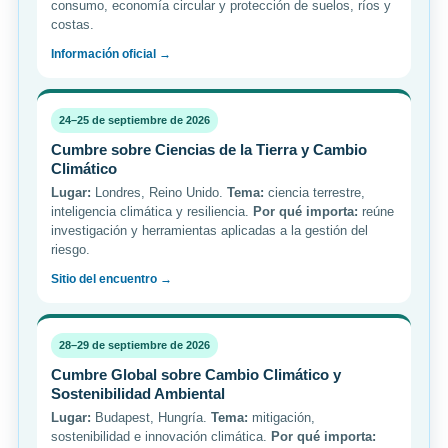
consumo, economía circular y protección de suelos, ríos y
costas.
Información oficial →
24–25 de septiembre de 2026
Cumbre sobre Ciencias de la Tierra y Cambio
Climático
Lugar:
Londres, Reino Unido.
Tema:
ciencia terrestre,
inteligencia climática y resiliencia.
Por qué importa:
reúne
investigación y herramientas aplicadas a la gestión del
riesgo.
Sitio del encuentro →
28–29 de septiembre de 2026
Cumbre Global sobre Cambio Climático y
Sostenibilidad Ambiental
Lugar:
Budapest, Hungría.
Tema:
mitigación,
sostenibilidad e innovación climática.
Por qué importa: