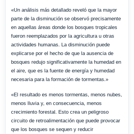
«Un análisis más detallado reveló que la mayor
parte de la disminución se observó precisamente
en aquellas áreas donde los bosques tropicales
fueron reemplazados por la agricultura u otras
actividades humanas. La disminución puede
explicarse por el hecho de que la ausencia de
bosques redujo significativamente la humedad en
el aire, que es la fuente de energía y humedad
necesaria para la formación de tormentas.»
«El resultado es menos tormentas, menos nubes,
menos lluvia y, en consecuencia, menos
crecimiento forestal. Esto crea un peligroso
circuito de retroalimentación que puede provocar
que los bosques se sequen y reducir