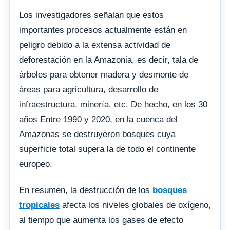
Los investigadores señalan que estos
importantes procesos actualmente están en
peligro debido a la extensa actividad de
deforestación en la Amazonia, es decir, tala de
árboles para obtener madera y desmonte de
áreas para agricultura, desarrollo de
infraestructura, minería, etc. De hecho, en los 30
años Entre 1990 y 2020, en la cuenca del
Amazonas se destruyeron bosques cuya
superficie total supera la de todo el continente
europeo.
En resumen, la destrucción de los
bosques
tropicales
afecta los niveles globales de oxígeno,
al tiempo que aumenta los gases de efecto