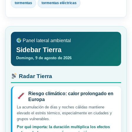
tormentas
tormentas eléctricas
Panel lateral ambiental
Sidebar Tierra
Domingo, 9 de agosto de 2026
Radar Tierra
Riesgo climático: calor prolongado en
Europa
La acumulación de días y noches cálidas mantiene
elevado el estrés térmico, especialmente en ciudades y
grupos vulnerables.
Por qué importa: la duración multiplica los efectos