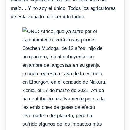
maíz… Y no soy el único. Todos los agricultores
de esta zona lo han perdido todo».
Stephen Mudoga, de 12 años, hijo de
un granjero, intenta ahuyentar un
enjambre de langostas en su granja
cuando regresa a casa de la escuela,
en Elburgon, en el condado de Nakuru,
Kenia, el 17 de marzo de 2021. África
ha contribuido relativamente poco a la
las emisiones de gases de efecto
invernadero del planeta, pero ha
sufrido algunos de los impactos más