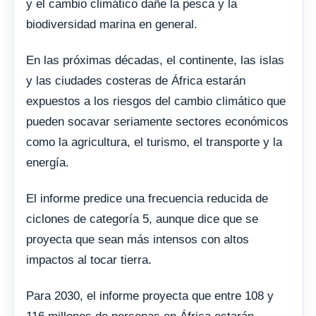
y el cambio climático dañe la pesca y la
biodiversidad marina en general.
En las próximas décadas, el continente, las islas
y las ciudades costeras de África estarán
expuestos a los riesgos del cambio climático que
pueden socavar seriamente sectores económicos
como la agricultura, el turismo, el transporte y la
energía.
El informe predice una frecuencia reducida de
ciclones de categoría 5, aunque dice que se
proyecta que sean más intensos con altos
impactos al tocar tierra.
Para 2030, el informe proyecta que entre 108 y