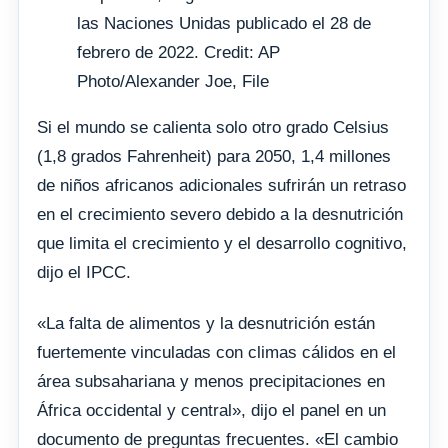
las Naciones Unidas publicado el 28 de
febrero de 2022. Credit: AP
Photo/Alexander Joe, File
Si el mundo se calienta solo otro grado Celsius
(1,8 grados Fahrenheit) para 2050, 1,4 millones
de niños africanos adicionales sufrirán un retraso
en el crecimiento severo debido a la desnutrición
que limita el crecimiento y el desarrollo cognitivo,
dijo el IPCC.
«La falta de alimentos y la desnutrición están
fuertemente vinculadas con climas cálidos en el
área subsahariana y menos precipitaciones en
África occidental y central», dijo el panel en un
documento de preguntas frecuentes. «El cambio