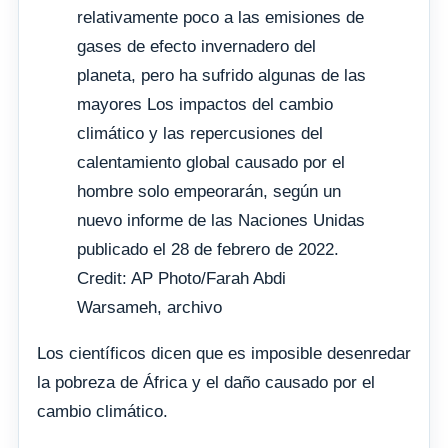
relativamente poco a las emisiones de
gases de efecto invernadero del
planeta, pero ha sufrido algunas de las
mayores Los impactos del cambio
climático y las repercusiones del
calentamiento global causado por el
hombre solo empeorarán, según un
nuevo informe de las Naciones Unidas
publicado el 28 de febrero de 2022.
Credit: AP Photo/Farah Abdi
Warsameh, archivo
Los científicos dicen que es imposible desenredar
la pobreza de África y el daño causado por el
cambio climático.