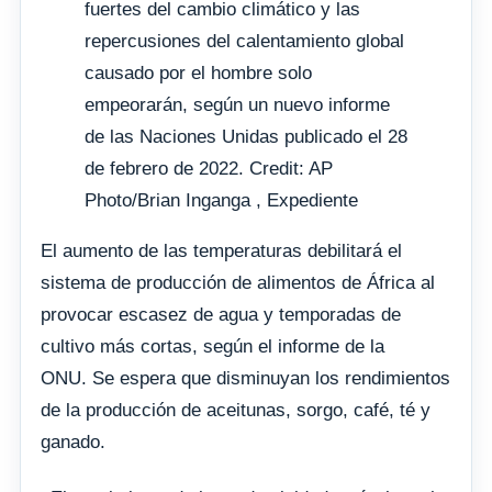
fuertes del cambio climático y las
repercusiones del calentamiento global
causado por el hombre solo
empeorarán, según un nuevo informe
de las Naciones Unidas publicado el 28
de febrero de 2022. Credit: AP
Photo/Brian Inganga , Expediente
El aumento de las temperaturas debilitará el
sistema de producción de alimentos de África al
provocar escasez de agua y temporadas de
cultivo más cortas, según el informe de la
ONU. Se espera que disminuyan los rendimientos
de la producción de aceitunas, sorgo, café, té y
ganado.