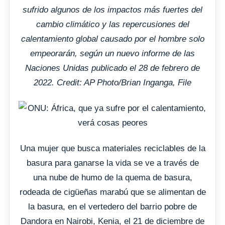
sufrido algunos de los impactos más fuertes del
cambio climático y las repercusiones del
calentamiento global causado por el hombre solo
empeorarán, según un nuevo informe de las
Naciones Unidas publicado el 28 de febrero de
2022. Credit: AP Photo/Brian Inganga, File
Una mujer que busca materiales reciclables de la
basura para ganarse la vida se ve a través de
una nube de humo de la quema de basura,
rodeada de cigüeñas marabú que se alimentan de
la basura, en el vertedero del barrio pobre de
Dandora en Nairobi, Kenia, el 21 de diciembre de