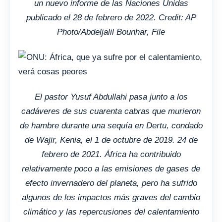
un nuevo informe de las Naciones Unidas
publicado el 28 de febrero de 2022. Credit: AP
Photo/Abdeljalil Bounhar, File
El pastor Yusuf Abdullahi pasa junto a los
cadáveres de sus cuarenta cabras que murieron
de hambre durante una sequía en Dertu, condado
de Wajir, Kenia, el 1 de octubre de 2019. 24 de
febrero de 2021. África ha contribuido
relativamente poco a las emisiones de gases de
efecto invernadero del planeta, pero ha sufrido
algunos de los impactos más graves del cambio
climático y las repercusiones del calentamiento