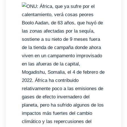
Boolo Aadan, de 63 años, que huyó de
las zonas afectadas por la sequía,
sostiene a su nieto de 9 meses fuera
de la tienda de campaña donde ahora
viven en un campamento improvisado
en las afueras de la capital,
Mogadishu, Somalia, el 4 de febrero de
2022. África ha contribuido
relativamente poco a las emisiones de
gases de efecto invernadero del
planeta, pero ha sufrido algunos de los
impactos más fuertes del cambio
climático y las repercusiones del