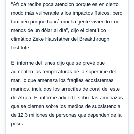
“África recibe poca atención porque es en cierto
modo más vulnerable a los impactos físicos, pero
también porque habrá mucha gente viviendo con
menos de un dólar al día”, dijo el científico
climático Zeke Hausfather del Breakthrough
Institute.
El informe del lunes dijo que se prevé que
aumenten las temperaturas de la superficie del
mar, lo que amenaza los frágiles ecosistemas
marinos, incluidos los arrecifes de coral del este
de África. El informe advierte sobre las amenazas
que se ciernen sobre los medios de subsistencia
de 12,3 millones de personas que dependen de la
pesca.