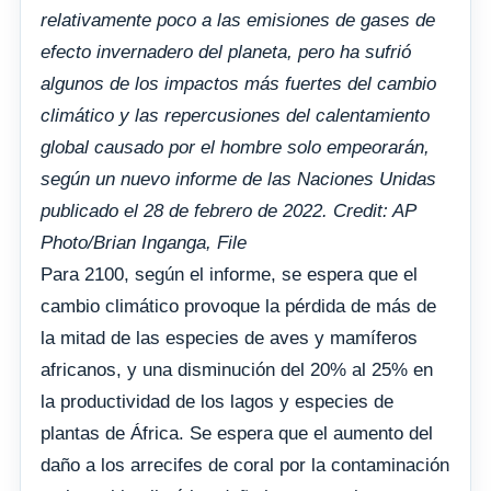
relativamente poco a las emisiones de gases de
efecto invernadero del planeta, pero ha sufrió
algunos de los impactos más fuertes del cambio
climático y las repercusiones del calentamiento
global causado por el hombre solo empeorarán,
según un nuevo informe de las Naciones Unidas
publicado el 28 de febrero de 2022. Credit: AP
Photo/Brian Inganga, File
Para 2100, según el informe, se espera que el
cambio climático provoque la pérdida de más de
la mitad de las especies de aves y mamíferos
africanos, y una disminución del 20% al 25% en
la productividad de los lagos y especies de
plantas de África. Se espera que el aumento del
daño a los arrecifes de coral por la contaminación