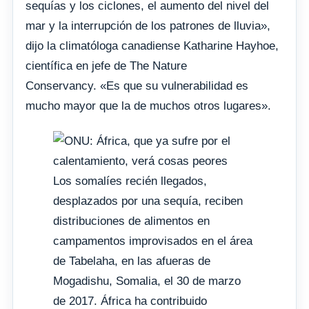
sequías y los ciclones, el aumento del nivel del
mar y la interrupción de los patrones de lluvia»,
dijo la climatóloga canadiense Katharine Hayhoe,
científica en jefe de The Nature
Conservancy. «Es que su vulnerabilidad es
mucho mayor que la de muchos otros lugares».
Los somalíes recién llegados,
desplazados por una sequía, reciben
distribuciones de alimentos en
campamentos improvisados ​​en el área
de Tabelaha, en las afueras de
Mogadishu, Somalia, el 30 de marzo
de 2017. África ha contribuido