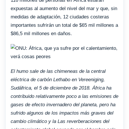
116 millones de personas en África estarán
expuestas al aumento del nivel del mar y que, sin
medidas de adaptación, 12 ciudades costeras
importantes sufrirán un total de $65 mil millones a
$86,5 mil millones en daños.
El humo sale de las chimeneas de la central
eléctrica de carbón Lethabo en Vereeniging,
Sudáfrica, el 5 de diciembre de 2018. África ha
contribuido relativamente poco a las emisiones de
gases de efecto invernadero del planeta, pero ha
sufrido algunos de los impactos más graves del
cambio climático y la Las reverberaciones del