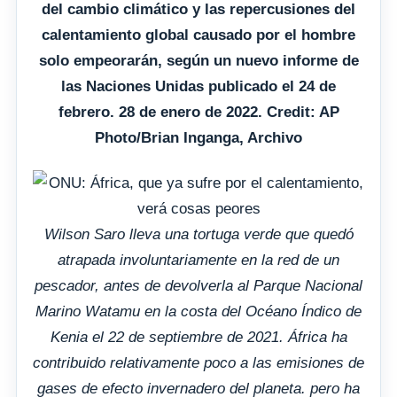
del cambio climático y las repercusiones del
calentamiento global causado por el hombre
solo empeorarán, según un nuevo informe de
las Naciones Unidas publicado el 24 de
febrero. 28 de enero de 2022. Credit: AP
Photo/Brian Inganga, Archivo
Wilson Saro lleva una tortuga verde que quedó
atrapada involuntariamente en la red de un
pescador, antes de devolverla al Parque Nacional
Marino Watamu en la costa del Océano Índico de
Kenia el 22 de septiembre de 2021. África ha
contribuido relativamente poco a las emisiones de
gases de efecto invernadero del planeta. pero ha