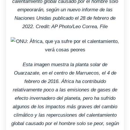
calentamiento global causado por el hombre solo
empeorarán, según un nuevo informe de las
Naciones Unidas publicado el 28 de febrero de
2022. Credit: AP Photo/Leo Correa, File
Esta imagen muestra la planta solar de
Ouarzazate, en el centro de Marruecos, el 4 de
febrero de 2016. África ha contribuido
relativamente poco a las emisiones de gases de
efecto invernadero del planeta, pero ha sufrido
algunos de los impactos más graves del cambio
climático y las repercusiones del calentamiento
global causado por el hombre solo se peor, según