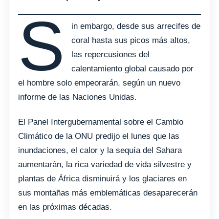
S
in embargo, desde sus arrecifes de
coral hasta sus picos más altos,
las repercusiones del
calentamiento global causado por
el hombre solo empeorarán, según un nuevo
informe de las Naciones Unidas.
El Panel Intergubernamental sobre el Cambio
Climático de la ONU predijo el lunes que las
inundaciones, el calor y la sequía del Sahara
aumentarán, la rica variedad de vida silvestre y
plantas de África disminuirá y los glaciares en
sus montañas más emblemáticas desaparecerán
en las próximas décadas.