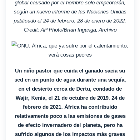
global causado por el hombre solo empeorarán,
según un nuevo informe de las Naciones Unidas
publicado el 24 de febrero. 28 de enero de 2022.
Credit: AP Photo/Brian Inganga, Archivo
Un niño pastor que cuida el ganado sacia su
sed en un punto de agua durante una sequía,
en el desierto cerca de Dertu, condado de
Wajir, Kenia, el 21 de octubre de 2019. 24 de
febrero de 2021. África ha contribuido
relativamente poco a las emisiones de gases
de efecto invernadero del planeta, pero ha
sufrido algunos de los impactos más graves