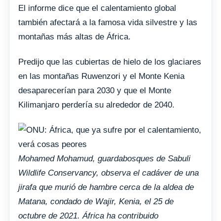
El informe dice que el calentamiento global
también afectará a la famosa vida silvestre y las
montañas más altas de África.
Predijo que las cubiertas de hielo de los glaciares
en las montañas Ruwenzori y el Monte Kenia
desaparecerían para 2030 y que el Monte
Kilimanjaro perdería su alrededor de 2040.
Mohamed Mohamud, guardabosques de Sabuli
Wildlife Conservancy, observa el cadáver de una
jirafa que murió de hambre cerca de la aldea de
Matana, condado de Wajir, Kenia, el 25 de
octubre de 2021. África ha contribuido