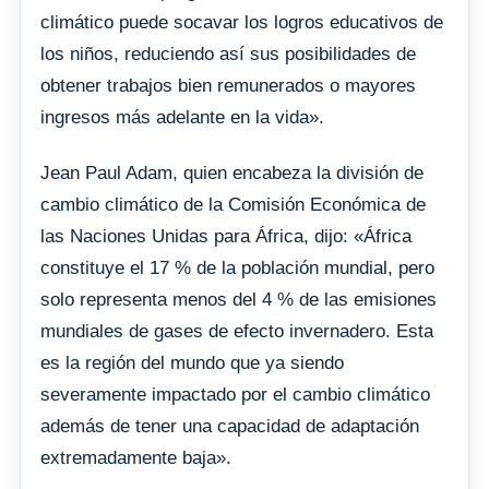
climático puede socavar los logros educativos de
los niños, reduciendo así sus posibilidades de
obtener trabajos bien remunerados o mayores
ingresos más adelante en la vida».
Jean Paul Adam, quien encabeza la división de
cambio climático de la Comisión Económica de
las Naciones Unidas para África, dijo: «África
constituye el 17 % de la población mundial, pero
solo representa menos del 4 % de las emisiones
mundiales de gases de efecto invernadero. Esta
es la región del mundo que ya siendo
severamente impactado por el cambio climático
además de tener una capacidad de adaptación
extremadamente baja».