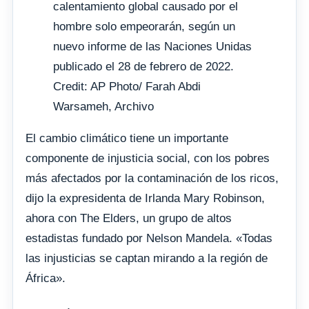
calentamiento global causado por el
hombre solo empeorarán, según un
nuevo informe de las Naciones Unidas
publicado el 28 de febrero de 2022.
Credit: AP Photo/ Farah Abdi
Warsameh, Archivo
El cambio climático tiene un importante
componente de injusticia social, con los pobres
más afectados por la contaminación de los ricos,
dijo la expresidenta de Irlanda Mary Robinson,
ahora con The Elders, un grupo de altos
estadistas fundado por Nelson Mandela. «Todas
las injusticias se captan mirando a la región de
África».