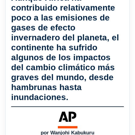
contribuido relativamente
poco a las emisiones de
gases de efecto
invernadero del planeta, el
continente ha sufrido
algunos de los impactos
del cambio climático más
graves del mundo, desde
hambrunas hasta
inundaciones.
por Wanjohi Kabukuru