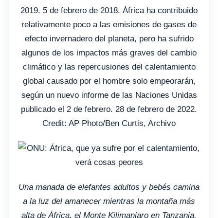
2019. 5 de febrero de 2018. África ha contribuido
relativamente poco a las emisiones de gases de
efecto invernadero del planeta, pero ha sufrido
algunos de los impactos más graves del cambio
climático y las repercusiones del calentamiento
global causado por el hombre solo empeorarán,
según un nuevo informe de las Naciones Unidas
publicado el 2 de febrero. 28 de febrero de 2022.
Credit: AP Photo/Ben Curtis, Archivo
Una manada de elefantes adultos y bebés camina
a la luz del amanecer mientras la montaña más
alta de África, el Monte Kilimanjaro en Tanzania,