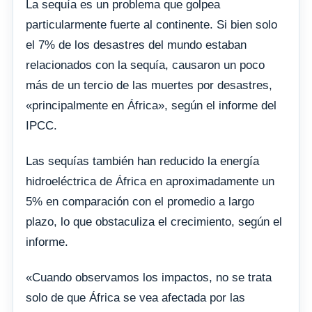
La sequía es un problema que golpea
particularmente fuerte al continente. Si bien solo
el 7% de los desastres del mundo estaban
relacionados con la sequía, causaron un poco
más de un tercio de las muertes por desastres,
«principalmente en África», según el informe del
IPCC.
Las sequías también han reducido la energía
hidroeléctrica de África en aproximadamente un
5% en comparación con el promedio a largo
plazo, lo que obstaculiza el crecimiento, según el
informe.
«Cuando observamos los impactos, no se trata
solo de que África se vea afectada por las