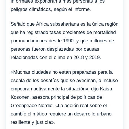
informales expondrán a más personas a los
peligros climáticos, según el informe.
Señaló que África subsahariana es la única región
que ha registrado tasas crecientes de mortalidad
por inundaciones desde 1990, y que millones de
personas fueron desplazadas por causas
relacionadas con el clima en 2018 y 2019.
«Muchas ciudades no están preparadas para la
escala de los desafíos que se avecinan, o incluso
empeoran activamente la situación», dijo Kaisa
Kosonen, asesora principal de políticas de
Greenpeace Nordic. «La acción real sobre el
cambio climático requiere un desarrollo urbano
resiliente y justicia».