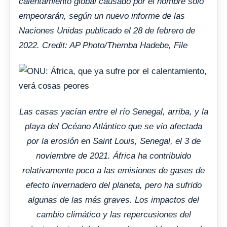
calentamiento global causado por el hombre solo
empeorarán, según un nuevo informe de las
Naciones Unidas publicado el 28 de febrero de
2022. Credit: AP Photo/Themba Hadebe, File
Las casas yacían entre el río Senegal, arriba, y la
playa del Océano Atlántico que se vio afectada
por la erosión en Saint Louis, Senegal, el 3 de
noviembre de 2021. África ha contribuido
relativamente poco a las emisiones de gases de
efecto invernadero del planeta, pero ha sufrido
algunas de las más graves. Los impactos del
cambio climático y las repercusiones del