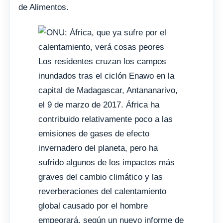
de Alimentos.
Los residentes cruzan los campos
inundados tras el ciclón Enawo en la
capital de Madagascar, Antananarivo,
el 9 de marzo de 2017. África ha
contribuido relativamente poco a las
emisiones de gases de efecto
invernadero del planeta, pero ha
sufrido algunos de los impactos más
graves del cambio climático y las
reverberaciones del calentamiento
global causado por el hombre
empeorará, según un nuevo informe de