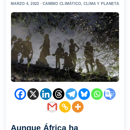
MARZO 4, 2022 ·
CAMBIO CLIMÁTICO
,
CLIMA Y PLANETA
Aunque África ha