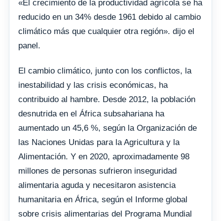
«El crecimiento de la productividad agrícola se ha
reducido en un 34% desde 1961 debido al cambio
climático más que cualquier otra región». dijo el
panel.
El cambio climático, junto con los conflictos, la
inestabilidad y las crisis económicas, ha
contribuido al hambre. Desde 2012, la población
desnutrida en el África subsahariana ha
aumentado un 45,6 %, según la Organización de
las Naciones Unidas para la Agricultura y la
Alimentación. Y en 2020, aproximadamente 98
millones de personas sufrieron inseguridad
alimentaria aguda y necesitaron asistencia
humanitaria en África, según el Informe global
sobre crisis alimentarias del Programa Mundial