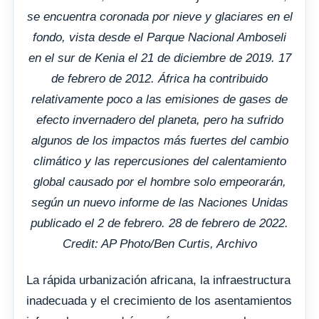
se encuentra coronada por nieve y glaciares en el
fondo, vista desde el Parque Nacional Amboseli
en el sur de Kenia el 21 de diciembre de 2019. 17
de febrero de 2012. África ha contribuido
relativamente poco a las emisiones de gases de
efecto invernadero del planeta, pero ha sufrido
algunos de los impactos más fuertes del cambio
climático y las repercusiones del calentamiento
global causado por el hombre solo empeorarán,
según un nuevo informe de las Naciones Unidas
publicado el 2 de febrero. 28 de febrero de 2022.
Credit: AP Photo/Ben Curtis, Archivo
La rápida urbanización africana, la infraestructura
inadecuada y el crecimiento de los asentamientos