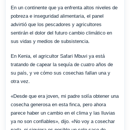
En un continente que ya enfrenta altos niveles de
pobreza e inseguridad alimentaria, el panel
advirtió que los pescadores y agricultores
sentirán el dolor del futuro cambio climático en
sus vidas y medios de subsistencia.
En Kenia, el agricultor Safari Mbuvi ya está
tratando de capear la sequía de cuatro años de
su país, y ve cómo sus cosechas fallan una y
otra vez.
«Desde que era joven, mi padre solía obtener una
cosecha generosa en esta finca, pero ahora
parece haber un cambio en el clima y las lluvias
ya no son confiables», dijo. «No voy a cosechar
nada, ni siquiera es posible un solo saco de